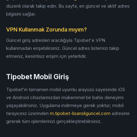
düzenli olarak takip edin. Bu sayfa, en güncel ve aktif adres
bilgisini sağlar.
VPN Kullanmak Zorunda mıyım?
Güncel giriş adresleri aracılığıyla Tipobet'e VPN
kullanmadan erişebilirsiniz. Güncel adres listemizi takip
etmeniz, kesintisiz erişim için yeterlidir.
Tipobet Mobil Giriş
Tipobet'in tamamen mobil uyumlu arayüzü sayesinde iOS
ve Android cihazlarınızdan mükemmel bir bahis deneyimi
yaşayabilirsiniz. Uygulama indirmeye gerek yoktur; mobil
tarayıcınız üzerinden
m.tipobet-lisansliguncel.com
adresine
girerek tüm işlemlerinizi gerçekleştirebilirsiniz.