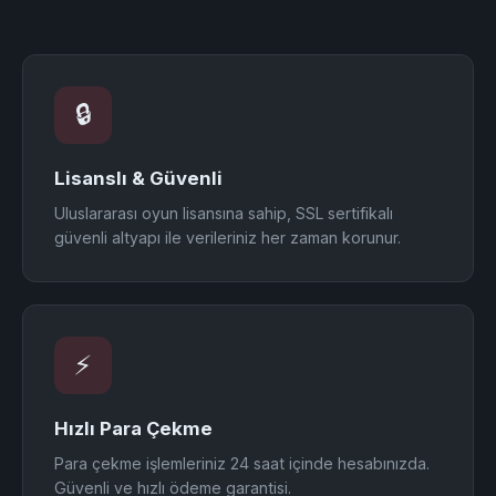
🔒
Lisanslı & Güvenli
Uluslararası oyun lisansına sahip, SSL sertifikalı
güvenli altyapı ile verileriniz her zaman korunur.
⚡
Hızlı Para Çekme
Para çekme işlemleriniz 24 saat içinde hesabınızda.
Güvenli ve hızlı ödeme garantisi.