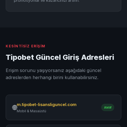
promosyonlar ile kazancınızı artırın.
KESINTISIZ ERIŞIM
Tipobet Güncel Giriş Adresleri
Erişim sorunu yaşıyorsanız aşağıdaki güncel
adreslerden herhangi birini kullanabilirsiniz.
m.tipobet-lisansliguncel.com
🌐
Aktif
Mobil & Masaüstü