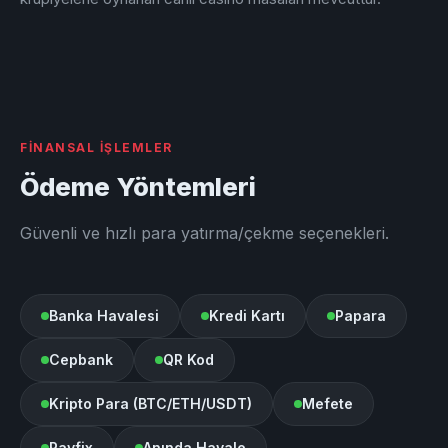
FINANSAL İŞLEMLER
Ödeme Yöntemleri
Güvenli ve hızlı para yatırma/çekme seçenekleri.
Banka Havalesi
Kredi Kartı
Papara
Cepbank
QR Kod
Kripto Para (BTC/ETH/USDT)
Mefete
Payfix
Anında Havale