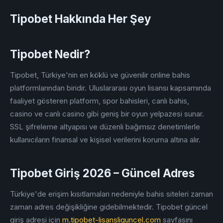
Tipobet Hakkında Her Şey
Tipobet Nedir?
Tipobet, Türkiye'nin en köklü ve güvenilir online bahis
platformlarından biridir. Uluslararası oyun lisansı kapsamında
faaliyet gösteren platform, spor bahisleri, canlı bahis,
casino ve canlı casino gibi geniş bir oyun yelpazesi sunar.
SSL şifreleme altyapısı ve düzenli bağımsız denetimlerle
kullanıcıların finansal ve kişisel verilerini koruma altına alır.
Tipobet Giriş 2026 – Güncel Adres
Türkiye'de erişim kısıtlamaları nedeniyle bahis siteleri zaman
zaman adres değişikliğine gidebilmektedir. Tipobet güncel
giriş adresi için
m.tipobet-lisansliguncel.com
sayfasını