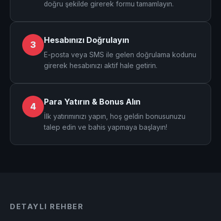
doğru şekilde girerek formu tamamlayın.
Hesabınızı Doğrulayın
3
E-posta veya SMS ile gelen doğrulama kodunu
girerek hesabınızı aktif hale getirin.
Para Yatırın & Bonus Alın
4
İlk yatırımınızı yapın, hoş geldin bonusunuzu
talep edin ve bahis yapmaya başlayın!
DETAYLI REHBER