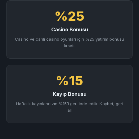
%25
Casino Bonusu
Casino ve canlı casino oyunları için %25 yatırım bonusu
fırsatı.
%15
Kayıp Bonusu
Haftalık kayıplarınızın %15'i geri iade edilir. Kaybet, geri
al!