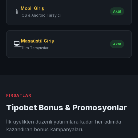
Mobil Giriş
📱
Aktif
iOS & Android Tarayıcı
Masaüstü Giriş
💻
Aktif
Tüm Tarayıcılar
FIRSATLAR
Tipobet Bonus & Promosyonlar
İlk üyelikten düzenli yatırımlara kadar her adımda
kazandıran bonus kampanyaları.