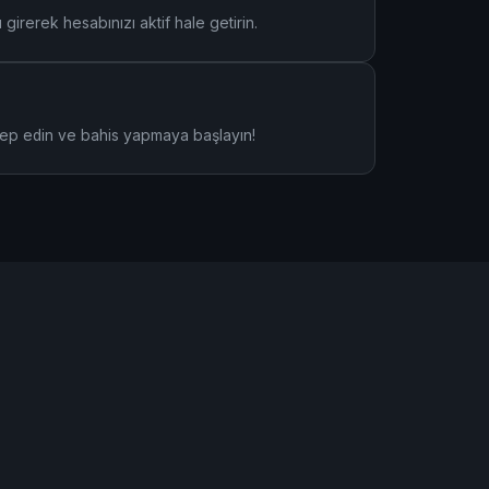
rerek hesabınızı aktif hale getirin.
alep edin ve bahis yapmaya başlayın!