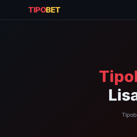
TIPO
BET
Tipo
Lis
Tipobe