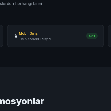
slerden herhangi birini
Mobil Giriş
📱
Aktif
iOS & Android Tarayıcı
omosyonlar