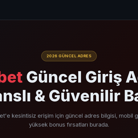
2026 GÜNCEL ADRES
bet
Güncel Giriş A
anslı & Güvenilir B
t'e kesintisiz erişim için güncel adres bilgisi, mobil g
yüksek bonus fırsatları burada.