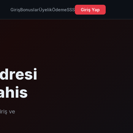
Giriş
Bonuslar
Üyelik
Ödeme
SSS
Giriş Yap
dresi
ahis
iriş ve