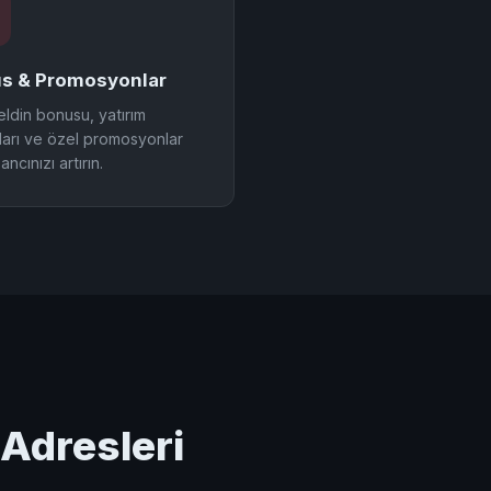
s & Promosyonlar
ldin bonusu, yatırım
arı ve özel promosyonlar
ancınızı artırın.
 Adresleri