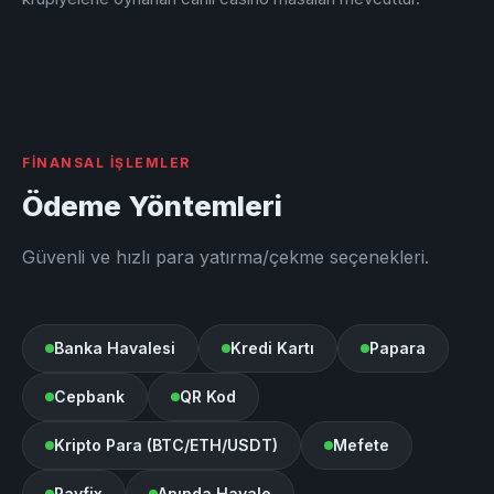
FINANSAL İŞLEMLER
Ödeme Yöntemleri
Güvenli ve hızlı para yatırma/çekme seçenekleri.
Banka Havalesi
Kredi Kartı
Papara
Cepbank
QR Kod
Kripto Para (BTC/ETH/USDT)
Mefete
Payfix
Anında Havale