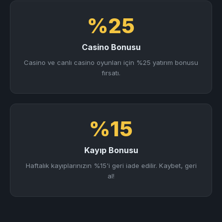
%25
Casino Bonusu
Casino ve canlı casino oyunları için %25 yatırım bonusu
fırsatı.
%15
Kayıp Bonusu
Haftalık kayıplarınızın %15'i geri iade edilir. Kaybet, geri
al!