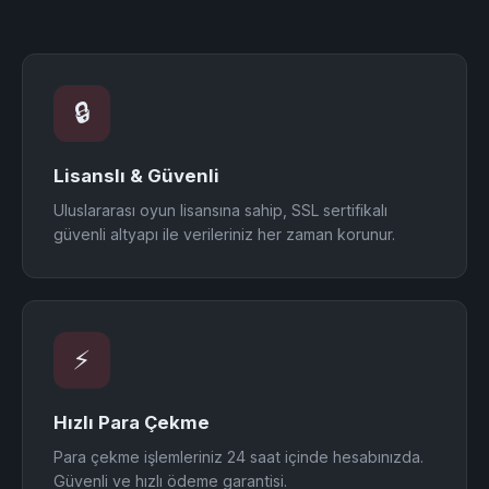
🔒
Lisanslı & Güvenli
Uluslararası oyun lisansına sahip, SSL sertifikalı
güvenli altyapı ile verileriniz her zaman korunur.
⚡
Hızlı Para Çekme
Para çekme işlemleriniz 24 saat içinde hesabınızda.
Güvenli ve hızlı ödeme garantisi.