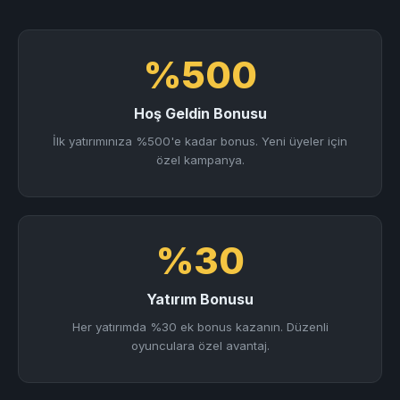
%500
Hoş Geldin Bonusu
İlk yatırımınıza %500'e kadar bonus. Yeni üyeler için
özel kampanya.
%30
Yatırım Bonusu
Her yatırımda %30 ek bonus kazanın. Düzenli
oyunculara özel avantaj.