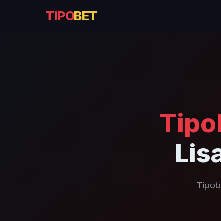
TIPO
BET
Tipo
Lis
Tipobe