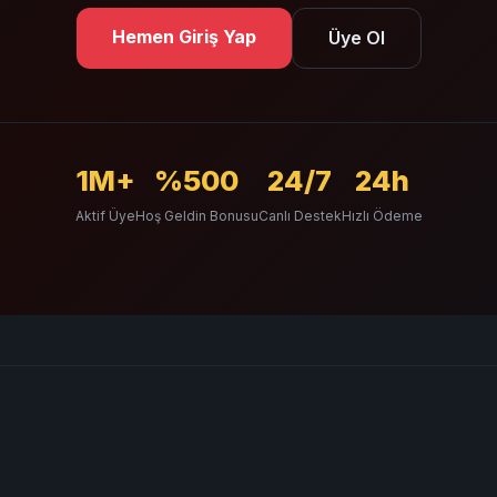
Hemen Giriş Yap
Üye Ol
1M+
%500
24/7
24h
Aktif Üye
Hoş Geldin Bonusu
Canlı Destek
Hızlı Ödeme