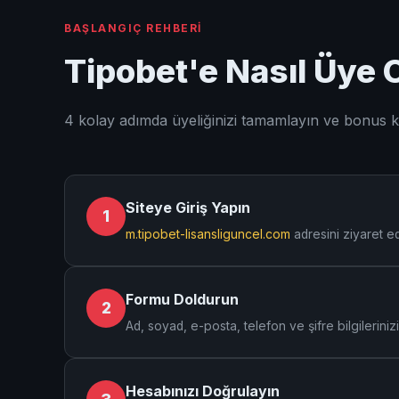
BAŞLANGIÇ REHBERI
Tipobet'e Nasıl Üye 
4 kolay adımda üyeliğinizi tamamlayın ve bonus 
Siteye Giriş Yapın
1
m.tipobet-lisansliguncel.com
adresini ziyaret e
Formu Doldurun
2
Ad, soyad, e-posta, telefon ve şifre bilgilerini
Hesabınızı Doğrulayın