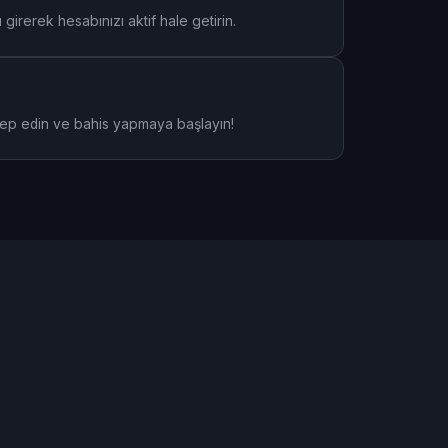
rerek hesabınızı aktif hale getirin.
alep edin ve bahis yapmaya başlayın!