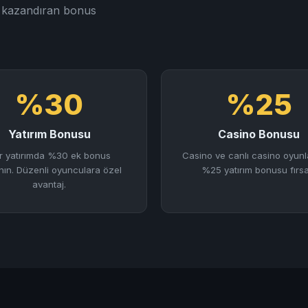
da kazandıran bonus
%30
%25
Yatırım Bonusu
Casino Bonusu
r yatırımda %30 ek bonus
Casino ve canlı casino oyunla
ın. Düzenli oyunculara özel
%25 yatırım bonusu fırsat
avantaj.