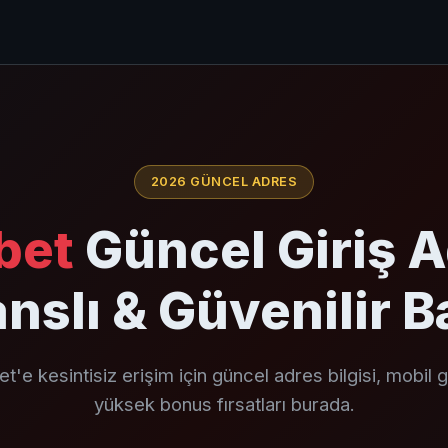
2026 GÜNCEL ADRES
bet
Güncel Giriş A
anslı & Güvenilir B
t'e kesintisiz erişim için güncel adres bilgisi, mobil g
yüksek bonus fırsatları burada.