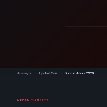
Anasayfa
›
Tipobet Giriş
›
Güncel Adres 2026
NEDEN TIPOBET?