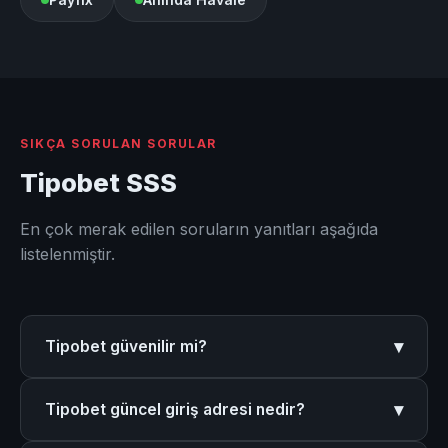
SIKÇA SORULAN SORULAR
Tipobet SSS
En çok merak edilen soruların yanıtları aşağıda
listelenmiştir.
▾
Tipobet güvenilir mi?
Evet, Tipobet uluslararası lisansa sahip güvenilir bir
▾
Tipobet güncel giriş adresi nedir?
bahis platformudur. SSL sertifikası ile korunan
altyapısı ve düzenli denetimlerle kullanıcı güvenliğini