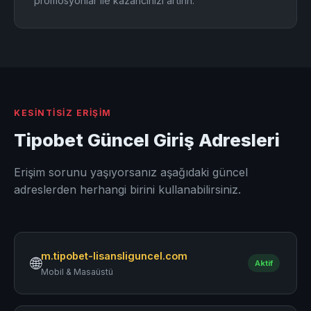
promosyonlar ile kazancınızı artırın.
KESINTISIZ ERIŞIM
Tipobet Güncel Giriş Adresleri
Erişim sorunu yaşıyorsanız aşağıdaki güncel
adreslerden herhangi birini kullanabilirsiniz.
m.tipobet-lisansliguncel.com
🌐
Aktif
Mobil & Masaüstü