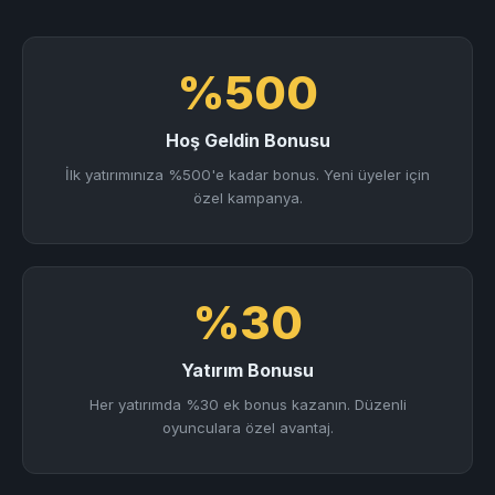
%500
Hoş Geldin Bonusu
İlk yatırımınıza %500'e kadar bonus. Yeni üyeler için
özel kampanya.
%30
Yatırım Bonusu
Her yatırımda %30 ek bonus kazanın. Düzenli
oyunculara özel avantaj.