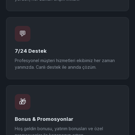
💬
7/24 Destek
Profesyonel müşteri hizmetleri ekibimiz her zaman
yanınızda. Canlı destek ile anında çözüm.
🎁
Bonus & Promosyonlar
Hoş geldin bonusu, yatırım bonusları ve özel