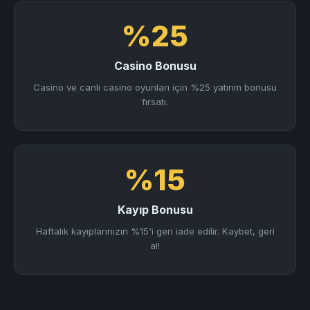
%25
Casino Bonusu
Casino ve canlı casino oyunları için %25 yatırım bonusu
fırsatı.
%15
Kayıp Bonusu
Haftalık kayıplarınızın %15'i geri iade edilir. Kaybet, geri
al!