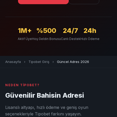
1M+
%500
24/7
24h
Aktif Üye
Hoş Geldin Bonusu
Canlı Destek
Hızlı Ödeme
Anasayfa
›
Tipobet Giriş
›
Güncel Adres 2026
NEDEN TIPOBET?
Güvenilir Bahisin Adresi
Lisanslı altyapı, hızlı ödeme ve geniş oyun
seçenekleriyle Tipobet farkını yaşayın.