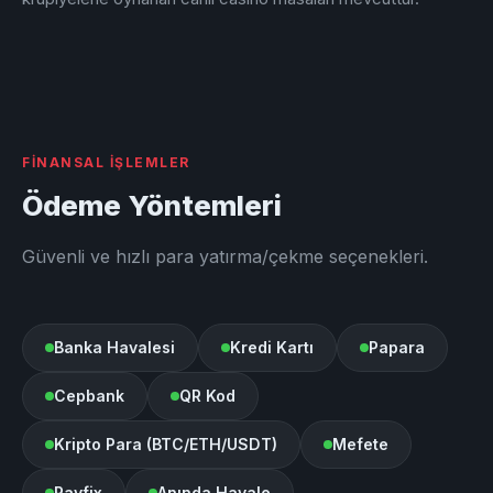
FINANSAL İŞLEMLER
Ödeme Yöntemleri
Güvenli ve hızlı para yatırma/çekme seçenekleri.
Banka Havalesi
Kredi Kartı
Papara
Cepbank
QR Kod
Kripto Para (BTC/ETH/USDT)
Mefete
Payfix
Anında Havale