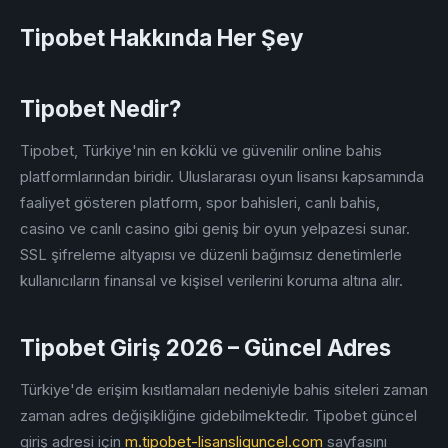
Tipobet Hakkında Her Şey
Tipobet Nedir?
Tipobet, Türkiye'nin en köklü ve güvenilir online bahis
platformlarından biridir. Uluslararası oyun lisansı kapsamında
faaliyet gösteren platform, spor bahisleri, canlı bahis,
casino ve canlı casino gibi geniş bir oyun yelpazesi sunar.
SSL şifreleme altyapısı ve düzenli bağımsız denetimlerle
kullanıcıların finansal ve kişisel verilerini koruma altına alır.
Tipobet Giriş 2026 – Güncel Adres
Türkiye'de erişim kısıtlamaları nedeniyle bahis siteleri zaman
zaman adres değişikliğine gidebilmektedir. Tipobet güncel
giriş adresi için
m.tipobet-lisansliguncel.com
sayfasını