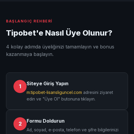
BAŞLANGIÇ REHBERI
Tipobet'e Nasıl Üye Olunur?
4 kolay adımda üyeliğinizi tamamlayın ve bonus
kazanmaya başlayın.
Siteye Giriş Yapın
1
m.tipobet-lisansliguncel.com
adresini ziyaret
edin ve "Üye Ol" butonuna tıklayın.
Formu Doldurun
2
Ad, soyad, e-posta, telefon ve şifre bilgilerinizi