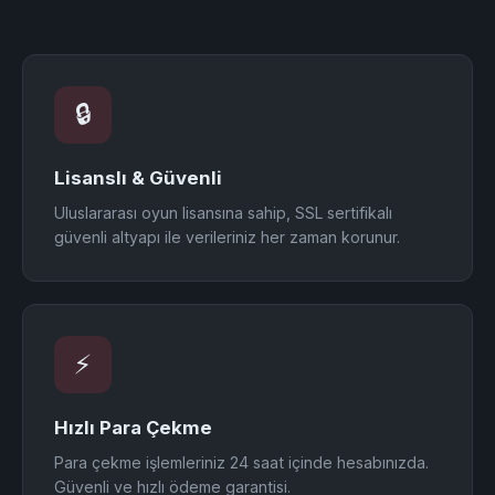
🔒
Lisanslı & Güvenli
Uluslararası oyun lisansına sahip, SSL sertifikalı
güvenli altyapı ile verileriniz her zaman korunur.
⚡
Hızlı Para Çekme
Para çekme işlemleriniz 24 saat içinde hesabınızda.
Güvenli ve hızlı ödeme garantisi.