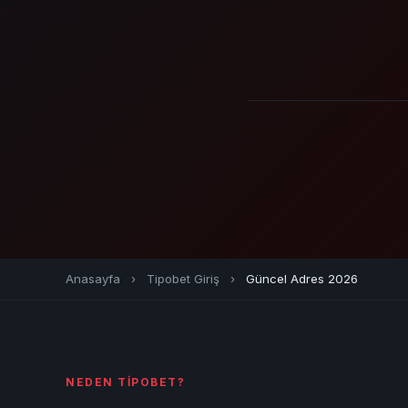
Anasayfa
›
Tipobet Giriş
›
Güncel Adres 2026
NEDEN TIPOBET?