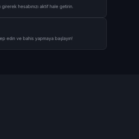
rerek hesabınızı aktif hale getirin.
alep edin ve bahis yapmaya başlayın!