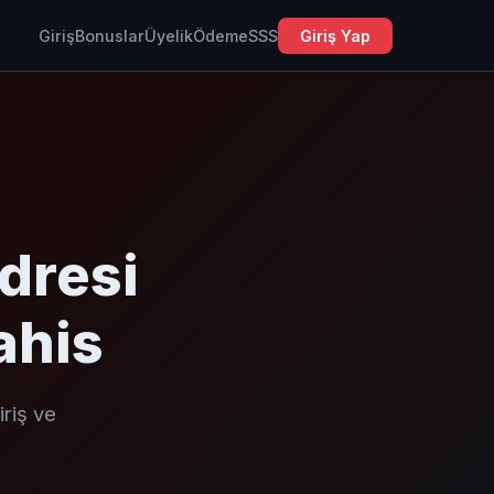
Giriş
Bonuslar
Üyelik
Ödeme
SSS
Giriş Yap
dresi
ahis
iriş ve