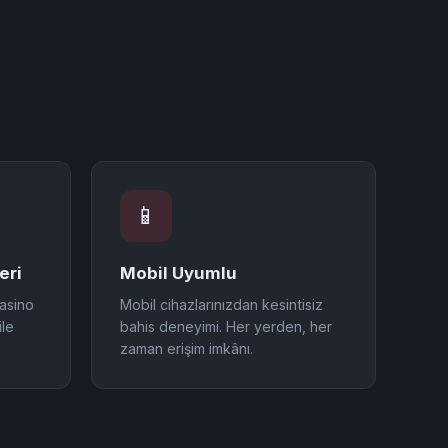
📱
eri
Mobil Uyumlu
casino
Mobil cihazlarınızdan kesintisiz
ile
bahis deneyimi. Her yerden, her
zaman erişim imkânı.