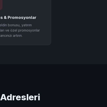
s & Promosyonlar
ldin bonusu, yatırım
arı ve özel promosyonlar
ancınızı artırın.
 Adresleri