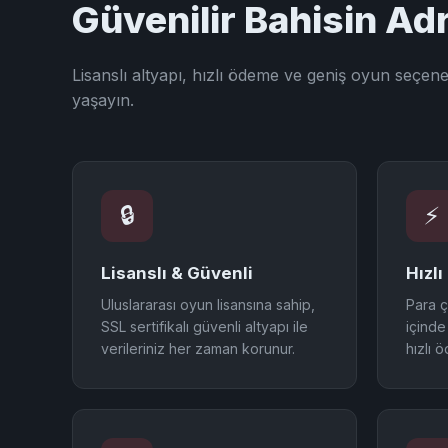
Güvenilir Bahisin Ad
Lisanslı altyapı, hızlı ödeme ve geniş oyun seçene
yaşayın.
🔒
⚡
Lisanslı & Güvenli
Hızl
Uluslararası oyun lisansına sahip,
Para ç
SSL sertifikalı güvenli altyapı ile
içinde
verileriniz her zaman korunur.
hızlı 