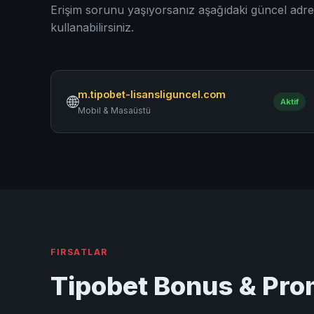
Erişim sorunu yaşıyorsanız aşağıdaki güncel adre
kullanabilirsiniz.
m.tipobet-lisansliguncel.com
🌐
Aktif
Mobil & Masaüstü
FIRSATLAR
Tipobet Bonus & Pr