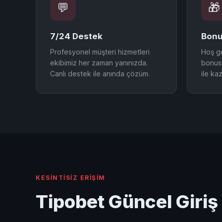
💬
🎁
7/24 Destek
Bonu
Profesyonel müşteri hizmetleri
Hoş ge
ekibimiz her zaman yanınızda.
bonusl
Canlı destek ile anında çözüm.
ile kaz
KESINTISIZ ERIŞIM
Tipobet Güncel Giriş