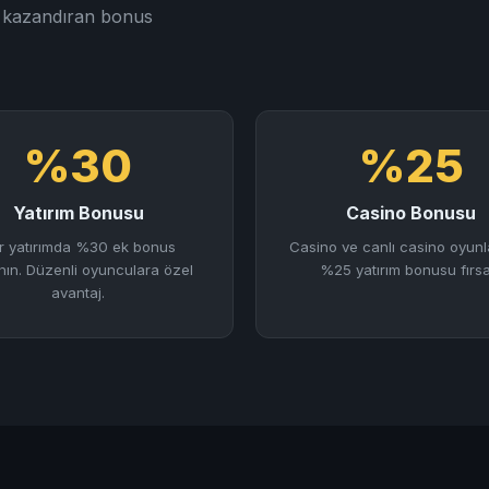
da kazandıran bonus
%30
%25
Yatırım Bonusu
Casino Bonusu
r yatırımda %30 ek bonus
Casino ve canlı casino oyunla
ın. Düzenli oyunculara özel
%25 yatırım bonusu fırsat
avantaj.