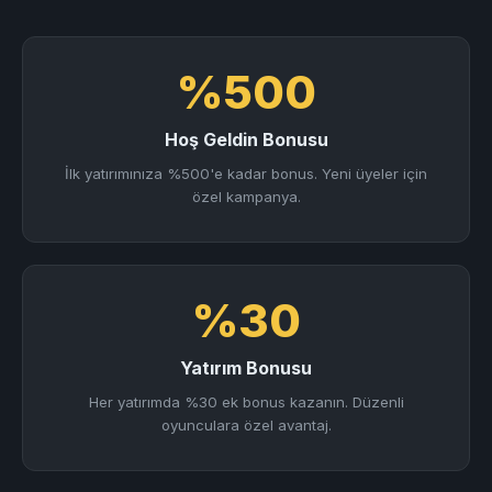
%500
Hoş Geldin Bonusu
İlk yatırımınıza %500'e kadar bonus. Yeni üyeler için
özel kampanya.
%30
Yatırım Bonusu
Her yatırımda %30 ek bonus kazanın. Düzenli
oyunculara özel avantaj.