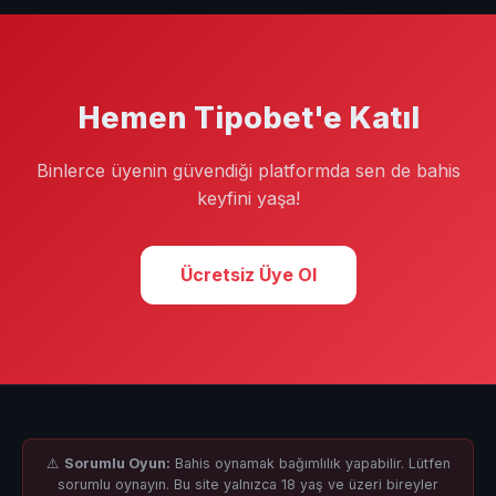
butonuna tıklayın. Formu doldurup e-posta/SMS
doğrulamasını tamamladıktan sonra hesabınız aktif
olur; bu işlem yalnızca birkaç dakika sürer.
Hemen Tipobet'e Katıl
Binlerce üyenin güvendiği platformda sen de bahis
keyfini yaşa!
Ücretsiz Üye Ol
⚠️
Sorumlu Oyun:
Bahis oynamak bağımlılık yapabilir. Lütfen
sorumlu oynayın. Bu site yalnızca 18 yaş ve üzeri bireyler