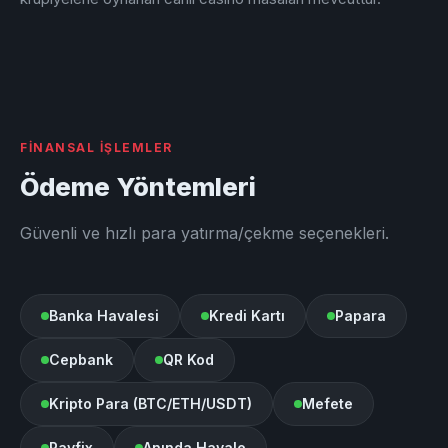
FINANSAL İŞLEMLER
Ödeme Yöntemleri
Güvenli ve hızlı para yatırma/çekme seçenekleri.
Banka Havalesi
Kredi Kartı
Papara
Cepbank
QR Kod
Kripto Para (BTC/ETH/USDT)
Mefete
Payfix
Anında Havale