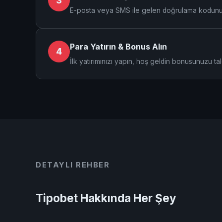
3
E-posta veya SMS ile gelen doğrulama kodunu gi
Para Yatırın & Bonus Alın
4
İlk yatırımınızı yapın, hoş geldin bonusunuzu t
DETAYLI REHBER
Tipobet Hakkında Her Şey