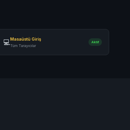
Masaüstü Giriş
💻
Aktif
Tüm Tarayıcılar