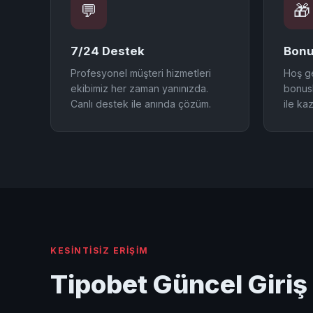
💬
🎁
7/24 Destek
Bonu
Profesyonel müşteri hizmetleri
Hoş ge
ekibimiz her zaman yanınızda.
bonusl
Canlı destek ile anında çözüm.
ile kaz
KESINTISIZ ERIŞIM
Tipobet Güncel Giriş