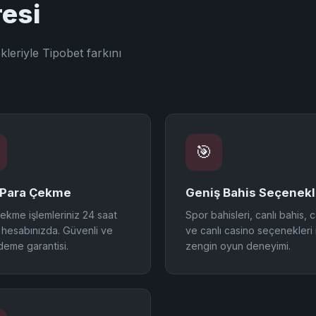
resi
kleriyle Tipobet farkını
🎯
ı Para Çekme
Geniş Bahis Seçenekl
ekme işlemleriniz 24 saat
Spor bahisleri, canlı bahis, 
 hesabınızda. Güvenli ve
ve canlı casino seçenekleri 
ödeme garantisi.
zengin oyun deneyimi.