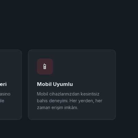
📱
eri
Mobil Uyumlu
casino
Mobil cihazlarınızdan kesintisiz
ile
bahis deneyimi. Her yerden, her
zaman erişim imkânı.