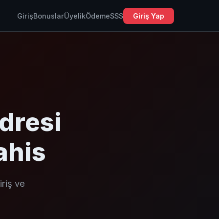
Giriş
Bonuslar
Üyelik
Ödeme
SSS
Giriş Yap
dresi
ahis
iriş ve