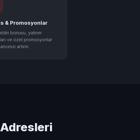
s & Promosyonlar
ldin bonusu, yatırım
arı ve özel promosyonlar
ancınızı artırın.
 Adresleri