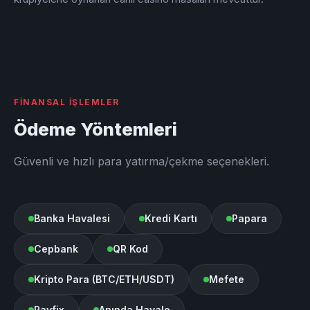
FINANSAL İŞLEMLER
Ödeme Yöntemleri
Güvenli ve hızlı para yatırma/çekme seçenekleri.
Banka Havalesi
Kredi Kartı
Papara
Cepbank
QR Kod
Kripto Para (BTC/ETH/USDT)
Mefete
Payfix
Anında Havale