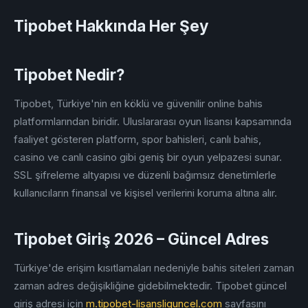
Tipobet Hakkında Her Şey
Tipobet Nedir?
Tipobet, Türkiye'nin en köklü ve güvenilir online bahis
platformlarından biridir. Uluslararası oyun lisansı kapsamında
faaliyet gösteren platform, spor bahisleri, canlı bahis,
casino ve canlı casino gibi geniş bir oyun yelpazesi sunar.
SSL şifreleme altyapısı ve düzenli bağımsız denetimlerle
kullanıcıların finansal ve kişisel verilerini koruma altına alır.
Tipobet Giriş 2026 – Güncel Adres
Türkiye'de erişim kısıtlamaları nedeniyle bahis siteleri zaman
zaman adres değişikliğine gidebilmektedir. Tipobet güncel
giriş adresi için
m.tipobet-lisansliguncel.com
sayfasını