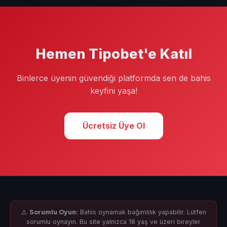
butonuna tıklayın. Formu doldurup e-posta/SMS
doğrulamasını tamamladıktan sonra hesabınız aktif
olur; bu işlem yalnızca birkaç dakika sürer.
Hemen Tipobet'e Katıl
Binlerce üyenin güvendiği platformda sen de bahis
keyfini yaşa!
Ücretsiz Üye Ol
⚠️
Sorumlu Oyun:
Bahis oynamak bağımlılık yapabilir. Lütfen
sorumlu oynayın. Bu site yalnızca 18 yaş ve üzeri bireyler