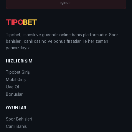
içindir.
TIPO
BET
Tipobet, lisanslı ve güvenilir online bahis platformudur. Spor
bahisleri, canlı casino ve bonus fırsatları ile her zaman
yanınızdayız.
HIZLI ERIŞIM
Tipobet Giriş
Mobil Giriş
Üye Ol
Bonuslar
OYUNLAR
Spor Bahisleri
Canlı Bahis