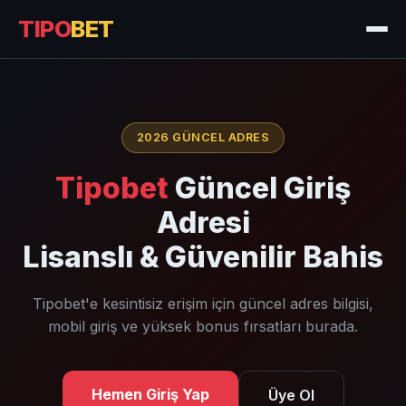
TIPO
BET
2026 GÜNCEL ADRES
Tipobet
Güncel Giriş
Adresi
Lisanslı & Güvenilir Bahis
Tipobet'e kesintisiz erişim için güncel adres bilgisi,
mobil giriş ve yüksek bonus fırsatları burada.
Hemen Giriş Yap
Üye Ol