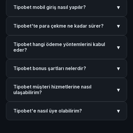
Tipobet'in 2026 güncel giriş adresi m.tipobet-
ön planda tutar. Yıllardır kesintisiz hizmet veren
▾
Tipobet mobil giriş nasıl yapılır?
lisansliguncel.com'dur. Adres değişikliklerinden
platform, şeffaf işlem politikaları ile güven oluşturur.
haberdar olmak için bu sayfayı sık kullanılanlara
Tipobet mobil giriş için https://m.tipobet-
ekleyebilirsiniz.
▾
Tipobet'te para çekme ne kadar sürer?
lisansliguncel.com/ adresini mobil tarayıcınızdan
ziyaret edin. Responsive tasarım sayesinde tüm
Tipobet'te para çekme işlemleri genellikle 24 saat
işlemlerinizi telefonunuzdan kolayca yapabilirsiniz;
Tipobet hangi ödeme yöntemlerini kabul
içinde tamamlanır. Kimlik doğrulaması tamamlanmış
▾
uygulama indirmenize gerek yoktur.
eder?
kullanıcılar için bu süre çok daha kısa olabilmektedir.
Tipobet; banka havalesi, kredi kartı, Papara,
▾
Tipobet bonus şartları nelerdir?
Cepbank, QR kod, Payfix, Mefete ve kripto para
(BTC, ETH, USDT) dahil birçok ödeme yöntemini
Tipobet'te her bonus için farklı çevirme şartları
destekler. Tüm finansal işlemler SSL güvenlik
Tipobet müşteri hizmetlerine nasıl
bulunur. Hoş geldin bonusu, yatırım bonusları ve
▾
sertifikası ile korunur.
ulaşabilirim?
kayıp bonusu gibi kampanyaların şartları platform
üzerinde şeffaf biçimde yayınlanmaktadır. Bonusu
Tipobet müşteri hizmetlerine 7/24 canlı destek, e-
talep etmeden önce ilgili şartları okumanız önerilir.
▾
Tipobet'e nasıl üye olabilirim?
posta veya sosyal medya kanalları aracılığıyla
ulaşabilirsiniz. Türkçe destek ekibi tüm sorularınızı
Tipobet'e üye olmak için https://m.tipobet-
hızlıca yanıtlar.
lisansliguncel.com/ adresini ziyaret ederek "Üye Ol"