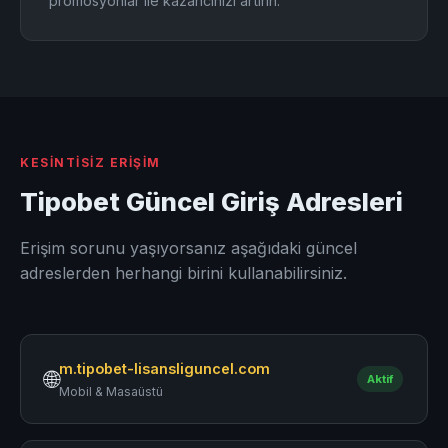
promosyonlar ile kazancınızı artırın.
KESINTISIZ ERIŞIM
Tipobet Güncel Giriş Adresleri
Erişim sorunu yaşıyorsanız aşağıdaki güncel
adreslerden herhangi birini kullanabilirsiniz.
m.tipobet-lisansliguncel.com
🌐
Aktif
Mobil & Masaüstü