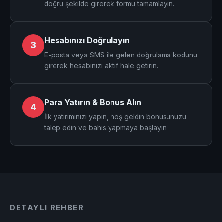
doğru şekilde girerek formu tamamlayın.
Hesabınızı Doğrulayın
3
E-posta veya SMS ile gelen doğrulama kodunu
girerek hesabınızı aktif hale getirin.
Para Yatırın & Bonus Alın
4
İlk yatırımınızı yapın, hoş geldin bonusunuzu
talep edin ve bahis yapmaya başlayın!
DETAYLI REHBER