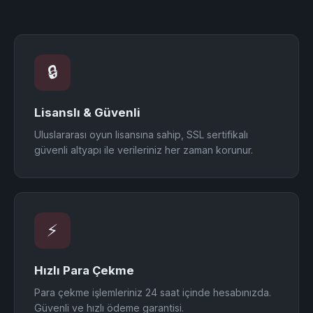
🔒
Lisanslı & Güvenli
Uluslararası oyun lisansına sahip, SSL sertifikalı
güvenli altyapı ile verileriniz her zaman korunur.
⚡
Hızlı Para Çekme
Para çekme işlemleriniz 24 saat içinde hesabınızda.
Güvenli ve hızlı ödeme garantisi.