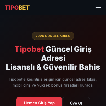
TIPO
BET
2026 GÜNCEL ADRES
Tipobet
Güncel Giriş
Adresi
Lisanslı & Güvenilir Bahis
Tipobet'e kesintisiz erişim için güncel adres bilgisi,
mobil giriş ve yüksek bonus fırsatları burada.
Hemen Giriş Yap
Üye Ol