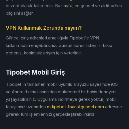
düzenli olarak takip edin. Bu sayfa, en güncel ve aktif adres
bilgisini sağlar.
VPN Kullanmak Zorunda mıyım?
Güncel giriş adresleri aracılığıyla Tipobet'e VPN
kullanmadan erişebilirsiniz. Güncel adres listemizi takip
etmeniz, kesintisiz erişim için yeterlidir.
Tipobet Mobil Giriş
Tipobet'in tamamen mobil uyumlu arayüzü sayesinde iOS
ve Android cihazlarınızdan mükemmel bir bahis deneyimi
yaşayabilirsiniz. Uygulama indirmeye gerek yoktur; mobil
tarayıcınız üzerinden
m.tipobet-lisansliguncel.com
adresine
girerek tüm işlemlerinizi gerçekleştirebilirsiniz.