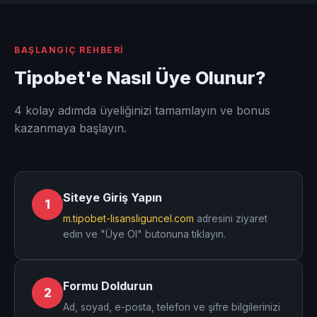
BAŞLANGIÇ REHBERI
Tipobet'e Nasıl Üye Olunur?
4 kolay adımda üyeliğinizi tamamlayın ve bonus
kazanmaya başlayın.
Siteye Giriş Yapın
1
m.tipobet-lisansliguncel.com
adresini ziyaret
edin ve "Üye Ol" butonuna tıklayın.
Formu Doldurun
2
Ad, soyad, e-posta, telefon ve şifre bilgilerinizi