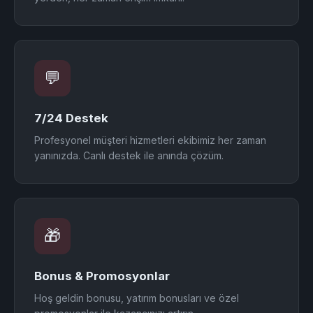
💬
7/24 Destek
Profesyonel müşteri hizmetleri ekibimiz her zaman
yanınızda. Canlı destek ile anında çözüm.
🎁
Bonus & Promosyonlar
Hoş geldin bonusu, yatırım bonusları ve özel