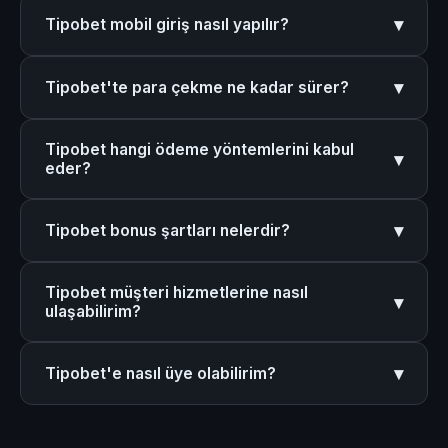
Tipobet'in 2026 güncel giriş adresi m.tipobet-
ön planda tutar. Yıllardır kesintisiz hizmet veren
▾
Tipobet mobil giriş nasıl yapılır?
lisansliguncel.com'dur. Adres değişikliklerinden
platform, şeffaf işlem politikaları ile güven oluşturur.
haberdar olmak için bu sayfayı sık kullanılanlara
Tipobet mobil giriş için https://m.tipobet-
ekleyebilirsiniz.
▾
Tipobet'te para çekme ne kadar sürer?
lisansliguncel.com/ adresini mobil tarayıcınızdan
ziyaret edin. Responsive tasarım sayesinde tüm
Tipobet'te para çekme işlemleri genellikle 24 saat
işlemlerinizi telefonunuzdan kolayca yapabilirsiniz;
Tipobet hangi ödeme yöntemlerini kabul
içinde tamamlanır. Kimlik doğrulaması tamamlanmış
▾
uygulama indirmenize gerek yoktur.
eder?
kullanıcılar için bu süre çok daha kısa olabilmektedir.
Tipobet; banka havalesi, kredi kartı, Papara,
▾
Tipobet bonus şartları nelerdir?
Cepbank, QR kod, Payfix, Mefete ve kripto para
(BTC, ETH, USDT) dahil birçok ödeme yöntemini
Tipobet'te her bonus için farklı çevirme şartları
destekler. Tüm finansal işlemler SSL güvenlik
Tipobet müşteri hizmetlerine nasıl
bulunur. Hoş geldin bonusu, yatırım bonusları ve
▾
sertifikası ile korunur.
ulaşabilirim?
kayıp bonusu gibi kampanyaların şartları platform
üzerinde şeffaf biçimde yayınlanmaktadır. Bonusu
Tipobet müşteri hizmetlerine 7/24 canlı destek, e-
talep etmeden önce ilgili şartları okumanız önerilir.
▾
Tipobet'e nasıl üye olabilirim?
posta veya sosyal medya kanalları aracılığıyla
ulaşabilirsiniz. Türkçe destek ekibi tüm sorularınızı
Tipobet'e üye olmak için https://m.tipobet-
hızlıca yanıtlar.
lisansliguncel.com/ adresini ziyaret ederek "Üye Ol"