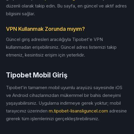
düzenli olarak takip edin. Bu sayfa, en güncel ve aktif adres
bilgisini sağlar.
VPN Kullanmak Zorunda mıyım?
Güncel giriş adresleri aracılığıyla Tipobet'e VPN
kullanmadan erişebilirsiniz. Güncel adres listemizi takip
etmeniz, kesintisiz erişim için yeterlidir.
Tipobet Mobil Giriş
Tipobet'in tamamen mobil uyumlu arayüzü sayesinde iOS
ve Android cihazlarınızdan mükemmel bir bahis deneyimi
yaşayabilirsiniz. Uygulama indirmeye gerek yoktur; mobil
tarayıcınız üzerinden
m.tipobet-lisansliguncel.com
adresine
girerek tüm işlemlerinizi gerçekleştirebilirsiniz.