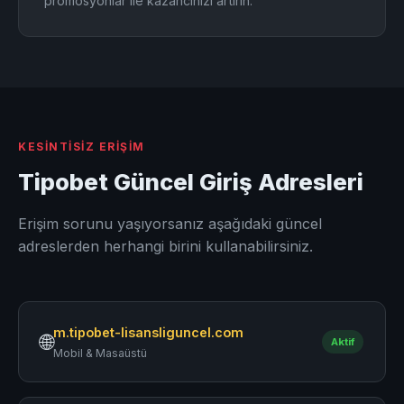
promosyonlar ile kazancınızı artırın.
KESINTISIZ ERIŞIM
Tipobet Güncel Giriş Adresleri
Erişim sorunu yaşıyorsanız aşağıdaki güncel
adreslerden herhangi birini kullanabilirsiniz.
m.tipobet-lisansliguncel.com
🌐
Aktif
Mobil & Masaüstü