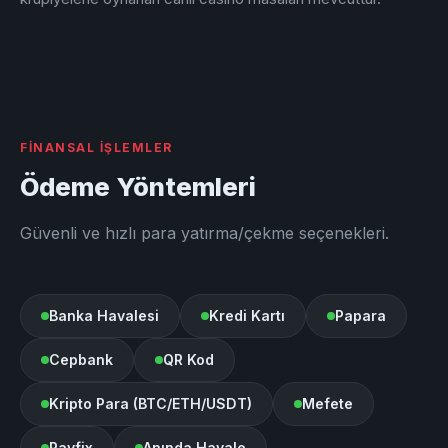
FINANSAL İŞLEMLER
Ödeme Yöntemleri
Güvenli ve hızlı para yatırma/çekme seçenekleri.
Banka Havalesi
Kredi Kartı
Papara
Cepbank
QR Kod
Kripto Para (BTC/ETH/USDT)
Mefete
Payfix
Anında Havale