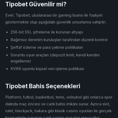
Tipobet Güvenilir mi?
Evet. Tipobet, uluslararası bir gaming lisansı ile faaliyet
göstermekte olup aşağıdaki güvenlik unsurlarına sahiptir:
256-bit SSL şifreleme ile korunan altyapı
Bağımsız denetim kuruluşları tarafından düzenli kontrol
Şeffaf ödeme ve para çekme politikaları
Sorumlu oyun araçları (depozit limiti, kendi kendini
engelleme)
KVKK uyumlu kişisel veri işleme politikası
Tipobet Bahis Seçenekleri
Platform; futbol, basketbol, tenis, voleybol gibi onlarca spor
dalında maç öncesi ve canlı bahis imkânı sunar. Ayrıca slot,
rulet, blackjack, bakara gibi klasik casino oyunları ile gerçek
krupiyelerle oynanan canlı casino masaları mevcuttur.