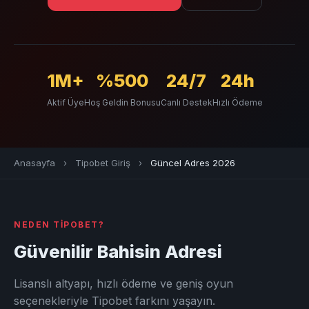
1M+
%500
24/7
24h
Aktif Üye
Hoş Geldin Bonusu
Canlı Destek
Hızlı Ödeme
Anasayfa
›
Tipobet Giriş
›
Güncel Adres 2026
NEDEN TIPOBET?
Güvenilir Bahisin Adresi
Lisanslı altyapı, hızlı ödeme ve geniş oyun
seçenekleriyle Tipobet farkını yaşayın.