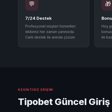
💬
🎁
7/24 Destek
Bonu
Profesyonel müşteri hizmetleri
Hoş ge
ekibimiz her zaman yanınızda.
bonusl
Canlı destek ile anında çözüm.
ile kaz
KESINTISIZ ERIŞIM
Tipobet Güncel Giriş