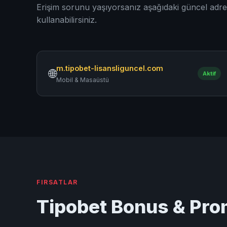
Erişim sorunu yaşıyorsanız aşağıdaki güncel adre
kullanabilirsiniz.
m.tipobet-lisansliguncel.com
🌐
Aktif
Mobil & Masaüstü
FIRSATLAR
Tipobet Bonus & Pr