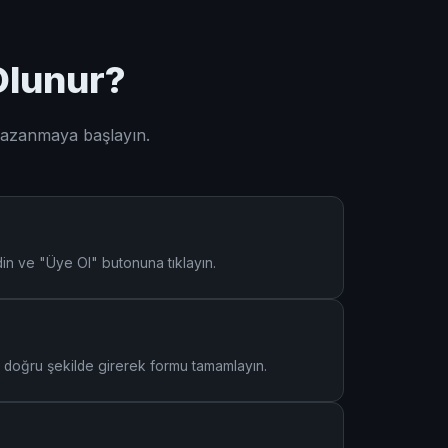
Olunur?
kazanmaya başlayın.
din ve "Üye Ol" butonuna tıklayın.
zi doğru şekilde girerek formu tamamlayın.