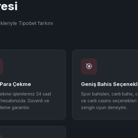
resi
kleriyle Tipobet farkını
🎯
ı Para Çekme
Geniş Bahis Seçenekl
ekme işlemleriniz 24 saat
Spor bahisleri, canlı bahis, 
 hesabınızda. Güvenli ve
ve canlı casino seçenekleri 
ödeme garantisi.
zengin oyun deneyimi.