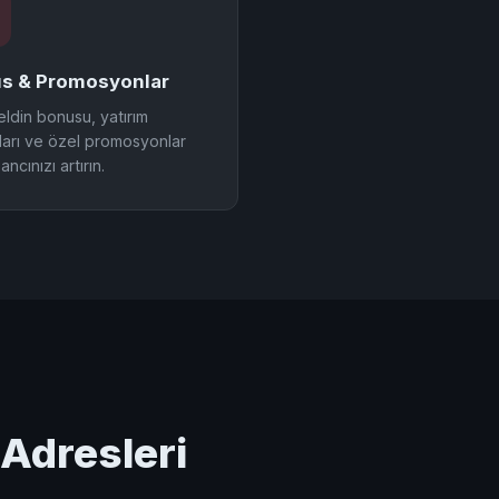
s & Promosyonlar
ldin bonusu, yatırım
arı ve özel promosyonlar
ancınızı artırın.
 Adresleri