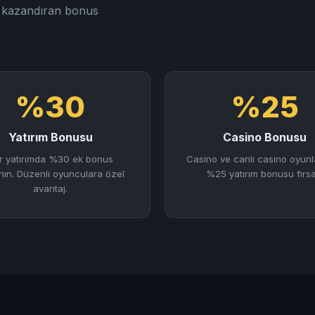
da kazandıran bonus
%30
%25
Yatırım Bonusu
Casino Bonusu
r yatırımda %30 ek bonus
Casino ve canlı casino oyunla
ın. Düzenli oyunculara özel
%25 yatırım bonusu fırsat
avantaj.