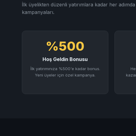
İlk üyelikten düzenli yatırımlara kadar her adım
kampanyaları.
%500
Hoş Geldin Bonusu
İlk yatırımınıza %500'e kadar bonus.
He
Yeni üyeler için özel kampanya.
kazan