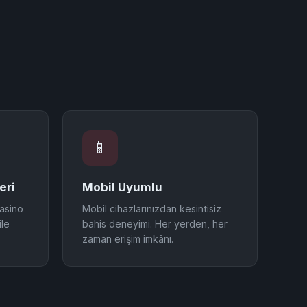
📱
eri
Mobil Uyumlu
casino
Mobil cihazlarınızdan kesintisiz
ile
bahis deneyimi. Her yerden, her
zaman erişim imkânı.