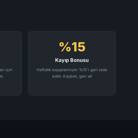
%15
Kayıp Bonusu
rı için
Haftalık kayıplarınızın %15'i geri iade
ı.
edilir. Kaybet, geri al!