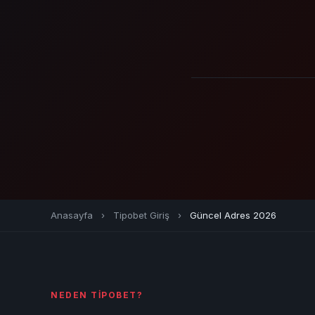
Anasayfa
›
Tipobet Giriş
›
Güncel Adres 2026
NEDEN TIPOBET?