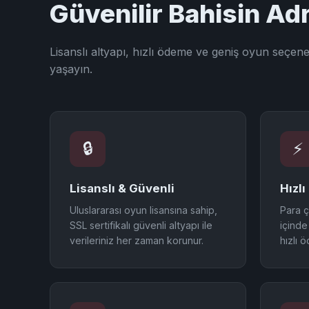
Güvenilir Bahisin Ad
Lisanslı altyapı, hızlı ödeme ve geniş oyun seçene
yaşayın.
🔒
⚡
Lisanslı & Güvenli
Hızl
Uluslararası oyun lisansına sahip,
Para ç
SSL sertifikalı güvenli altyapı ile
içinde
verileriniz her zaman korunur.
hızlı 