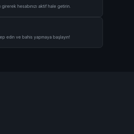
rerek hesabınızı aktif hale getirin.
alep edin ve bahis yapmaya başlayın!