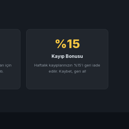
%15
Kayıp Bonusu
rı için
Haftalık kayıplarınızın %15'i geri iade
ı.
edilir. Kaybet, geri al!