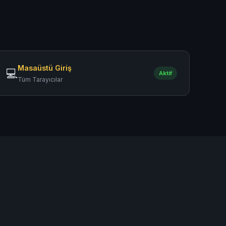
Masaüstü Giriş
💻
Aktif
Tüm Tarayıcılar