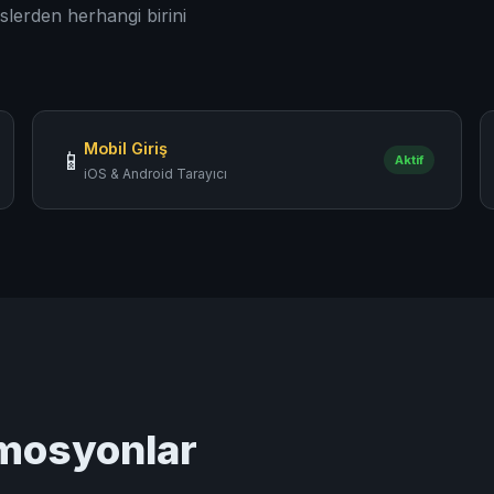
slerden herhangi birini
Mobil Giriş
📱
Aktif
iOS & Android Tarayıcı
omosyonlar