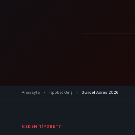
Anasayfa
›
Tipobet Giriş
›
Güncel Adres 2026
NEDEN TIPOBET?