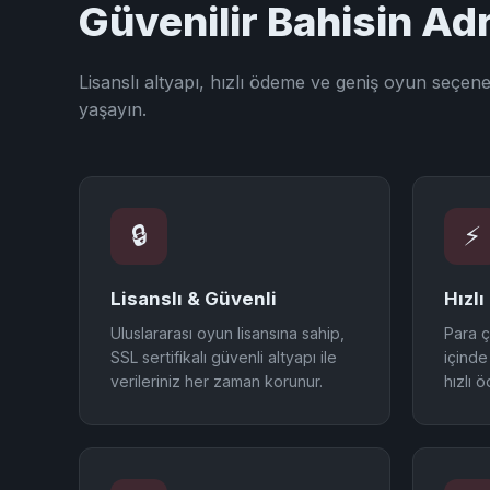
Güvenilir Bahisin Ad
Lisanslı altyapı, hızlı ödeme ve geniş oyun seçene
yaşayın.
🔒
⚡
Lisanslı & Güvenli
Hızl
Uluslararası oyun lisansına sahip,
Para ç
SSL sertifikalı güvenli altyapı ile
içinde
verileriniz her zaman korunur.
hızlı 