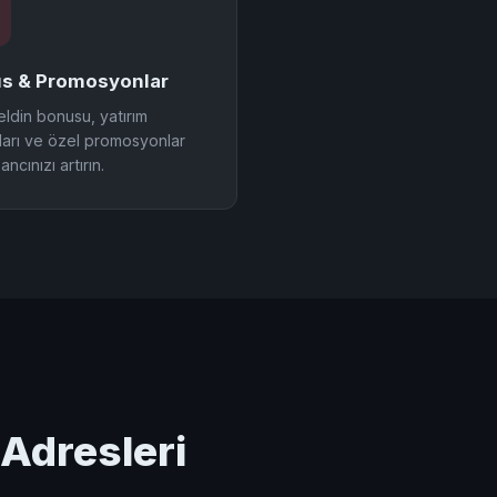
s & Promosyonlar
ldin bonusu, yatırım
arı ve özel promosyonlar
ancınızı artırın.
 Adresleri