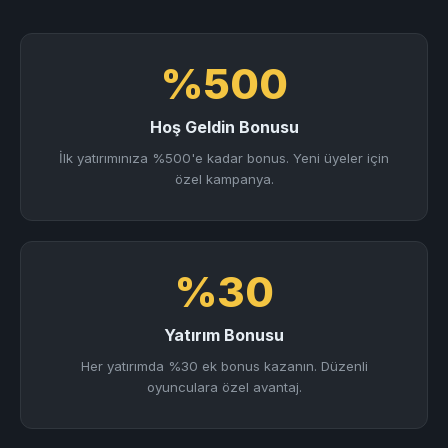
%500
Hoş Geldin Bonusu
İlk yatırımınıza %500'e kadar bonus. Yeni üyeler için
özel kampanya.
%30
Yatırım Bonusu
Her yatırımda %30 ek bonus kazanın. Düzenli
oyunculara özel avantaj.