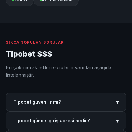
SIKÇA SORULAN SORULAR
Tipobet SSS
En çok merak edilen soruların yanıtları aşağıda
listelenmiştir.
▾
Tipobet güvenilir mi?
Evet, Tipobet uluslararası lisansa sahip güvenilir bir
▾
Tipobet güncel giriş adresi nedir?
bahis platformudur. SSL sertifikası ile korunan
altyapısı ve düzenli denetimlerle kullanıcı güvenliğini