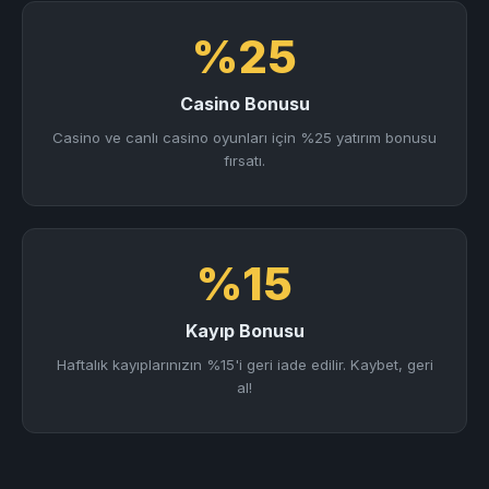
%25
Casino Bonusu
Casino ve canlı casino oyunları için %25 yatırım bonusu
fırsatı.
%15
Kayıp Bonusu
Haftalık kayıplarınızın %15'i geri iade edilir. Kaybet, geri
al!