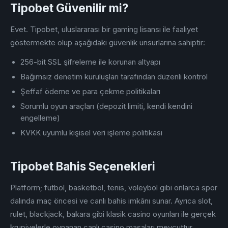
Tipobet Güvenilir mi?
Evet. Tipobet, uluslararası bir gaming lisansı ile faaliyet
göstermekte olup aşağıdaki güvenlik unsurlarına sahiptir:
256-bit SSL şifreleme ile korunan altyapı
Bağımsız denetim kuruluşları tarafından düzenli kontrol
Şeffaf ödeme ve para çekme politikaları
Sorumlu oyun araçları (depozit limiti, kendi kendini
engelleme)
KVKK uyumlu kişisel veri işleme politikası
Tipobet Bahis Seçenekleri
Platform; futbol, basketbol, tenis, voleybol gibi onlarca spor
dalında maç öncesi ve canlı bahis imkânı sunar. Ayrıca slot,
rulet, blackjack, bakara gibi klasik casino oyunları ile gerçek
krupiyelerle oynanan canlı casino masaları mevcuttur.