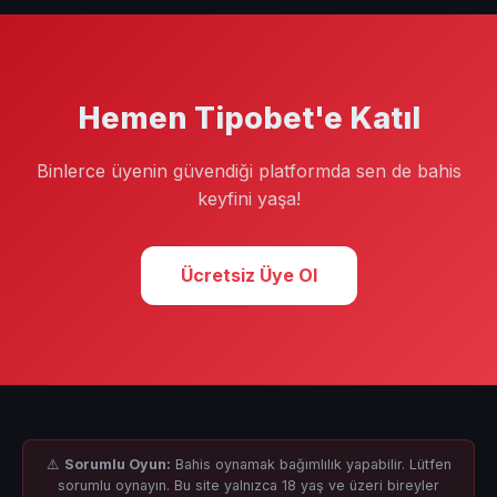
butonuna tıklayın. Formu doldurup e-posta/SMS
doğrulamasını tamamladıktan sonra hesabınız aktif
olur; bu işlem yalnızca birkaç dakika sürer.
Hemen Tipobet'e Katıl
Binlerce üyenin güvendiği platformda sen de bahis
keyfini yaşa!
Ücretsiz Üye Ol
⚠️
Sorumlu Oyun:
Bahis oynamak bağımlılık yapabilir. Lütfen
sorumlu oynayın. Bu site yalnızca 18 yaş ve üzeri bireyler