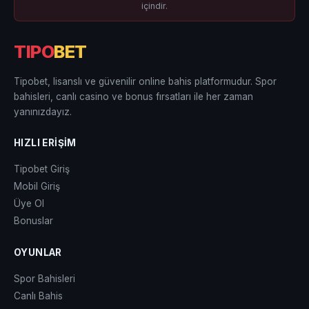
içindir.
TIPO
BET
Tipobet, lisanslı ve güvenilir online bahis platformudur. Spor
bahisleri, canlı casino ve bonus fırsatları ile her zaman
yanınızdayız.
HIZLI ERIŞIM
Tipobet Giriş
Mobil Giriş
Üye Ol
Bonuslar
OYUNLAR
Spor Bahisleri
Canlı Bahis