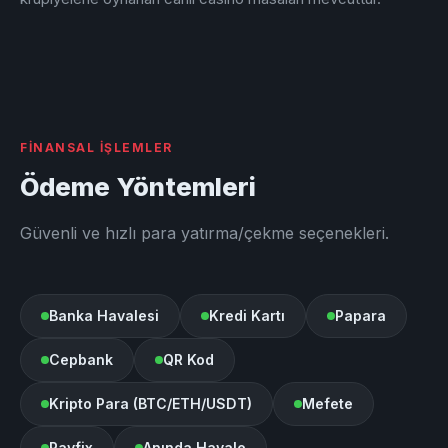
FINANSAL İŞLEMLER
Ödeme Yöntemleri
Güvenli ve hızlı para yatırma/çekme seçenekleri.
Banka Havalesi
Kredi Kartı
Papara
Cepbank
QR Kod
Kripto Para (BTC/ETH/USDT)
Mefete
Payfix
Anında Havale