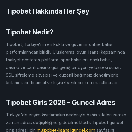
Tipobet Hakkında Her Şey
Tipobet Nedir?
Tipobet, Türkiye'nin en köklü ve güvenilir online bahis
platformlarından biridir. Uluslararası oyun lisansı kapsamında
faaliyet gösteren platform, spor bahisleri, canlı bahis,
casino ve canlı casino gibi geniş bir oyun yelpazesi sunar.
SSL şifreleme altyapısı ve düzenli bağımsız denetimlerle
kullanıcıların finansal ve kişisel verilerini koruma altına alır.
Tipobet Giriş 2026 – Güncel Adres
Türkiye'de erişim kısıtlamaları nedeniyle bahis siteleri zaman
zaman adres değişikliğine gidebilmektedir. Tipobet güncel
giriş adresi için
m.tipobet-lisansliguncel.com
sayfasını