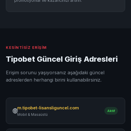
promosyonlar ile kazancınızı artırın.
KESINTISIZ ERIŞIM
Tipobet Güncel Giriş Adresleri
Erişim sorunu yaşıyorsanız aşağıdaki güncel
adreslerden herhangi birini kullanabilirsiniz.
m.tipobet-lisansliguncel.com
🌐
Aktif
Mobil & Masaüstü