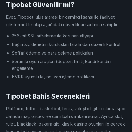
Tipobet Güvenilir mi?
Evet. Tipobet, uluslararası bir gaming lisansı ile faaliyet
göstermekte olup aşağıdaki güvenlik unsurlarına sahiptir:
256-bit SSL şifreleme ile korunan altyapı
Bağımsız denetim kuruluşları tarafından düzenli kontrol
Şeffaf ödeme ve para çekme politikaları
Sorumlu oyun araçları (depozit limiti, kendi kendini
engelleme)
KVKK uyumlu kişisel veri işleme politikası
Tipobet Bahis Seçenekleri
Platform; futbol, basketbol, tenis, voleybol gibi onlarca spor
dalında maç öncesi ve canlı bahis imkânı sunar. Ayrıca slot,
rulet, blackjack, bakara gibi klasik casino oyunları ile gerçek
krupiyelerle oynanan canlı casino masaları mevcuttur.