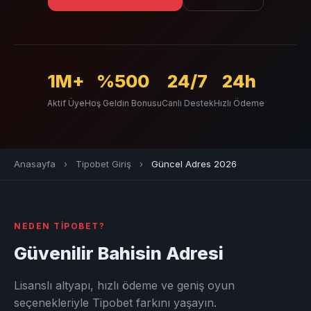
1M+
%500
24/7
24h
Aktif Üye
Hoş Geldin Bonusu
Canlı Destek
Hızlı Ödeme
Anasayfa
›
Tipobet Giriş
›
Güncel Adres 2026
NEDEN TIPOBET?
Güvenilir Bahisin Adresi
Lisanslı altyapı, hızlı ödeme ve geniş oyun
seçenekleriyle Tipobet farkını yaşayın.