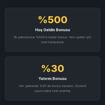
%500
Hoş Geldin Bonusu
İlk yatırımınıza %500'e kadar bonus. Yeni üyeler için
özel kampanya.
%30
Yatırım Bonusu
Her yatırımda %30 ek bonus kazanın. Düzenli
oyunculara özel avantaj.