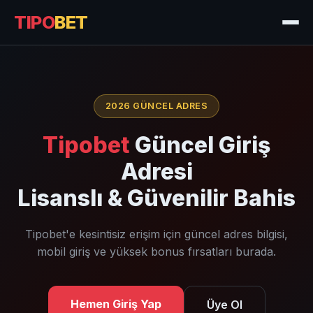
TIPO
BET
2026 GÜNCEL ADRES
Tipobet
Güncel Giriş
Adresi
Lisanslı & Güvenilir Bahis
Tipobet'e kesintisiz erişim için güncel adres bilgisi,
mobil giriş ve yüksek bonus fırsatları burada.
Hemen Giriş Yap
Üye Ol