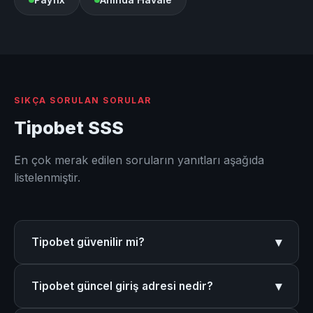
SIKÇA SORULAN SORULAR
Tipobet SSS
En çok merak edilen soruların yanıtları aşağıda
listelenmiştir.
▾
Tipobet güvenilir mi?
Evet, Tipobet uluslararası lisansa sahip güvenilir bir
▾
Tipobet güncel giriş adresi nedir?
bahis platformudur. SSL sertifikası ile korunan
altyapısı ve düzenli denetimlerle kullanıcı güvenliğini