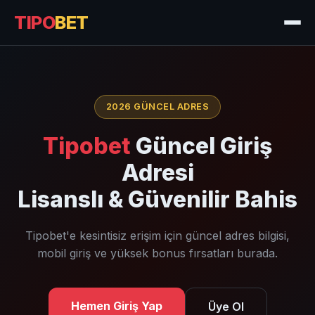
TIPO
BET
2026 GÜNCEL ADRES
Tipobet
Güncel Giriş
Adresi
Lisanslı & Güvenilir Bahis
Tipobet'e kesintisiz erişim için güncel adres bilgisi,
mobil giriş ve yüksek bonus fırsatları burada.
Hemen Giriş Yap
Üye Ol