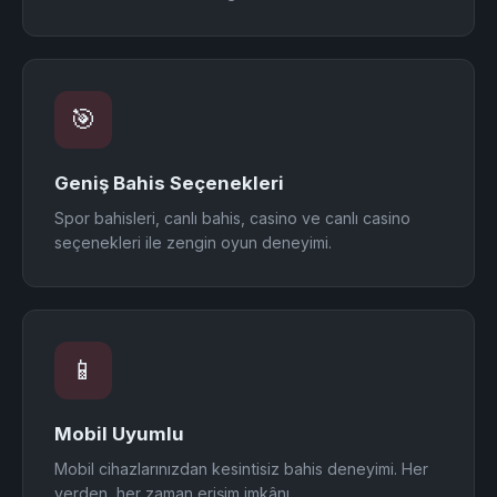
🎯
Geniş Bahis Seçenekleri
Spor bahisleri, canlı bahis, casino ve canlı casino
seçenekleri ile zengin oyun deneyimi.
📱
Mobil Uyumlu
Mobil cihazlarınızdan kesintisiz bahis deneyimi. Her
yerden, her zaman erişim imkânı.