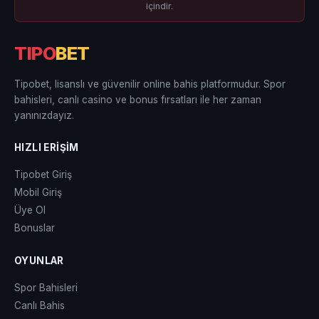
içindir.
TIPO
BET
Tipobet, lisanslı ve güvenilir online bahis platformudur. Spor
bahisleri, canlı casino ve bonus fırsatları ile her zaman
yanınızdayız.
HIZLI ERIŞIM
Tipobet Giriş
Mobil Giriş
Üye Ol
Bonuslar
OYUNLAR
Spor Bahisleri
Canlı Bahis