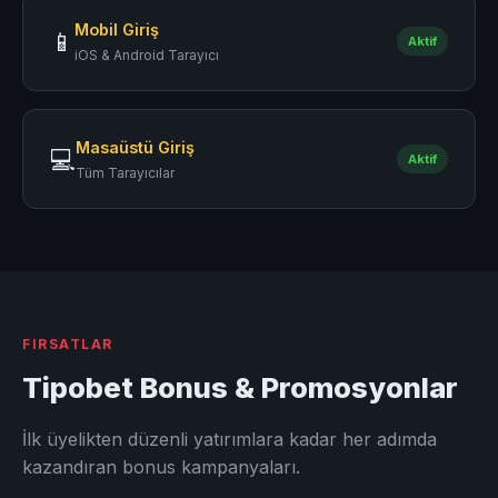
Mobil Giriş
📱
Aktif
iOS & Android Tarayıcı
Masaüstü Giriş
💻
Aktif
Tüm Tarayıcılar
FIRSATLAR
Tipobet Bonus & Promosyonlar
İlk üyelikten düzenli yatırımlara kadar her adımda
kazandıran bonus kampanyaları.