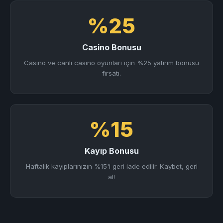
%25
Casino Bonusu
Casino ve canlı casino oyunları için %25 yatırım bonusu
fırsatı.
%15
Kayıp Bonusu
Haftalık kayıplarınızın %15'i geri iade edilir. Kaybet, geri
al!