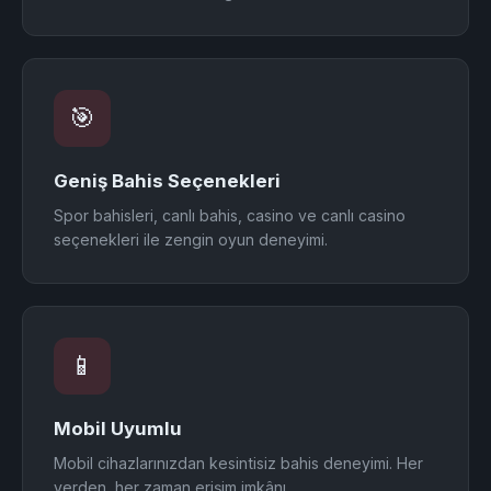
🎯
Geniş Bahis Seçenekleri
Spor bahisleri, canlı bahis, casino ve canlı casino
seçenekleri ile zengin oyun deneyimi.
📱
Mobil Uyumlu
Mobil cihazlarınızdan kesintisiz bahis deneyimi. Her
yerden, her zaman erişim imkânı.