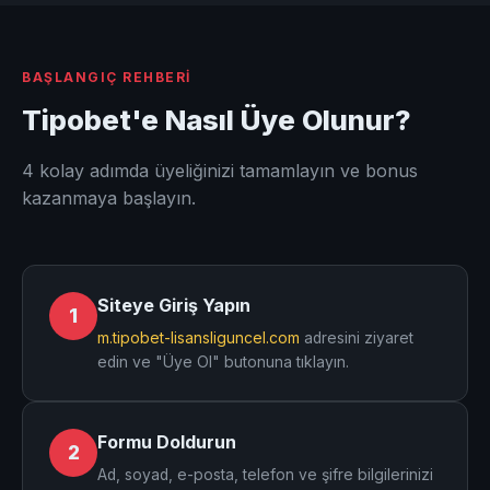
BAŞLANGIÇ REHBERI
Tipobet'e Nasıl Üye Olunur?
4 kolay adımda üyeliğinizi tamamlayın ve bonus
kazanmaya başlayın.
Siteye Giriş Yapın
1
m.tipobet-lisansliguncel.com
adresini ziyaret
edin ve "Üye Ol" butonuna tıklayın.
Formu Doldurun
2
Ad, soyad, e-posta, telefon ve şifre bilgilerinizi