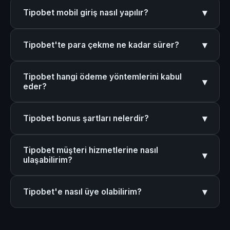
Tipobet'in 2026 güncel giriş adresi m.tipobet-
ön planda tutar. Yıllardır kesintisiz hizmet veren
▾
Tipobet mobil giriş nasıl yapılır?
lisansliguncel.com'dur. Adres değişikliklerinden
platform, şeffaf işlem politikaları ile güven oluşturur.
haberdar olmak için bu sayfayı sık kullanılanlara
Tipobet mobil giriş için https://m.tipobet-
ekleyebilirsiniz.
▾
Tipobet'te para çekme ne kadar sürer?
lisansliguncel.com/ adresini mobil tarayıcınızdan
ziyaret edin. Responsive tasarım sayesinde tüm
Tipobet'te para çekme işlemleri genellikle 24 saat
işlemlerinizi telefonunuzdan kolayca yapabilirsiniz;
Tipobet hangi ödeme yöntemlerini kabul
içinde tamamlanır. Kimlik doğrulaması tamamlanmış
▾
uygulama indirmenize gerek yoktur.
eder?
kullanıcılar için bu süre çok daha kısa olabilmektedir.
Tipobet; banka havalesi, kredi kartı, Papara,
▾
Tipobet bonus şartları nelerdir?
Cepbank, QR kod, Payfix, Mefete ve kripto para
(BTC, ETH, USDT) dahil birçok ödeme yöntemini
Tipobet'te her bonus için farklı çevirme şartları
destekler. Tüm finansal işlemler SSL güvenlik
Tipobet müşteri hizmetlerine nasıl
bulunur. Hoş geldin bonusu, yatırım bonusları ve
▾
sertifikası ile korunur.
ulaşabilirim?
kayıp bonusu gibi kampanyaların şartları platform
üzerinde şeffaf biçimde yayınlanmaktadır. Bonusu
Tipobet müşteri hizmetlerine 7/24 canlı destek, e-
talep etmeden önce ilgili şartları okumanız önerilir.
▾
Tipobet'e nasıl üye olabilirim?
posta veya sosyal medya kanalları aracılığıyla
ulaşabilirsiniz. Türkçe destek ekibi tüm sorularınızı
Tipobet'e üye olmak için https://m.tipobet-
hızlıca yanıtlar.
lisansliguncel.com/ adresini ziyaret ederek "Üye Ol"