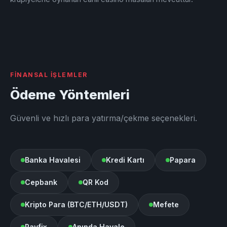
FINANSAL İŞLEMLER
Ödeme Yöntemleri
Güvenli ve hızlı para yatırma/çekme seçenekleri.
Banka Havalesi
Kredi Kartı
Papara
Cepbank
QR Kod
Kripto Para (BTC/ETH/USDT)
Mefete
Payfix
Anında Havale