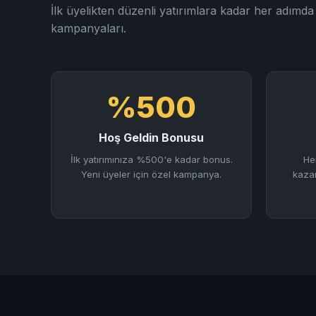
İlk üyelikten düzenli yatırımlara kadar her adım
kampanyaları.
%500
Hoş Geldin Bonusu
İlk yatırımınıza %500'e kadar bonus.
He
Yeni üyeler için özel kampanya.
kazan