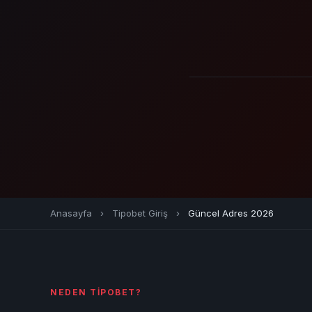
Anasayfa
›
Tipobet Giriş
›
Güncel Adres 2026
NEDEN TIPOBET?