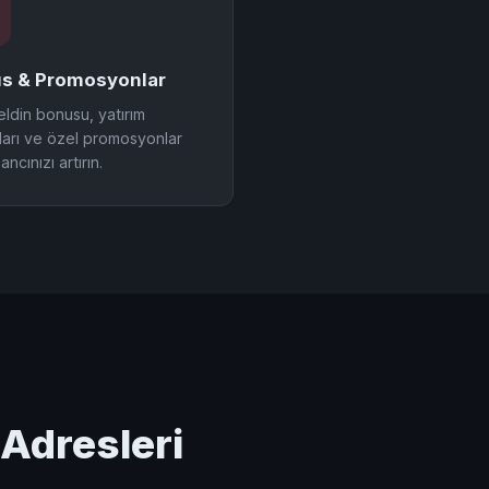
s & Promosyonlar
ldin bonusu, yatırım
arı ve özel promosyonlar
ancınızı artırın.
 Adresleri