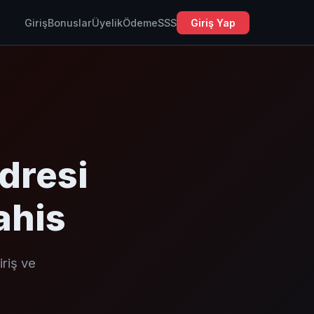
Giriş
Bonuslar
Üyelik
Ödeme
SSS
Giriş Yap
dresi
ahis
iriş ve