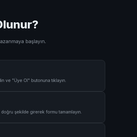
Olunur?
kazanmaya başlayın.
din ve "Üye Ol" butonuna tıklayın.
zi doğru şekilde girerek formu tamamlayın.