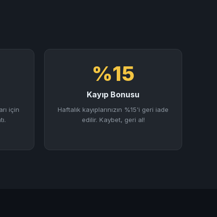
%15
Kayıp Bonusu
rı için
Haftalık kayıplarınızın %15'i geri iade
ı.
edilir. Kaybet, geri al!