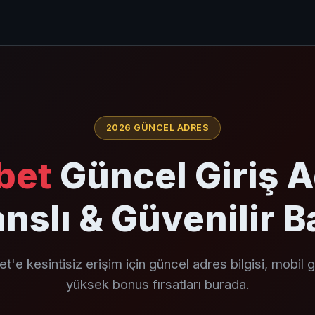
2026 GÜNCEL ADRES
bet
Güncel Giriş A
anslı & Güvenilir B
t'e kesintisiz erişim için güncel adres bilgisi, mobil g
yüksek bonus fırsatları burada.