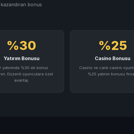
da kazandıran bonus
%30
%25
Yatırım Bonusu
Casino Bonusu
r yatırımda %30 ek bonus
Casino ve canlı casino oyunla
ın. Düzenli oyunculara özel
%25 yatırım bonusu fırsat
avantaj.