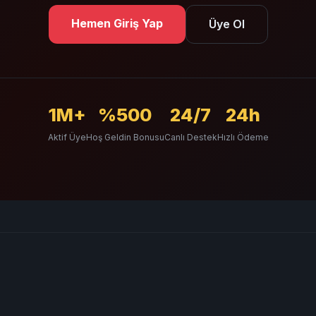
Hemen Giriş Yap
Üye Ol
1M+
%500
24/7
24h
Aktif Üye
Hoş Geldin Bonusu
Canlı Destek
Hızlı Ödeme