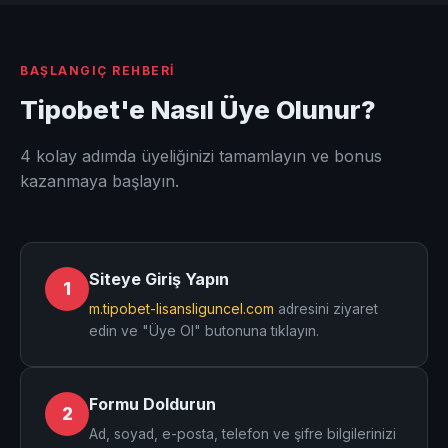
BAŞLANGIÇ REHBERI
Tipobet'e Nasıl Üye Olunur?
4 kolay adımda üyeliğinizi tamamlayın ve bonus
kazanmaya başlayın.
Siteye Giriş Yapın
1
m.tipobet-lisansliguncel.com
adresini ziyaret
edin ve "Üye Ol" butonuna tıklayın.
Formu Doldurun
2
Ad, soyad, e-posta, telefon ve şifre bilgilerinizi