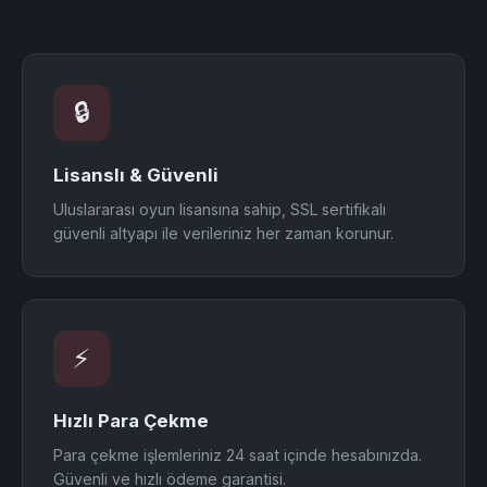
🔒
Lisanslı & Güvenli
Uluslararası oyun lisansına sahip, SSL sertifikalı
güvenli altyapı ile verileriniz her zaman korunur.
⚡
Hızlı Para Çekme
Para çekme işlemleriniz 24 saat içinde hesabınızda.
Güvenli ve hızlı ödeme garantisi.