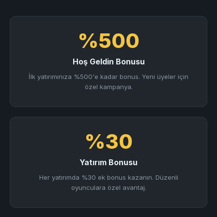
%500
Hoş Geldin Bonusu
İlk yatırımınıza %500'e kadar bonus. Yeni üyeler için
özel kampanya.
%30
Yatırım Bonusu
Her yatırımda %30 ek bonus kazanın. Düzenli
oyunculara özel avantaj.