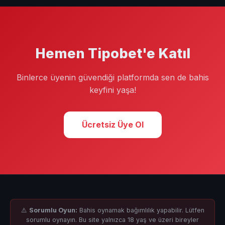
butonuna tıklayın. Formu doldurup e-posta/SMS
doğrulamasını tamamladıktan sonra hesabınız aktif
olur; bu işlem yalnızca birkaç dakika sürer.
Hemen Tipobet'e Katıl
Binlerce üyenin güvendiği platformda sen de bahis
keyfini yaşa!
Ücretsiz Üye Ol
⚠️
Sorumlu Oyun:
Bahis oynamak bağımlılık yapabilir. Lütfen
sorumlu oynayın. Bu site yalnızca 18 yaş ve üzeri bireyler