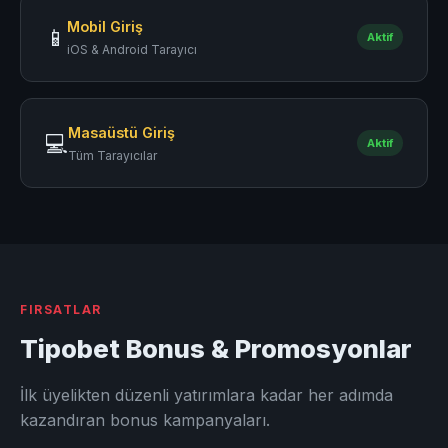
Mobil Giriş
📱
Aktif
iOS & Android Tarayıcı
Masaüstü Giriş
💻
Aktif
Tüm Tarayıcılar
FIRSATLAR
Tipobet Bonus & Promosyonlar
İlk üyelikten düzenli yatırımlara kadar her adımda
kazandıran bonus kampanyaları.