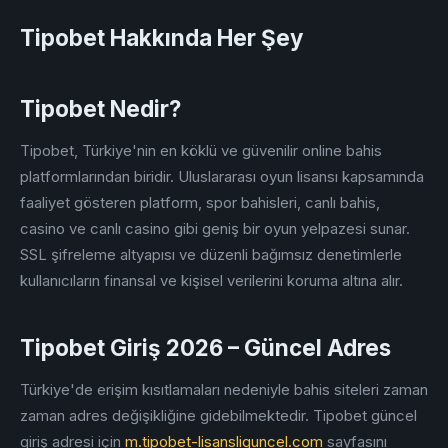
Tipobet Hakkında Her Şey
Tipobet Nedir?
Tipobet, Türkiye'nin en köklü ve güvenilir online bahis
platformlarından biridir. Uluslararası oyun lisansı kapsamında
faaliyet gösteren platform, spor bahisleri, canlı bahis,
casino ve canlı casino gibi geniş bir oyun yelpazesi sunar.
SSL şifreleme altyapısı ve düzenli bağımsız denetimlerle
kullanıcıların finansal ve kişisel verilerini koruma altına alır.
Tipobet Giriş 2026 – Güncel Adres
Türkiye'de erişim kısıtlamaları nedeniyle bahis siteleri zaman
zaman adres değişikliğine gidebilmektedir. Tipobet güncel
giriş adresi için
m.tipobet-lisansliguncel.com
sayfasını