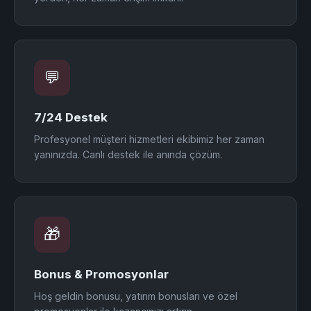
💬
7/24 Destek
Profesyonel müşteri hizmetleri ekibimiz her zaman
yanınızda. Canlı destek ile anında çözüm.
🎁
Bonus & Promosyonlar
Hoş geldin bonusu, yatırım bonusları ve özel