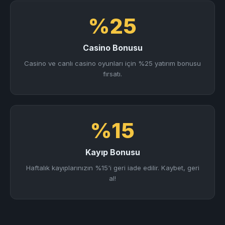
%25
Casino Bonusu
Casino ve canlı casino oyunları için %25 yatırım bonusu
fırsatı.
%15
Kayıp Bonusu
Haftalık kayıplarınızın %15'i geri iade edilir. Kaybet, geri
al!