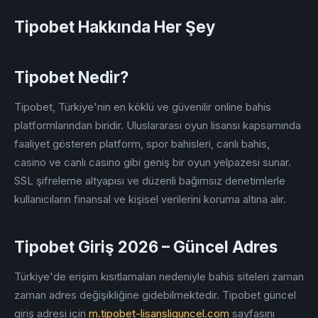
Tipobet Hakkında Her Şey
Tipobet Nedir?
Tipobet, Türkiye'nin en köklü ve güvenilir online bahis
platformlarından biridir. Uluslararası oyun lisansı kapsamında
faaliyet gösteren platform, spor bahisleri, canlı bahis,
casino ve canlı casino gibi geniş bir oyun yelpazesi sunar.
SSL şifreleme altyapısı ve düzenli bağımsız denetimlerle
kullanıcıların finansal ve kişisel verilerini koruma altına alır.
Tipobet Giriş 2026 – Güncel Adres
Türkiye'de erişim kısıtlamaları nedeniyle bahis siteleri zaman
zaman adres değişikliğine gidebilmektedir. Tipobet güncel
giriş adresi için
m.tipobet-lisansliguncel.com
sayfasını