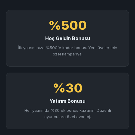
%500
Hoş Geldin Bonusu
İlk yatırımınıza %500'e kadar bonus. Yeni üyeler için
özel kampanya.
%30
Yatırım Bonusu
Her yatırımda %30 ek bonus kazanın. Düzenli
oyunculara özel avantaj.