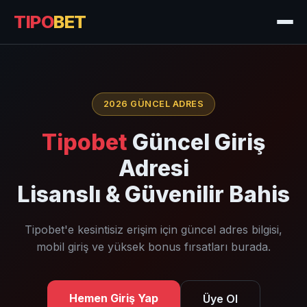
TIPO
BET
2026 GÜNCEL ADRES
Tipobet
Güncel Giriş
Adresi
Lisanslı & Güvenilir Bahis
Tipobet'e kesintisiz erişim için güncel adres bilgisi,
mobil giriş ve yüksek bonus fırsatları burada.
Hemen Giriş Yap
Üye Ol