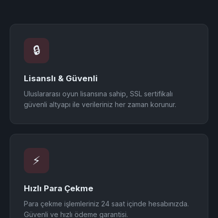
🔒
Lisanslı & Güvenli
Uluslararası oyun lisansına sahip, SSL sertifikalı
güvenli altyapı ile verileriniz her zaman korunur.
⚡
Hızlı Para Çekme
Para çekme işlemleriniz 24 saat içinde hesabınızda.
Güvenli ve hızlı ödeme garantisi.