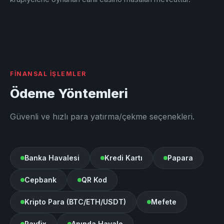
FINANSAL İŞLEMLER
Ödeme Yöntemleri
Güvenli ve hızlı para yatırma/çekme seçenekleri.
Banka Havalesi
Kredi Kartı
Papara
Cepbank
QR Kod
Kripto Para (BTC/ETH/USDT)
Mefete
Payfix
Anında Havale