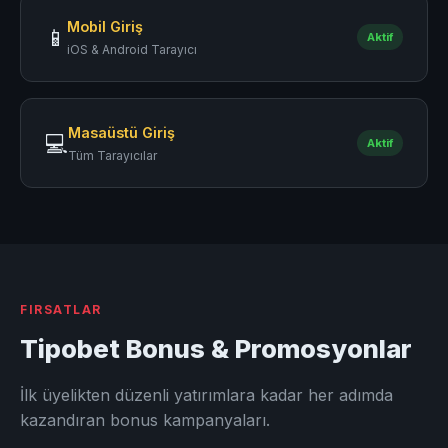
Mobil Giriş
📱
Aktif
iOS & Android Tarayıcı
Masaüstü Giriş
💻
Aktif
Tüm Tarayıcılar
FIRSATLAR
Tipobet Bonus & Promosyonlar
İlk üyelikten düzenli yatırımlara kadar her adımda
kazandıran bonus kampanyaları.