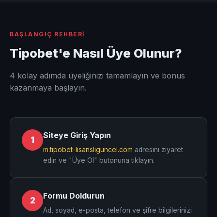
BAŞLANGIÇ REHBERI
Tipobet'e Nasıl Üye Olunur?
4 kolay adımda üyeliğinizi tamamlayın ve bonus
kazanmaya başlayın.
Siteye Giriş Yapın
1
m.tipobet-lisansliguncel.com
adresini ziyaret
edin ve "Üye Ol" butonuna tıklayın.
Formu Doldurun
2
Ad, soyad, e-posta, telefon ve şifre bilgilerinizi