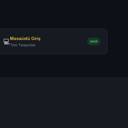
Masaüstü Giriş
💻
Aktif
Tüm Tarayıcılar