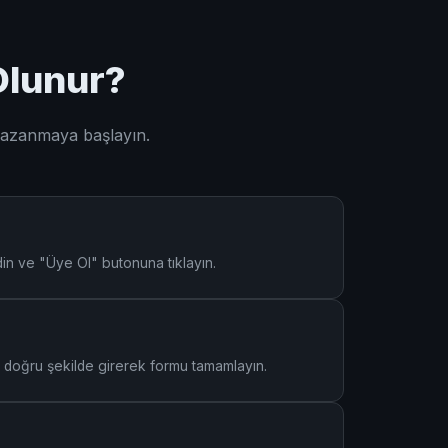
Olunur?
kazanmaya başlayın.
din ve "Üye Ol" butonuna tıklayın.
zi doğru şekilde girerek formu tamamlayın.