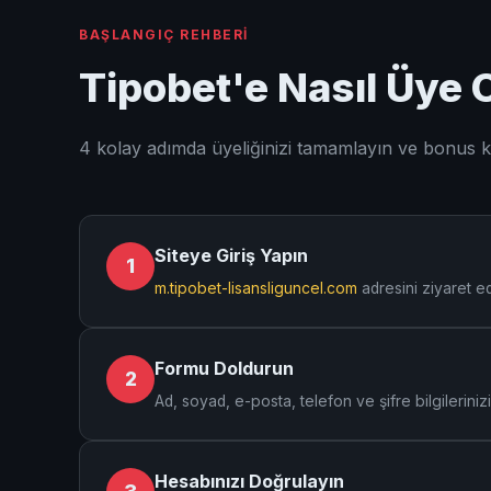
BAŞLANGIÇ REHBERI
Tipobet'e Nasıl Üye 
4 kolay adımda üyeliğinizi tamamlayın ve bonus 
Siteye Giriş Yapın
1
m.tipobet-lisansliguncel.com
adresini ziyaret e
Formu Doldurun
2
Ad, soyad, e-posta, telefon ve şifre bilgilerini
Hesabınızı Doğrulayın