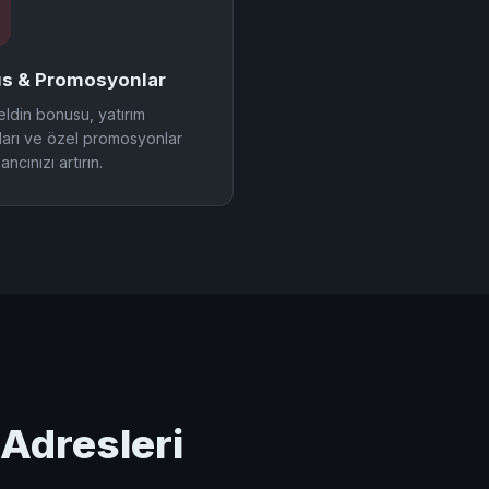
s & Promosyonlar
ldin bonusu, yatırım
arı ve özel promosyonlar
ancınızı artırın.
 Adresleri