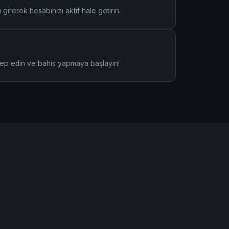
rerek hesabınızı aktif hale getirin.
alep edin ve bahis yapmaya başlayın!