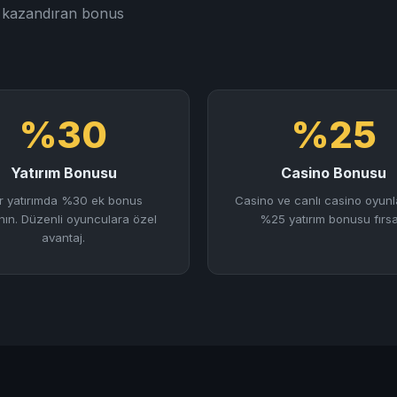
da kazandıran bonus
%30
%25
Yatırım Bonusu
Casino Bonusu
r yatırımda %30 ek bonus
Casino ve canlı casino oyunla
ın. Düzenli oyunculara özel
%25 yatırım bonusu fırsat
avantaj.