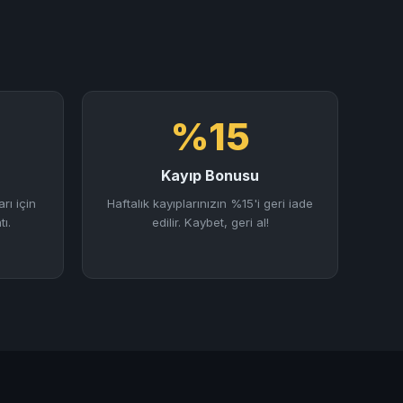
%15
Kayıp Bonusu
rı için
Haftalık kayıplarınızın %15'i geri iade
ı.
edilir. Kaybet, geri al!