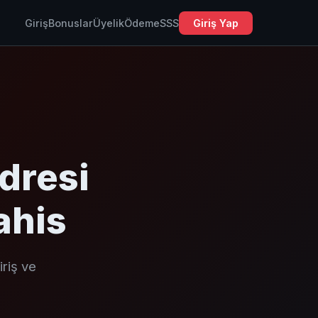
Giriş
Bonuslar
Üyelik
Ödeme
SSS
Giriş Yap
dresi
ahis
iriş ve