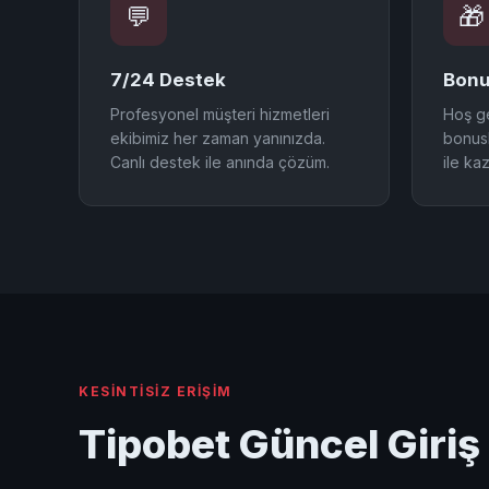
💬
🎁
7/24 Destek
Bonu
Profesyonel müşteri hizmetleri
Hoş ge
ekibimiz her zaman yanınızda.
bonusl
Canlı destek ile anında çözüm.
ile kaz
KESINTISIZ ERIŞIM
Tipobet Güncel Giriş