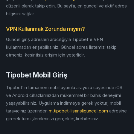
düzenli olarak takip edin. Bu sayfa, en güncel ve aktif adres
bilgisini sağlar.
VPN Kullanmak Zorunda mıyım?
Güncel giriş adresleri aracılığıyla Tipobet'e VPN
kullanmadan erişebilirsiniz. Güncel adres listemizi takip
etmeniz, kesintisiz erişim için yeterlidir.
Tipobet Mobil Giriş
Tipobet'in tamamen mobil uyumlu arayüzü sayesinde iOS
ve Android cihazlarınızdan mükemmel bir bahis deneyimi
yaşayabilirsiniz. Uygulama indirmeye gerek yoktur; mobil
tarayıcınız üzerinden
m.tipobet-lisansliguncel.com
adresine
girerek tüm işlemlerinizi gerçekleştirebilirsiniz.