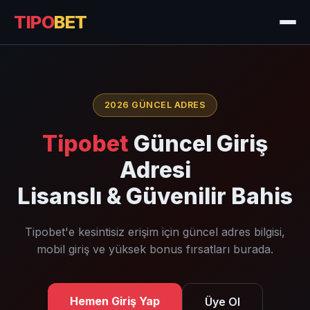
TIPO
BET
2026 GÜNCEL ADRES
Tipobet
Güncel Giriş
Adresi
Lisanslı & Güvenilir Bahis
Tipobet'e kesintisiz erişim için güncel adres bilgisi,
mobil giriş ve yüksek bonus fırsatları burada.
Hemen Giriş Yap
Üye Ol