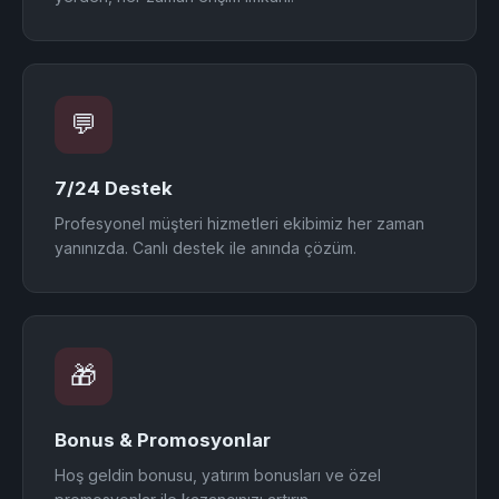
💬
7/24 Destek
Profesyonel müşteri hizmetleri ekibimiz her zaman
yanınızda. Canlı destek ile anında çözüm.
🎁
Bonus & Promosyonlar
Hoş geldin bonusu, yatırım bonusları ve özel