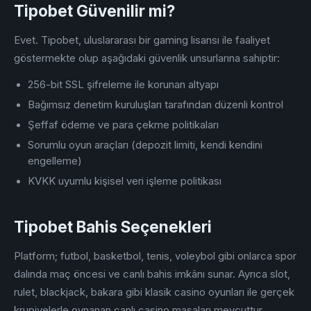
Tipobet Güvenilir mi?
Evet. Tipobet, uluslararası bir gaming lisansı ile faaliyet
göstermekte olup aşağıdaki güvenlik unsurlarına sahiptir:
256-bit SSL şifreleme ile korunan altyapı
Bağımsız denetim kuruluşları tarafından düzenli kontrol
Şeffaf ödeme ve para çekme politikaları
Sorumlu oyun araçları (depozit limiti, kendi kendini
engelleme)
KVKK uyumlu kişisel veri işleme politikası
Tipobet Bahis Seçenekleri
Platform; futbol, basketbol, tenis, voleybol gibi onlarca spor
dalında maç öncesi ve canlı bahis imkânı sunar. Ayrıca slot,
rulet, blackjack, bakara gibi klasik casino oyunları ile gerçek
krupiyelerle oynanan canlı casino masaları mevcuttur.