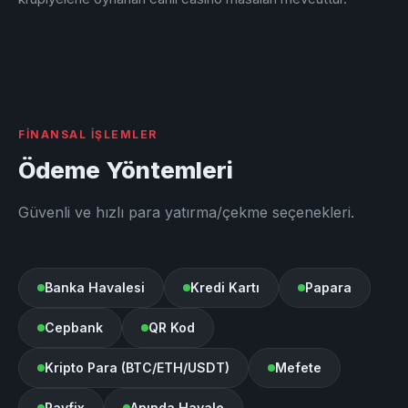
FINANSAL İŞLEMLER
Ödeme Yöntemleri
Güvenli ve hızlı para yatırma/çekme seçenekleri.
Banka Havalesi
Kredi Kartı
Papara
Cepbank
QR Kod
Kripto Para (BTC/ETH/USDT)
Mefete
Payfix
Anında Havale