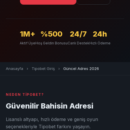
1M+
%500
24/7
24h
Aktif Üye
Hoş Geldin Bonusu
Canlı Destek
Hızlı Ödeme
Anasayfa
›
Tipobet Giriş
›
Güncel Adres 2026
NEDEN TIPOBET?
Güvenilir Bahisin Adresi
Lisanslı altyapı, hızlı ödeme ve geniş oyun
seçenekleriyle Tipobet farkını yaşayın.