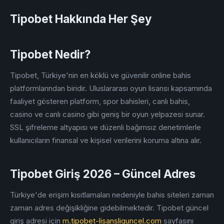
Tipobet Hakkında Her Şey
Tipobet Nedir?
Tipobet, Türkiye'nin en köklü ve güvenilir online bahis
platformlarından biridir. Uluslararası oyun lisansı kapsamında
faaliyet gösteren platform, spor bahisleri, canlı bahis,
casino ve canlı casino gibi geniş bir oyun yelpazesi sunar.
SSL şifreleme altyapısı ve düzenli bağımsız denetimlerle
kullanıcıların finansal ve kişisel verilerini koruma altına alır.
Tipobet Giriş 2026 – Güncel Adres
Türkiye'de erişim kısıtlamaları nedeniyle bahis siteleri zaman
zaman adres değişikliğine gidebilmektedir. Tipobet güncel
giriş adresi için
m.tipobet-lisansliguncel.com
sayfasını