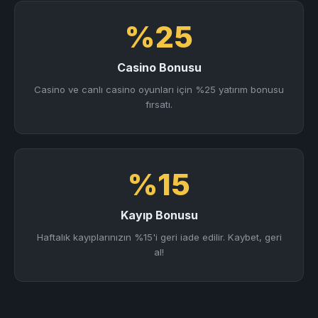
%25
Casino Bonusu
Casino ve canlı casino oyunları için %25 yatırım bonusu
fırsatı.
%15
Kayıp Bonusu
Haftalık kayıplarınızın %15'i geri iade edilir. Kaybet, geri
al!