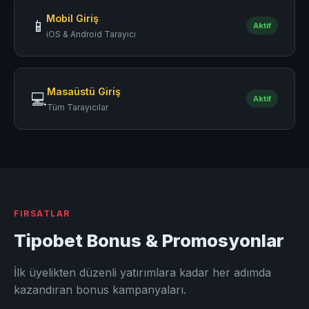
Mobil Giriş
📱
Aktif
iOS & Android Tarayıcı
Masaüstü Giriş
💻
Aktif
Tüm Tarayıcılar
FIRSATLAR
Tipobet Bonus & Promosyonlar
İlk üyelikten düzenli yatırımlara kadar her adımda
kazandıran bonus kampanyaları.