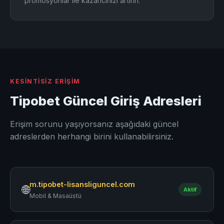
promosyonlar ile kazancınızı artırın.
KESINTISIZ ERIŞIM
Tipobet Güncel Giriş Adresleri
Erişim sorunu yaşıyorsanız aşağıdaki güncel
adreslerden herhangi birini kullanabilirsiniz.
m.tipobet-lisansliguncel.com
🌐
Aktif
Mobil & Masaüstü