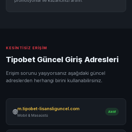
promosyonlar ile kazancınızı artırın.
KESINTISIZ ERIŞIM
Tipobet Güncel Giriş Adresleri
Erişim sorunu yaşıyorsanız aşağıdaki güncel
adreslerden herhangi birini kullanabilirsiniz.
m.tipobet-lisansliguncel.com
🌐
Aktif
Mobil & Masaüstü