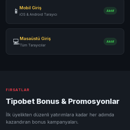
Mobil Giriş
📱
Aktif
iOS & Android Tarayıcı
Masaüstü Giriş
💻
Aktif
Tüm Tarayıcılar
FIRSATLAR
Tipobet Bonus & Promosyonlar
İlk üyelikten düzenli yatırımlara kadar her adımda
kazandıran bonus kampanyaları.