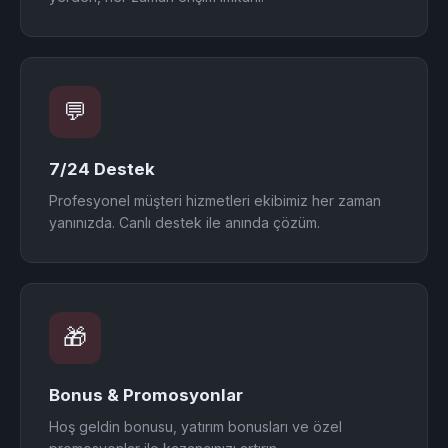
💬
7/24 Destek
Profesyonel müşteri hizmetleri ekibimiz her zaman
yanınızda. Canlı destek ile anında çözüm.
🎁
Bonus & Promosyonlar
Hoş geldin bonusu, yatırım bonusları ve özel