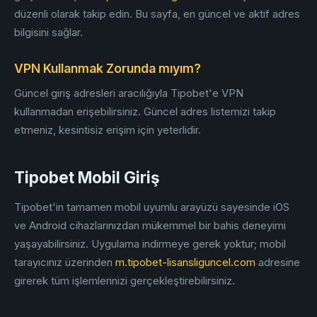
düzenli olarak takip edin. Bu sayfa, en güncel ve aktif adres
bilgisini sağlar.
VPN Kullanmak Zorunda mıyım?
Güncel giriş adresleri aracılığıyla Tipobet'e VPN
kullanmadan erişebilirsiniz. Güncel adres listemizi takip
etmeniz, kesintisiz erişim için yeterlidir.
Tipobet Mobil Giriş
Tipobet'in tamamen mobil uyumlu arayüzü sayesinde iOS
ve Android cihazlarınızdan mükemmel bir bahis deneyimi
yaşayabilirsiniz. Uygulama indirmeye gerek yoktur; mobil
tarayıcınız üzerinden
m.tipobet-lisansliguncel.com
adresine
girerek tüm işlemlerinizi gerçekleştirebilirsiniz.