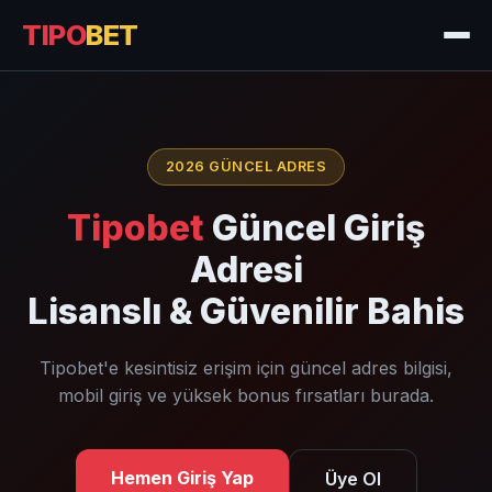
TIPO
BET
2026 GÜNCEL ADRES
Tipobet
Güncel Giriş
Adresi
Lisanslı & Güvenilir Bahis
Tipobet'e kesintisiz erişim için güncel adres bilgisi,
mobil giriş ve yüksek bonus fırsatları burada.
Hemen Giriş Yap
Üye Ol