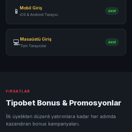
Mobil Giriş
📱
Aktif
iOS & Android Tarayıcı
Masaüstü Giriş
💻
Aktif
Tüm Tarayıcılar
FIRSATLAR
Tipobet Bonus & Promosyonlar
İlk üyelikten düzenli yatırımlara kadar her adımda
kazandıran bonus kampanyaları.