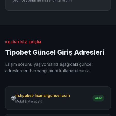
promosyonlar ile kazancınızı artırın.
KESINTISIZ ERIŞIM
Tipobet Güncel Giriş Adresleri
Erişim sorunu yaşıyorsanız aşağıdaki güncel
adreslerden herhangi birini kullanabilirsiniz.
m.tipobet-lisansliguncel.com
🌐
Aktif
Mobil & Masaüstü