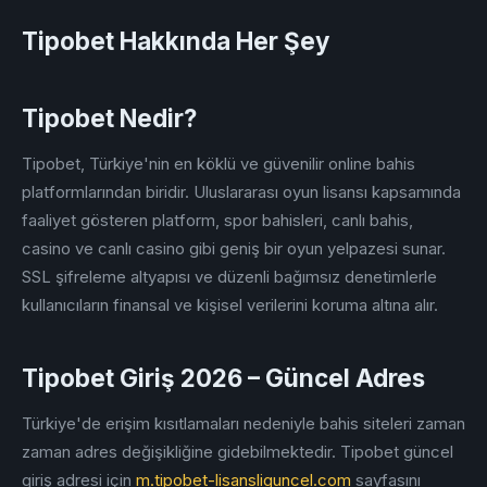
Tipobet Hakkında Her Şey
Tipobet Nedir?
Tipobet, Türkiye'nin en köklü ve güvenilir online bahis
platformlarından biridir. Uluslararası oyun lisansı kapsamında
faaliyet gösteren platform, spor bahisleri, canlı bahis,
casino ve canlı casino gibi geniş bir oyun yelpazesi sunar.
SSL şifreleme altyapısı ve düzenli bağımsız denetimlerle
kullanıcıların finansal ve kişisel verilerini koruma altına alır.
Tipobet Giriş 2026 – Güncel Adres
Türkiye'de erişim kısıtlamaları nedeniyle bahis siteleri zaman
zaman adres değişikliğine gidebilmektedir. Tipobet güncel
giriş adresi için
m.tipobet-lisansliguncel.com
sayfasını