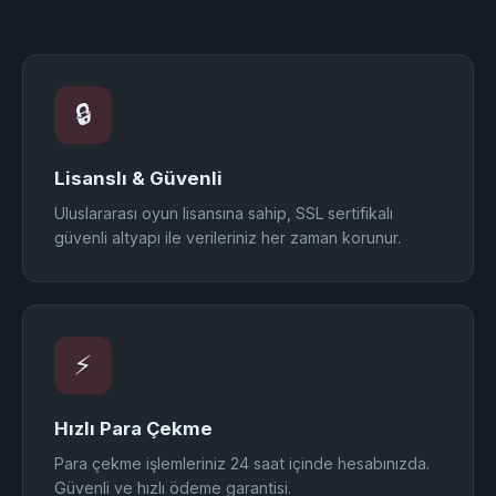
🔒
Lisanslı & Güvenli
Uluslararası oyun lisansına sahip, SSL sertifikalı
güvenli altyapı ile verileriniz her zaman korunur.
⚡
Hızlı Para Çekme
Para çekme işlemleriniz 24 saat içinde hesabınızda.
Güvenli ve hızlı ödeme garantisi.