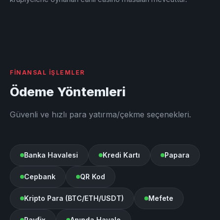
FINANSAL İŞLEMLER
Ödeme Yöntemleri
Güvenli ve hızlı para yatırma/çekme seçenekleri.
Banka Havalesi
Kredi Kartı
Papara
Cepbank
QR Kod
Kripto Para (BTC/ETH/USDT)
Mefete
Payfix
Anında Havale