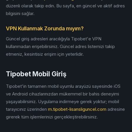
düzenli olarak takip edin. Bu sayfa, en güncel ve aktif adres
bilgisini sağlar.
VPN Kullanmak Zorunda mıyım?
Güncel giriş adresleri aracılığıyla Tipobet'e VPN
kullanmadan erişebilirsiniz. Güncel adres listemizi takip
etmeniz, kesintisiz erişim için yeterlidir.
Tipobet Mobil Giriş
Tipobet'in tamamen mobil uyumlu arayüzü sayesinde iOS
ve Android cihazlarınızdan mükemmel bir bahis deneyimi
yaşayabilirsiniz. Uygulama indirmeye gerek yoktur; mobil
tarayıcınız üzerinden
m.tipobet-lisansliguncel.com
adresine
girerek tüm işlemlerinizi gerçekleştirebilirsiniz.