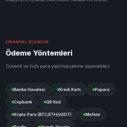
FINANSAL İŞLEMLER
Ödeme Yöntemleri
Güvenli ve hızlı para yatırma/çekme seçenekleri.
Banka Havalesi
Kredi Kartı
Papara
Cepbank
QR Kod
Kripto Para (BTC/ETH/USDT)
Mefete
Payfix
Anında Havale