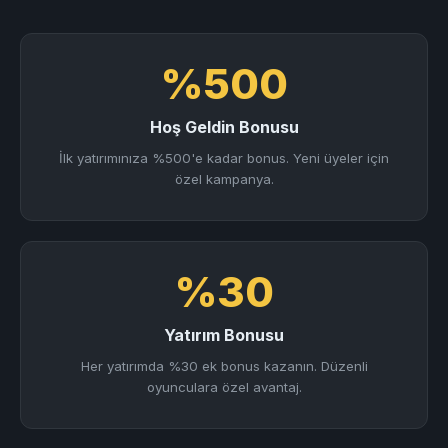
%500
Hoş Geldin Bonusu
İlk yatırımınıza %500'e kadar bonus. Yeni üyeler için
özel kampanya.
%30
Yatırım Bonusu
Her yatırımda %30 ek bonus kazanın. Düzenli
oyunculara özel avantaj.