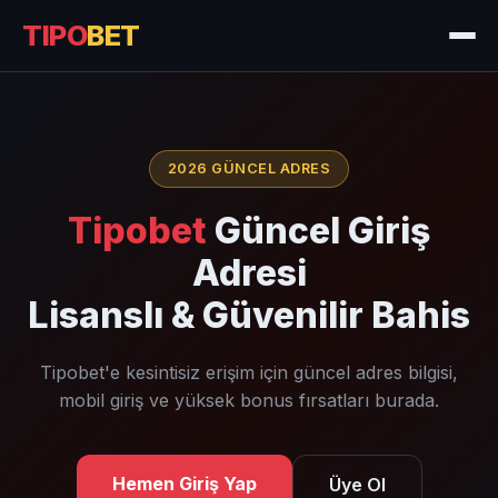
TIPO
BET
2026 GÜNCEL ADRES
Tipobet
Güncel Giriş
Adresi
Lisanslı & Güvenilir Bahis
Tipobet'e kesintisiz erişim için güncel adres bilgisi,
mobil giriş ve yüksek bonus fırsatları burada.
Hemen Giriş Yap
Üye Ol