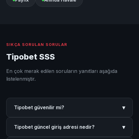
SIKÇA SORULAN SORULAR
Tipobet SSS
En çok merak edilen soruların yanıtları aşağıda
listelenmiştir.
▾
Tipobet güvenilir mi?
Evet, Tipobet uluslararası lisansa sahip güvenilir bir
▾
Tipobet güncel giriş adresi nedir?
bahis platformudur. SSL sertifikası ile korunan
altyapısı ve düzenli denetimlerle kullanıcı güvenliğini