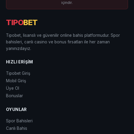
içindir.
TIPO
BET
Tipobet, lisanslı ve güvenilir online bahis platformudur. Spor
bahisleri, canlı casino ve bonus fırsatları ile her zaman
yanınızdayız.
HIZLI ERIŞIM
Tipobet Giriş
Mobil Giriş
Üye Ol
Bonuslar
OYUNLAR
Spor Bahisleri
Canlı Bahis