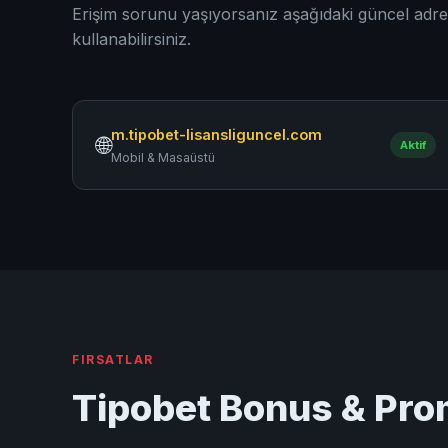
Erişim sorunu yaşıyorsanız aşağıdaki güncel adre
kullanabilirsiniz.
m.tipobet-lisansliguncel.com
🌐
Aktif
Mobil & Masaüstü
FIRSATLAR
Tipobet Bonus & Pr