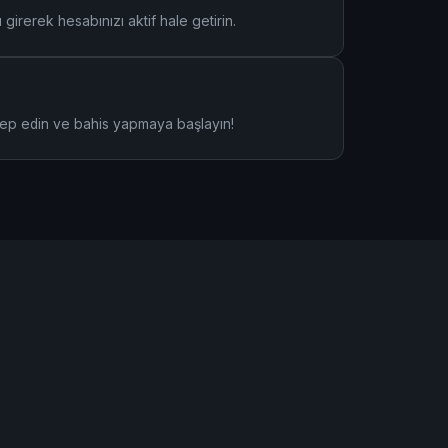
rerek hesabınızı aktif hale getirin.
alep edin ve bahis yapmaya başlayın!