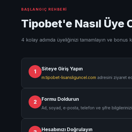
BAŞLANGIÇ REHBERI
Tipobet'e Nasıl Üye 
4 kolay adımda üyeliğinizi tamamlayın ve bonus 
Siteye Giriş Yapın
1
m.tipobet-lisansliguncel.com
adresini ziyaret e
Formu Doldurun
2
Ad, soyad, e-posta, telefon ve şifre bilgilerini
Hesabınızı Doğrulayın