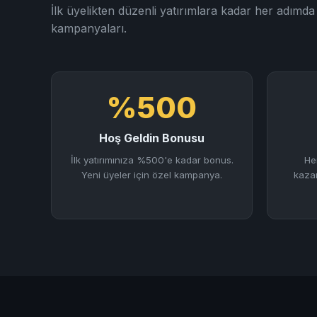
İlk üyelikten düzenli yatırımlara kadar her adım
kampanyaları.
%500
Hoş Geldin Bonusu
İlk yatırımınıza %500'e kadar bonus.
He
Yeni üyeler için özel kampanya.
kazan