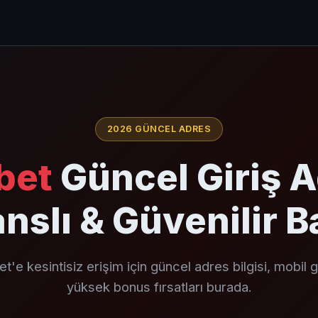
2026 GÜNCEL ADRES
bet
Güncel Giriş A
anslı & Güvenilir B
t'e kesintisiz erişim için güncel adres bilgisi, mobil g
yüksek bonus fırsatları burada.