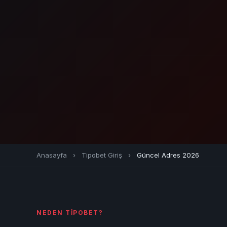
Anasayfa
›
Tipobet Giriş
›
Güncel Adres 2026
NEDEN TIPOBET?