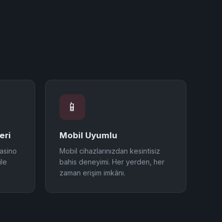
📱
eri
Mobil Uyumlu
casino
Mobil cihazlarınızdan kesintisiz
ile
bahis deneyimi. Her yerden, her
zaman erişim imkânı.