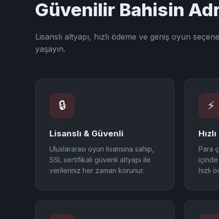
Güvenilir Bahisin Ad
Lisanslı altyapı, hızlı ödeme ve geniş oyun seçene
yaşayın.
🔒
⚡
Lisanslı & Güvenli
Hızl
Uluslararası oyun lisansına sahip,
Para ç
SSL sertifikalı güvenli altyapı ile
içinde
verileriniz her zaman korunur.
hızlı 