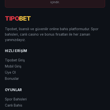
içindir.
TIPO
BET
Tipobet, lisanslı ve güvenilir online bahis platformudur. Spor
bahisleri, canlı casino ve bonus fırsatları ile her zaman
yanınızdayız.
HIZLI ERIŞIM
Tipobet Giriş
Mobil Giriş
Üye Ol
Bonuslar
OYUNLAR
Spor Bahisleri
Canlı Bahis