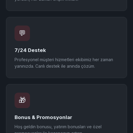
💬
7/24 Destek
Profesyonel müşteri hizmetleri ekibimiz her zaman
yanınızda. Canlı destek ile anında çözüm.
🎁
Bonus & Promosyonlar
Hoş geldin bonusu, yatırım bonusları ve özel