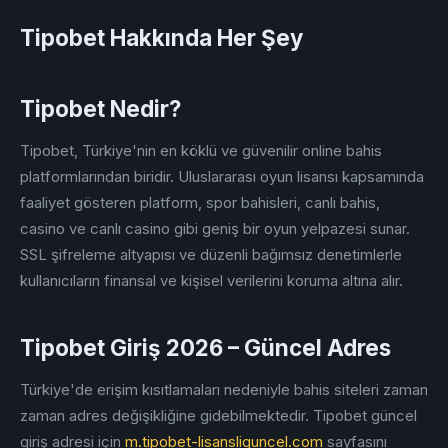
Tipobet Hakkında Her Şey
Tipobet Nedir?
Tipobet, Türkiye'nin en köklü ve güvenilir online bahis
platformlarından biridir. Uluslararası oyun lisansı kapsamında
faaliyet gösteren platform, spor bahisleri, canlı bahis,
casino ve canlı casino gibi geniş bir oyun yelpazesi sunar.
SSL şifreleme altyapısı ve düzenli bağımsız denetimlerle
kullanıcıların finansal ve kişisel verilerini koruma altına alır.
Tipobet Giriş 2026 – Güncel Adres
Türkiye'de erişim kısıtlamaları nedeniyle bahis siteleri zaman
zaman adres değişikliğine gidebilmektedir. Tipobet güncel
giriş adresi için
m.tipobet-lisansliguncel.com
sayfasını