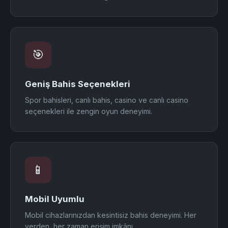
🎯
Geniş Bahis Seçenekleri
Spor bahisleri, canlı bahis, casino ve canlı casino
seçenekleri ile zengin oyun deneyimi.
📱
Mobil Uyumlu
Mobil cihazlarınızdan kesintisiz bahis deneyimi. Her
yerden, her zaman erişim imkânı.