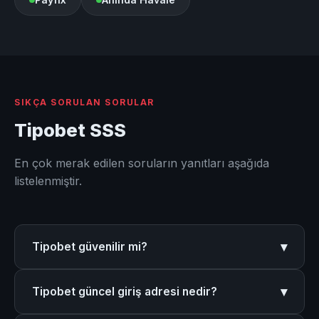
SIKÇA SORULAN SORULAR
Tipobet SSS
En çok merak edilen soruların yanıtları aşağıda
listelenmiştir.
▾
Tipobet güvenilir mi?
Evet, Tipobet uluslararası lisansa sahip güvenilir bir
▾
Tipobet güncel giriş adresi nedir?
bahis platformudur. SSL sertifikası ile korunan
altyapısı ve düzenli denetimlerle kullanıcı güvenliğini