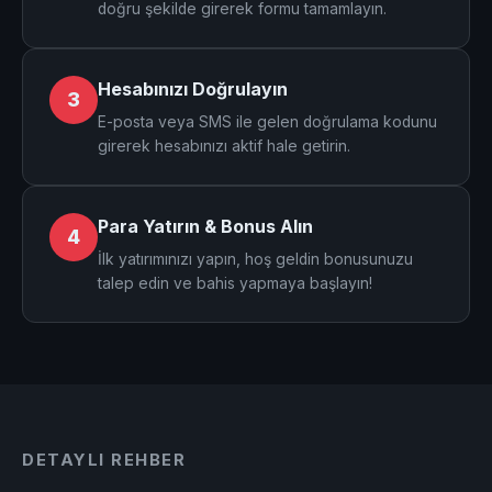
doğru şekilde girerek formu tamamlayın.
Hesabınızı Doğrulayın
3
E-posta veya SMS ile gelen doğrulama kodunu
girerek hesabınızı aktif hale getirin.
Para Yatırın & Bonus Alın
4
İlk yatırımınızı yapın, hoş geldin bonusunuzu
talep edin ve bahis yapmaya başlayın!
DETAYLI REHBER