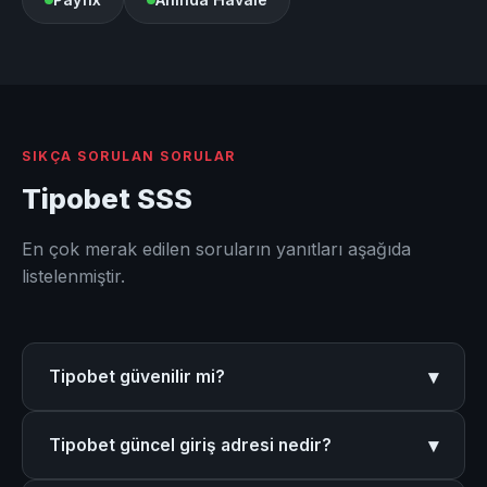
SIKÇA SORULAN SORULAR
Tipobet SSS
En çok merak edilen soruların yanıtları aşağıda
listelenmiştir.
▾
Tipobet güvenilir mi?
Evet, Tipobet uluslararası lisansa sahip güvenilir bir
▾
Tipobet güncel giriş adresi nedir?
bahis platformudur. SSL sertifikası ile korunan
altyapısı ve düzenli denetimlerle kullanıcı güvenliğini