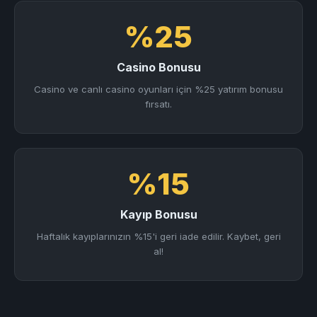
%25
Casino Bonusu
Casino ve canlı casino oyunları için %25 yatırım bonusu
fırsatı.
%15
Kayıp Bonusu
Haftalık kayıplarınızın %15'i geri iade edilir. Kaybet, geri
al!