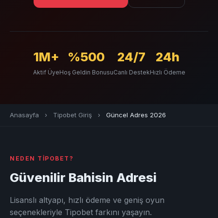
1M+
%500
24/7
24h
Aktif Üye
Hoş Geldin Bonusu
Canlı Destek
Hızlı Ödeme
Anasayfa
›
Tipobet Giriş
›
Güncel Adres 2026
NEDEN TIPOBET?
Güvenilir Bahisin Adresi
Lisanslı altyapı, hızlı ödeme ve geniş oyun
seçenekleriyle Tipobet farkını yaşayın.