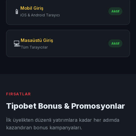
Mobil Giriş
📱
Aktif
iOS & Android Tarayıcı
Masaüstü Giriş
💻
Aktif
Tüm Tarayıcılar
FIRSATLAR
Tipobet Bonus & Promosyonlar
İlk üyelikten düzenli yatırımlara kadar her adımda
kazandıran bonus kampanyaları.