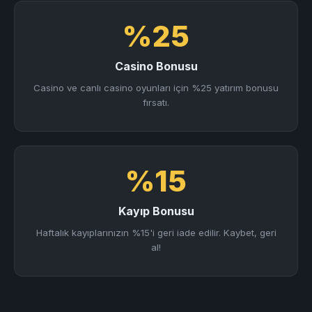
%25
Casino Bonusu
Casino ve canlı casino oyunları için %25 yatırım bonusu
fırsatı.
%15
Kayıp Bonusu
Haftalık kayıplarınızın %15'i geri iade edilir. Kaybet, geri
al!