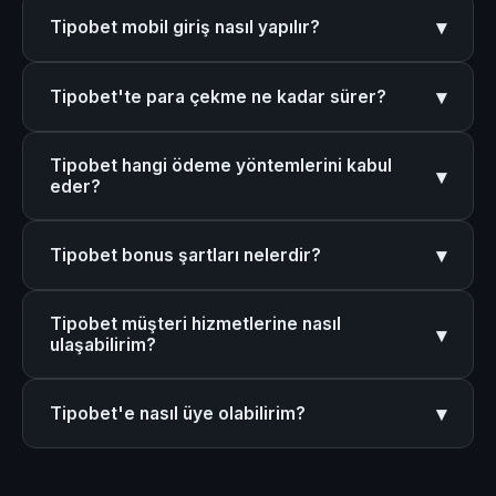
Tipobet'in 2026 güncel giriş adresi m.tipobet-
ön planda tutar. Yıllardır kesintisiz hizmet veren
▾
Tipobet mobil giriş nasıl yapılır?
lisansliguncel.com'dur. Adres değişikliklerinden
platform, şeffaf işlem politikaları ile güven oluşturur.
haberdar olmak için bu sayfayı sık kullanılanlara
Tipobet mobil giriş için https://m.tipobet-
ekleyebilirsiniz.
▾
Tipobet'te para çekme ne kadar sürer?
lisansliguncel.com/ adresini mobil tarayıcınızdan
ziyaret edin. Responsive tasarım sayesinde tüm
Tipobet'te para çekme işlemleri genellikle 24 saat
işlemlerinizi telefonunuzdan kolayca yapabilirsiniz;
Tipobet hangi ödeme yöntemlerini kabul
içinde tamamlanır. Kimlik doğrulaması tamamlanmış
▾
uygulama indirmenize gerek yoktur.
eder?
kullanıcılar için bu süre çok daha kısa olabilmektedir.
Tipobet; banka havalesi, kredi kartı, Papara,
▾
Tipobet bonus şartları nelerdir?
Cepbank, QR kod, Payfix, Mefete ve kripto para
(BTC, ETH, USDT) dahil birçok ödeme yöntemini
Tipobet'te her bonus için farklı çevirme şartları
destekler. Tüm finansal işlemler SSL güvenlik
Tipobet müşteri hizmetlerine nasıl
bulunur. Hoş geldin bonusu, yatırım bonusları ve
▾
sertifikası ile korunur.
ulaşabilirim?
kayıp bonusu gibi kampanyaların şartları platform
üzerinde şeffaf biçimde yayınlanmaktadır. Bonusu
Tipobet müşteri hizmetlerine 7/24 canlı destek, e-
talep etmeden önce ilgili şartları okumanız önerilir.
▾
Tipobet'e nasıl üye olabilirim?
posta veya sosyal medya kanalları aracılığıyla
ulaşabilirsiniz. Türkçe destek ekibi tüm sorularınızı
Tipobet'e üye olmak için https://m.tipobet-
hızlıca yanıtlar.
lisansliguncel.com/ adresini ziyaret ederek "Üye Ol"