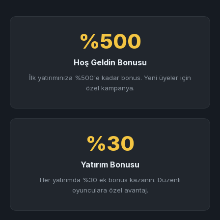
%500
Hoş Geldin Bonusu
İlk yatırımınıza %500'e kadar bonus. Yeni üyeler için
özel kampanya.
%30
Yatırım Bonusu
Her yatırımda %30 ek bonus kazanın. Düzenli
oyunculara özel avantaj.