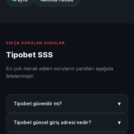
SIKÇA SORULAN SORULAR
Tipobet SSS
En çok merak edilen soruların yanıtları aşağıda
listelenmiştir.
▾
Tipobet güvenilir mi?
Evet, Tipobet uluslararası lisansa sahip güvenilir bir
▾
Tipobet güncel giriş adresi nedir?
bahis platformudur. SSL sertifikası ile korunan
altyapısı ve düzenli denetimlerle kullanıcı güvenliğini