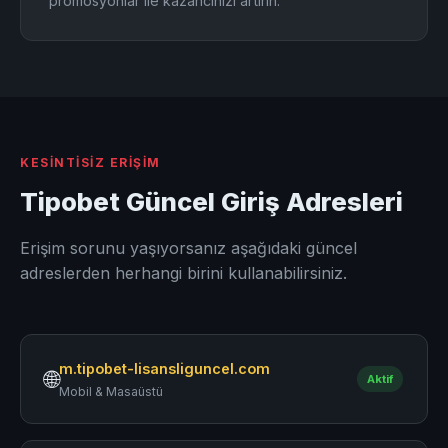
promosyonlar ile kazancınızı artırın.
KESINTISIZ ERIŞIM
Tipobet Güncel Giriş Adresleri
Erişim sorunu yaşıyorsanız aşağıdaki güncel
adreslerden herhangi birini kullanabilirsiniz.
m.tipobet-lisansliguncel.com
🌐
Aktif
Mobil & Masaüstü