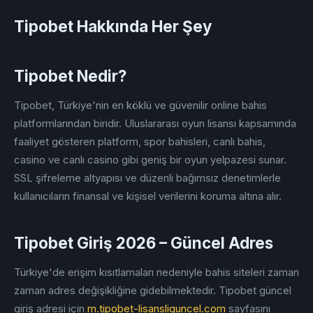
Tipobet Hakkında Her Şey
Tipobet Nedir?
Tipobet, Türkiye'nin en köklü ve güvenilir online bahis
platformlarından biridir. Uluslararası oyun lisansı kapsamında
faaliyet gösteren platform, spor bahisleri, canlı bahis,
casino ve canlı casino gibi geniş bir oyun yelpazesi sunar.
SSL şifreleme altyapısı ve düzenli bağımsız denetimlerle
kullanıcıların finansal ve kişisel verilerini koruma altına alır.
Tipobet Giriş 2026 – Güncel Adres
Türkiye'de erişim kısıtlamaları nedeniyle bahis siteleri zaman
zaman adres değişikliğine gidebilmektedir. Tipobet güncel
giriş adresi için
m.tipobet-lisansliguncel.com
sayfasını