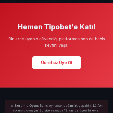
butonuna tıklayın. Formu doldurup e-posta/SMS
doğrulamasını tamamladıktan sonra hesabınız aktif
olur; bu işlem yalnızca birkaç dakika sürer.
Hemen Tipobet'e Katıl
Binlerce üyenin güvendiği platformda sen de bahis
keyfini yaşa!
Ücretsiz Üye Ol
⚠️
Sorumlu Oyun:
Bahis oynamak bağımlılık yapabilir. Lütfen
sorumlu oynayın. Bu site yalnızca 18 yaş ve üzeri bireyler