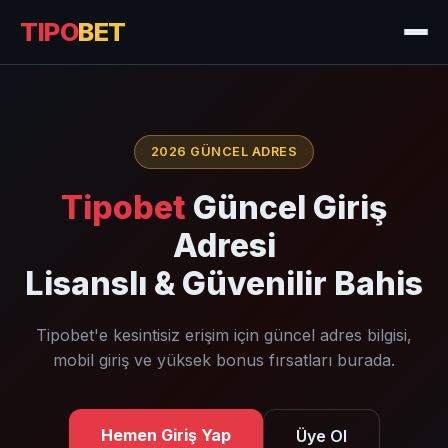
TIPO
BET
2026 GÜNCEL ADRES
Tipobet
Güncel Giriş
Adresi
Lisanslı & Güvenilir Bahis
Tipobet'e kesintisiz erişim için güncel adres bilgisi,
mobil giriş ve yüksek bonus fırsatları burada.
Hemen Giriş Yap
Üye Ol