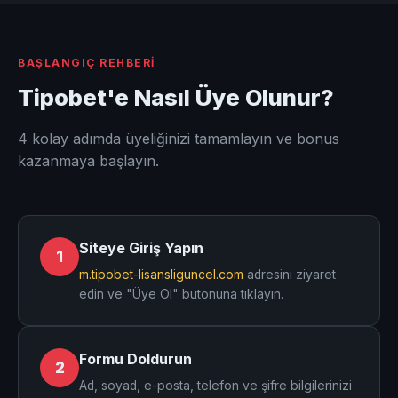
BAŞLANGIÇ REHBERI
Tipobet'e Nasıl Üye Olunur?
4 kolay adımda üyeliğinizi tamamlayın ve bonus
kazanmaya başlayın.
Siteye Giriş Yapın
1
m.tipobet-lisansliguncel.com
adresini ziyaret
edin ve "Üye Ol" butonuna tıklayın.
Formu Doldurun
2
Ad, soyad, e-posta, telefon ve şifre bilgilerinizi