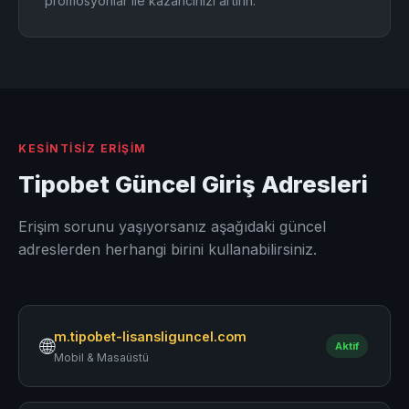
promosyonlar ile kazancınızı artırın.
KESINTISIZ ERIŞIM
Tipobet Güncel Giriş Adresleri
Erişim sorunu yaşıyorsanız aşağıdaki güncel
adreslerden herhangi birini kullanabilirsiniz.
m.tipobet-lisansliguncel.com
🌐
Aktif
Mobil & Masaüstü