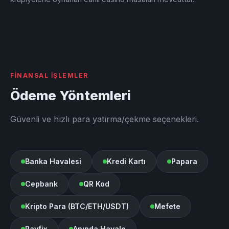
FINANSAL İŞLEMLER
Ödeme Yöntemleri
Güvenli ve hızlı para yatırma/çekme seçenekleri.
Banka Havalesi
Kredi Kartı
Papara
Cepbank
QR Kod
Kripto Para (BTC/ETH/USDT)
Mefete
Payfix
Anında Havale