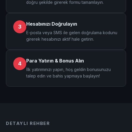
doğru şekilde girerek formu tamamlayın.
Hesabınızı Doğrulayın
3
E-posta veya SMS ile gelen doğrulama kodunu
girerek hesabınızı aktif hale getirin.
Para Yatırın & Bonus Alın
4
İlk yatırımınızı yapın, hoş geldin bonusunuzu
talep edin ve bahis yapmaya başlayın!
DETAYLI REHBER