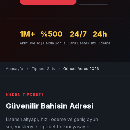
1M+
%500
24/7
24h
Aktif Üye
Hoş Geldin Bonusu
Canlı Destek
Hızlı Ödeme
Anasayfa
›
Tipobet Giriş
›
Güncel Adres 2026
NEDEN TIPOBET?
Güvenilir Bahisin Adresi
Lisanslı altyapı, hızlı ödeme ve geniş oyun
seçenekleriyle Tipobet farkını yaşayın.