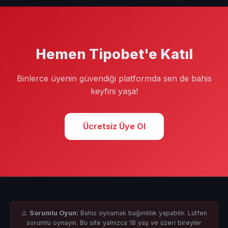
butonuna tıklayın. Formu doldurup e-posta/SMS
doğrulamasını tamamladıktan sonra hesabınız aktif
olur; bu işlem yalnızca birkaç dakika sürer.
Hemen Tipobet'e Katıl
Binlerce üyenin güvendiği platformda sen de bahis
keyfini yaşa!
Ücretsiz Üye Ol
⚠️
Sorumlu Oyun:
Bahis oynamak bağımlılık yapabilir. Lütfen
sorumlu oynayın. Bu site yalnızca 18 yaş ve üzeri bireyler