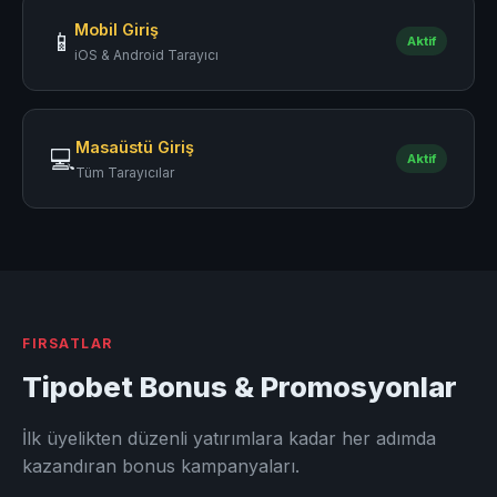
Mobil Giriş
📱
Aktif
iOS & Android Tarayıcı
Masaüstü Giriş
💻
Aktif
Tüm Tarayıcılar
FIRSATLAR
Tipobet Bonus & Promosyonlar
İlk üyelikten düzenli yatırımlara kadar her adımda
kazandıran bonus kampanyaları.