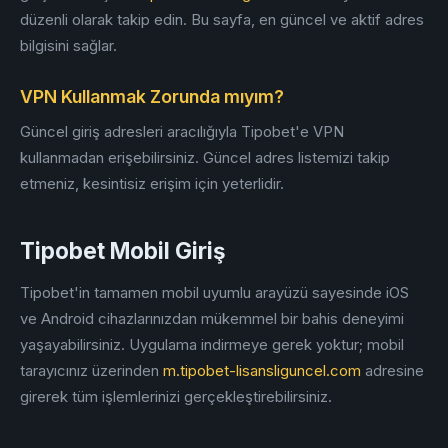
düzenli olarak takip edin. Bu sayfa, en güncel ve aktif adres
bilgisini sağlar.
VPN Kullanmak Zorunda mıyım?
Güncel giriş adresleri aracılığıyla Tipobet'e VPN
kullanmadan erişebilirsiniz. Güncel adres listemizi takip
etmeniz, kesintisiz erişim için yeterlidir.
Tipobet Mobil Giriş
Tipobet'in tamamen mobil uyumlu arayüzü sayesinde iOS
ve Android cihazlarınızdan mükemmel bir bahis deneyimi
yaşayabilirsiniz. Uygulama indirmeye gerek yoktur; mobil
tarayıcınız üzerinden
m.tipobet-lisansliguncel.com
adresine
girerek tüm işlemlerinizi gerçekleştirebilirsiniz.