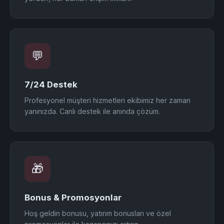
💬
7/24 Destek
Profesyonel müşteri hizmetleri ekibimiz her zaman
yanınızda. Canlı destek ile anında çözüm.
🎁
Bonus & Promosyonlar
Hoş geldin bonusu, yatırım bonusları ve özel