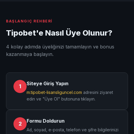
BAŞLANGIÇ REHBERI
Tipobet'e Nasıl Üye Olunur?
4 kolay adımda üyeliğinizi tamamlayın ve bonus
kazanmaya başlayın.
Siteye Giriş Yapın
1
m.tipobet-lisansliguncel.com
adresini ziyaret
edin ve "Üye Ol" butonuna tıklayın.
Formu Doldurun
2
Ad, soyad, e-posta, telefon ve şifre bilgilerinizi