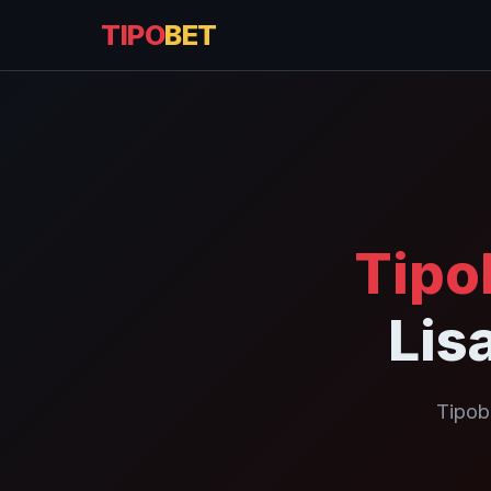
TIPO
BET
Tipo
Lis
Tipobe