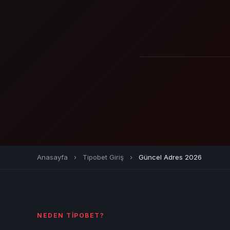
Anasayfa
›
Tipobet Giriş
›
Güncel Adres 2026
NEDEN TIPOBET?