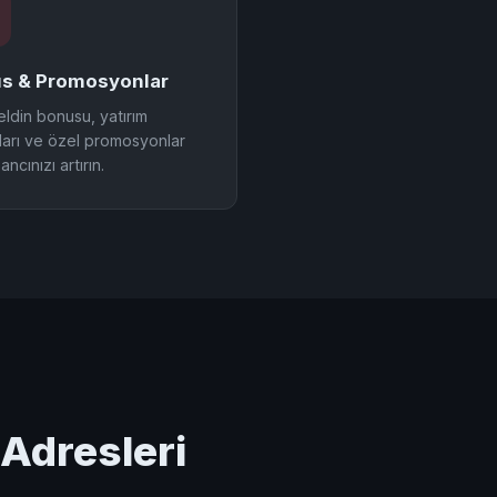
s & Promosyonlar
ldin bonusu, yatırım
arı ve özel promosyonlar
ancınızı artırın.
 Adresleri