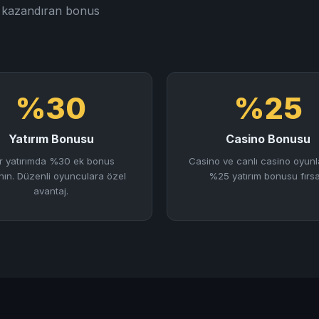
da kazandıran bonus
%30
%25
Yatırım Bonusu
Casino Bonusu
r yatırımda %30 ek bonus
Casino ve canlı casino oyunla
ın. Düzenli oyunculara özel
%25 yatırım bonusu fırsat
avantaj.