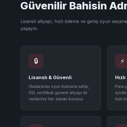
Güvenilir Bahisin Ad
Lisanslı altyapı, hızlı ödeme ve geniş oyun seçene
yaşayın.
🔒
⚡
Lisanslı & Güvenli
Hızl
Uluslararası oyun lisansına sahip,
Para ç
SSL sertifikalı güvenli altyapı ile
içinde
verileriniz her zaman korunur.
hızlı 