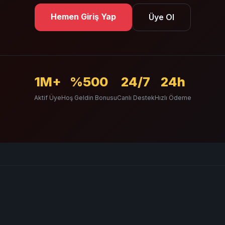
Hemen Giriş Yap
Üye Ol
1M+
%500
24/7
24h
Aktif Üye
Hoş Geldin Bonusu
Canlı Destek
Hızlı Ödeme