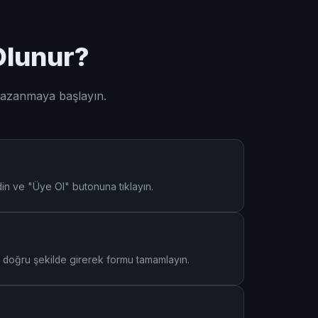
Olunur?
kazanmaya başlayın.
din ve "Üye Ol" butonuna tıklayın.
zi doğru şekilde girerek formu tamamlayın.