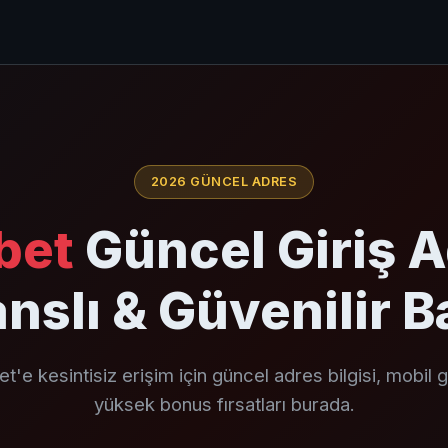
2026 GÜNCEL ADRES
bet
Güncel Giriş A
anslı & Güvenilir B
t'e kesintisiz erişim için güncel adres bilgisi, mobil g
yüksek bonus fırsatları burada.