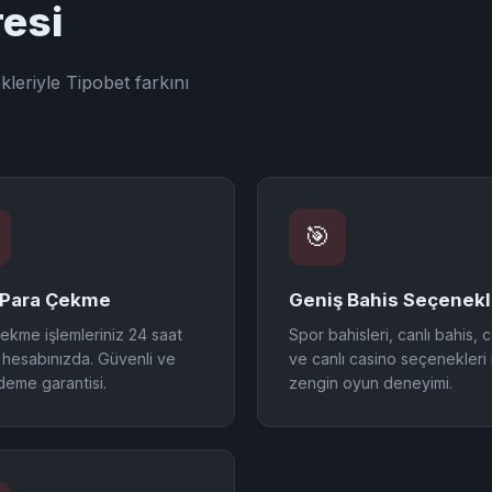
resi
kleriyle Tipobet farkını
🎯
ı Para Çekme
Geniş Bahis Seçenekl
ekme işlemleriniz 24 saat
Spor bahisleri, canlı bahis, 
 hesabınızda. Güvenli ve
ve canlı casino seçenekleri 
ödeme garantisi.
zengin oyun deneyimi.