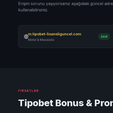
Erişim sorunu yaşıyorsanız aşağıdaki güncel adre
kullanabilirsiniz.
m.tipobet-lisansliguncel.com
🌐
Aktif
Mobil & Masaüstü
FIRSATLAR
Tipobet Bonus & Pr