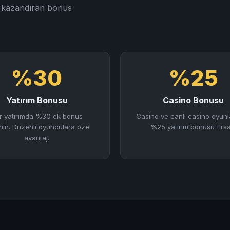
da kazandıran bonus
%30
%25
Yatırım Bonusu
Casino Bonusu
r yatırımda %30 ek bonus
Casino ve canlı casino oyunla
ın. Düzenli oyunculara özel
%25 yatırım bonusu fırsat
avantaj.