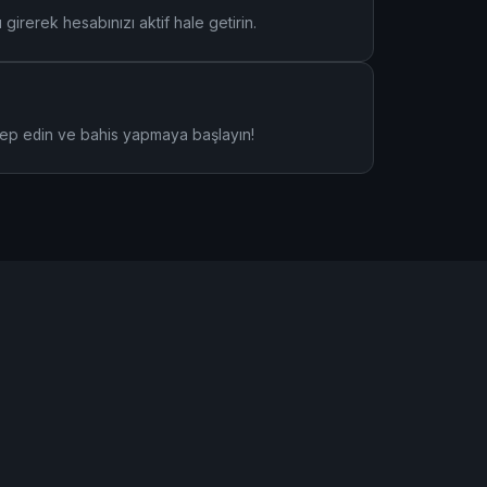
rerek hesabınızı aktif hale getirin.
alep edin ve bahis yapmaya başlayın!