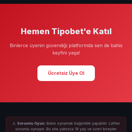
butonuna tıklayın. Formu doldurup e-posta/SMS
doğrulamasını tamamladıktan sonra hesabınız aktif
olur; bu işlem yalnızca birkaç dakika sürer.
Hemen Tipobet'e Katıl
Binlerce üyenin güvendiği platformda sen de bahis
keyfini yaşa!
Ücretsiz Üye Ol
⚠️
Sorumlu Oyun:
Bahis oynamak bağımlılık yapabilir. Lütfen
sorumlu oynayın. Bu site yalnızca 18 yaş ve üzeri bireyler