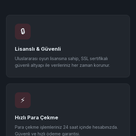
🔒
Lisanslı & Güvenli
Uluslararası oyun lisansına sahip, SSL sertifikalı
güvenli altyapı ile verileriniz her zaman korunur.
⚡
Hızlı Para Çekme
Para çekme işlemleriniz 24 saat içinde hesabınızda.
Güvenli ve hızlı ödeme garantisi.