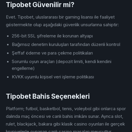
Tipobet Güvenilir mi?
Evet. Tipobet, uluslararası bir gaming lisansı ile faaliyet
göstermekte olup aşağıdaki güvenlik unsurlarına sahiptir:
256-bit SSL şifreleme ile korunan altyapı
Bağımsız denetim kuruluşları tarafından düzenli kontrol
Şeffaf ödeme ve para çekme politikaları
Sorumlu oyun araçları (depozit limiti, kendi kendini
engelleme)
KVKK uyumlu kişisel veri işleme politikası
Tipobet Bahis Seçenekleri
Platform; futbol, basketbol, tenis, voleybol gibi onlarca spor
dalında maç öncesi ve canlı bahis imkânı sunar. Ayrıca slot,
rulet, blackjack, bakara gibi klasik casino oyunları ile gerçek
krupiyelerle oynanan canlı casino masaları mevcuttur.