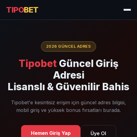
TIPO
BET
2026 GÜNCEL ADRES
Tipobet
Güncel Giriş
Adresi
Lisanslı & Güvenilir Bahis
Tipobet'e kesintisiz erişim için güncel adres bilgisi,
mobil giriş ve yüksek bonus fırsatları burada.
Hemen Giriş Yap
Üye Ol