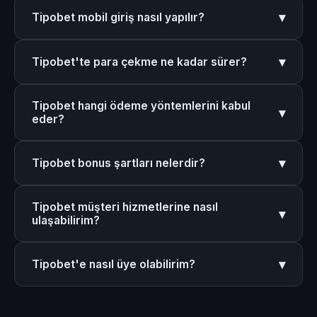
Tipobet'in 2026 güncel giriş adresi m.tipobet-
ön planda tutar. Yıllardır kesintisiz hizmet veren
▾
Tipobet mobil giriş nasıl yapılır?
lisansliguncel.com'dur. Adres değişikliklerinden
platform, şeffaf işlem politikaları ile güven oluşturur.
haberdar olmak için bu sayfayı sık kullanılanlara
Tipobet mobil giriş için https://m.tipobet-
ekleyebilirsiniz.
▾
Tipobet'te para çekme ne kadar sürer?
lisansliguncel.com/ adresini mobil tarayıcınızdan
ziyaret edin. Responsive tasarım sayesinde tüm
Tipobet'te para çekme işlemleri genellikle 24 saat
işlemlerinizi telefonunuzdan kolayca yapabilirsiniz;
Tipobet hangi ödeme yöntemlerini kabul
içinde tamamlanır. Kimlik doğrulaması tamamlanmış
▾
uygulama indirmenize gerek yoktur.
eder?
kullanıcılar için bu süre çok daha kısa olabilmektedir.
Tipobet; banka havalesi, kredi kartı, Papara,
▾
Tipobet bonus şartları nelerdir?
Cepbank, QR kod, Payfix, Mefete ve kripto para
(BTC, ETH, USDT) dahil birçok ödeme yöntemini
Tipobet'te her bonus için farklı çevirme şartları
destekler. Tüm finansal işlemler SSL güvenlik
Tipobet müşteri hizmetlerine nasıl
bulunur. Hoş geldin bonusu, yatırım bonusları ve
▾
sertifikası ile korunur.
ulaşabilirim?
kayıp bonusu gibi kampanyaların şartları platform
üzerinde şeffaf biçimde yayınlanmaktadır. Bonusu
Tipobet müşteri hizmetlerine 7/24 canlı destek, e-
talep etmeden önce ilgili şartları okumanız önerilir.
▾
Tipobet'e nasıl üye olabilirim?
posta veya sosyal medya kanalları aracılığıyla
ulaşabilirsiniz. Türkçe destek ekibi tüm sorularınızı
Tipobet'e üye olmak için https://m.tipobet-
hızlıca yanıtlar.
lisansliguncel.com/ adresini ziyaret ederek "Üye Ol"