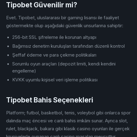
Tipobet Güvenilir mi?
Evet. Tipobet, uluslararası bir gaming lisansı ile faaliyet
göstermekte olup aşağıdaki güvenlik unsurlarına sahiptir:
256-bit SSL şifreleme ile korunan altyapı
Bağımsız denetim kuruluşları tarafından düzenli kontrol
Şeffaf ödeme ve para çekme politikaları
Sorumlu oyun araçları (depozit limiti, kendi kendini
engelleme)
KVKK uyumlu kişisel veri işleme politikası
Tipobet Bahis Seçenekleri
Platform; futbol, basketbol, tenis, voleybol gibi onlarca spor
dalında maç öncesi ve canlı bahis imkânı sunar. Ayrıca slot,
rulet, blackjack, bakara gibi klasik casino oyunları ile gerçek
krupiyelerle oynanan canlı casino masaları mevcuttur.