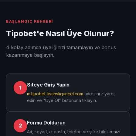
BAŞLANGIÇ REHBERI
Tipobet'e Nasıl Üye Olunur?
4 kolay adımda üyeliğinizi tamamlayın ve bonus
kazanmaya başlayın.
Siteye Giriş Yapın
1
m.tipobet-lisansliguncel.com
adresini ziyaret
edin ve "Üye Ol" butonuna tıklayın.
Formu Doldurun
2
Ad, soyad, e-posta, telefon ve şifre bilgilerinizi