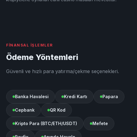
FINANSAL İŞLEMLER
Ödeme Yöntemleri
Güvenli ve hızlı para yatırma/çekme seçenekleri.
Banka Havalesi
Kredi Kartı
Papara
Cepbank
QR Kod
Kripto Para (BTC/ETH/USDT)
Mefete
Payfix
Anında Havale