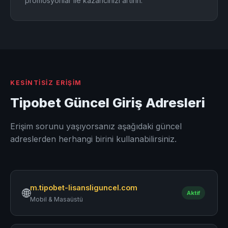
promosyonlar ile kazancınızı artırın.
KESINTISIZ ERIŞIM
Tipobet Güncel Giriş Adresleri
Erişim sorunu yaşıyorsanız aşağıdaki güncel
adreslerden herhangi birini kullanabilirsiniz.
m.tipobet-lisansliguncel.com
🌐
Aktif
Mobil & Masaüstü