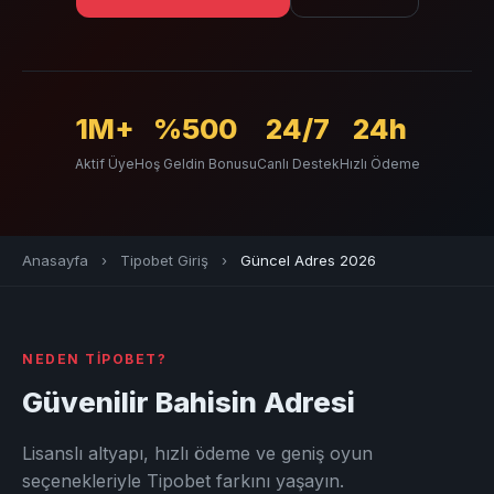
1M+
%500
24/7
24h
Aktif Üye
Hoş Geldin Bonusu
Canlı Destek
Hızlı Ödeme
Anasayfa
›
Tipobet Giriş
›
Güncel Adres 2026
NEDEN TIPOBET?
Güvenilir Bahisin Adresi
Lisanslı altyapı, hızlı ödeme ve geniş oyun
seçenekleriyle Tipobet farkını yaşayın.