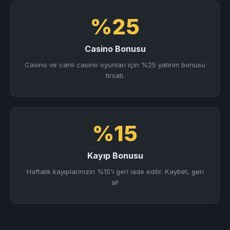
%25
Casino Bonusu
Casino ve canlı casino oyunları için %25 yatırım bonusu
fırsatı.
%15
Kayıp Bonusu
Haftalık kayıplarınızın %15'i geri iade edilir. Kaybet, geri
al!