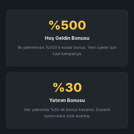
%500
Hoş Geldin Bonusu
İlk yatırımınıza %500'e kadar bonus. Yeni üyeler için
özel kampanya.
%30
Yatırım Bonusu
Her yatırımda %30 ek bonus kazanın. Düzenli
oyunculara özel avantaj.