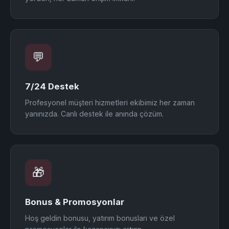
💬
7/24 Destek
Profesyonel müşteri hizmetleri ekibimiz her zaman
yanınızda. Canlı destek ile anında çözüm.
🎁
Bonus & Promosyonlar
Hoş geldin bonusu, yatırım bonusları ve özel