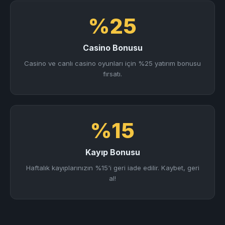
%25
Casino Bonusu
Casino ve canlı casino oyunları için %25 yatırım bonusu
fırsatı.
%15
Kayıp Bonusu
Haftalık kayıplarınızın %15'i geri iade edilir. Kaybet, geri
al!