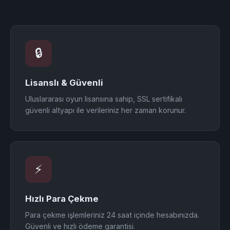
🔒
Lisanslı & Güvenli
Uluslararası oyun lisansına sahip, SSL sertifikalı
güvenli altyapı ile verileriniz her zaman korunur.
⚡
Hızlı Para Çekme
Para çekme işlemleriniz 24 saat içinde hesabınızda.
Güvenli ve hızlı ödeme garantisi.