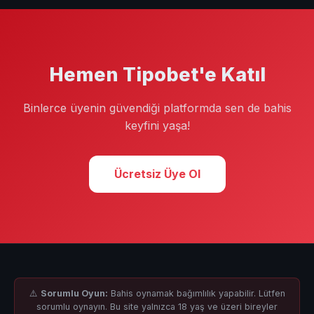
butonuna tıklayın. Formu doldurup e-posta/SMS
doğrulamasını tamamladıktan sonra hesabınız aktif
olur; bu işlem yalnızca birkaç dakika sürer.
Hemen Tipobet'e Katıl
Binlerce üyenin güvendiği platformda sen de bahis
keyfini yaşa!
Ücretsiz Üye Ol
⚠️
Sorumlu Oyun:
Bahis oynamak bağımlılık yapabilir. Lütfen
sorumlu oynayın. Bu site yalnızca 18 yaş ve üzeri bireyler