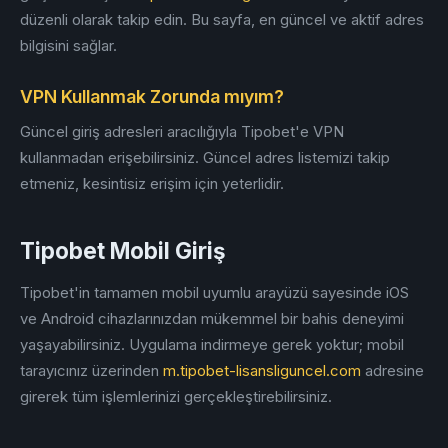
düzenli olarak takip edin. Bu sayfa, en güncel ve aktif adres
bilgisini sağlar.
VPN Kullanmak Zorunda mıyım?
Güncel giriş adresleri aracılığıyla Tipobet'e VPN
kullanmadan erişebilirsiniz. Güncel adres listemizi takip
etmeniz, kesintisiz erişim için yeterlidir.
Tipobet Mobil Giriş
Tipobet'in tamamen mobil uyumlu arayüzü sayesinde iOS
ve Android cihazlarınızdan mükemmel bir bahis deneyimi
yaşayabilirsiniz. Uygulama indirmeye gerek yoktur; mobil
tarayıcınız üzerinden
m.tipobet-lisansliguncel.com
adresine
girerek tüm işlemlerinizi gerçekleştirebilirsiniz.