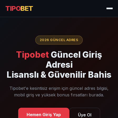
TIPO
BET
2026 GÜNCEL ADRES
Tipobet
Güncel Giriş
Adresi
Lisanslı & Güvenilir Bahis
Tipobet'e kesintisiz erişim için güncel adres bilgisi,
mobil giriş ve yüksek bonus fırsatları burada.
Hemen Giriş Yap
Üye Ol