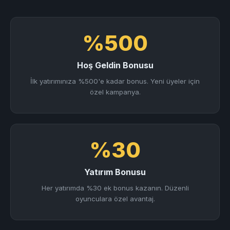
%500
Hoş Geldin Bonusu
İlk yatırımınıza %500'e kadar bonus. Yeni üyeler için
özel kampanya.
%30
Yatırım Bonusu
Her yatırımda %30 ek bonus kazanın. Düzenli
oyunculara özel avantaj.