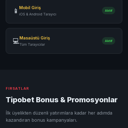
Mobil Giriş
📱
Aktif
iOS & Android Tarayıcı
Masaüstü Giriş
💻
Aktif
Tüm Tarayıcılar
FIRSATLAR
Tipobet Bonus & Promosyonlar
İlk üyelikten düzenli yatırımlara kadar her adımda
kazandıran bonus kampanyaları.