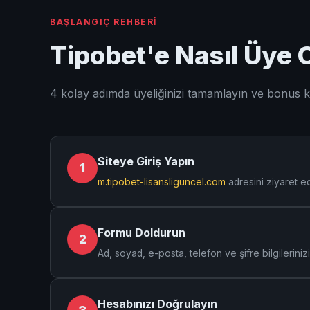
BAŞLANGIÇ REHBERI
Tipobet'e Nasıl Üye 
4 kolay adımda üyeliğinizi tamamlayın ve bonus 
Siteye Giriş Yapın
1
m.tipobet-lisansliguncel.com
adresini ziyaret e
Formu Doldurun
2
Ad, soyad, e-posta, telefon ve şifre bilgilerini
Hesabınızı Doğrulayın