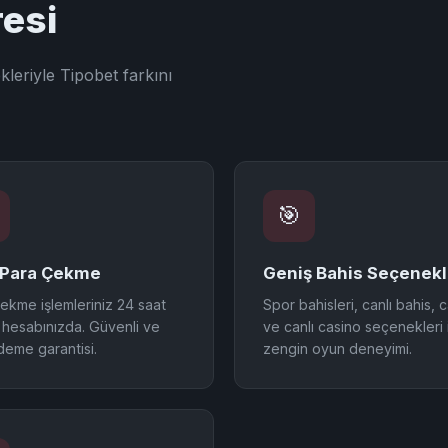
resi
kleriyle Tipobet farkını
🎯
ı Para Çekme
Geniş Bahis Seçenekl
ekme işlemleriniz 24 saat
Spor bahisleri, canlı bahis, 
 hesabınızda. Güvenli ve
ve canlı casino seçenekleri 
ödeme garantisi.
zengin oyun deneyimi.