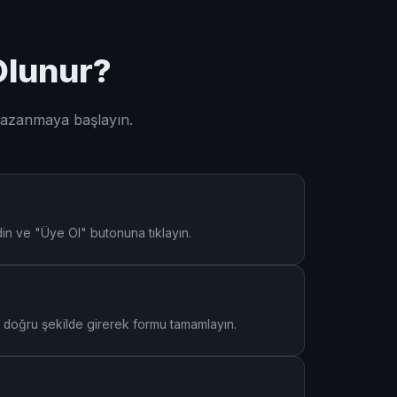
Olunur?
kazanmaya başlayın.
din ve "Üye Ol" butonuna tıklayın.
zi doğru şekilde girerek formu tamamlayın.