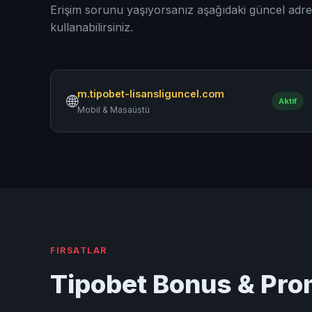
Erişim sorunu yaşıyorsanız aşağıdaki güncel adre
kullanabilirsiniz.
m.tipobet-lisansliguncel.com
🌐
Aktif
Mobil & Masaüstü
FIRSATLAR
Tipobet Bonus & Pr