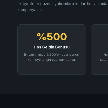
İlk üyelikten düzenli yatırımlara kadar her adım
kampanyaları.
%500
Hoş Geldin Bonusu
İlk yatırımınıza %500'e kadar bonus.
He
Yeni üyeler için özel kampanya.
kazan