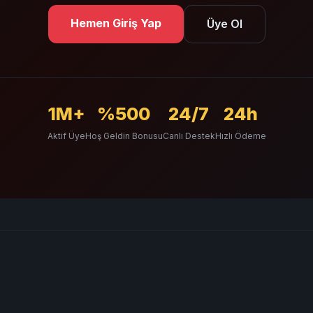
Hemen Giriş Yap
Üye Ol
1M+
%500
24/7
24h
Aktif Üye
Hoş Geldin Bonusu
Canlı Destek
Hızlı Ödeme