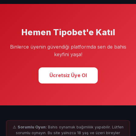
butonuna tıklayın. Formu doldurup e-posta/SMS
doğrulamasını tamamladıktan sonra hesabınız aktif
olur; bu işlem yalnızca birkaç dakika sürer.
Hemen Tipobet'e Katıl
Binlerce üyenin güvendiği platformda sen de bahis
keyfini yaşa!
Ücretsiz Üye Ol
⚠️
Sorumlu Oyun:
Bahis oynamak bağımlılık yapabilir. Lütfen
sorumlu oynayın. Bu site yalnızca 18 yaş ve üzeri bireyler