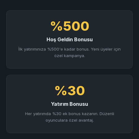
%500
Hoş Geldin Bonusu
İlk yatırımınıza %500'e kadar bonus. Yeni üyeler için
özel kampanya.
%30
Yatırım Bonusu
Her yatırımda %30 ek bonus kazanın. Düzenli
oyunculara özel avantaj.