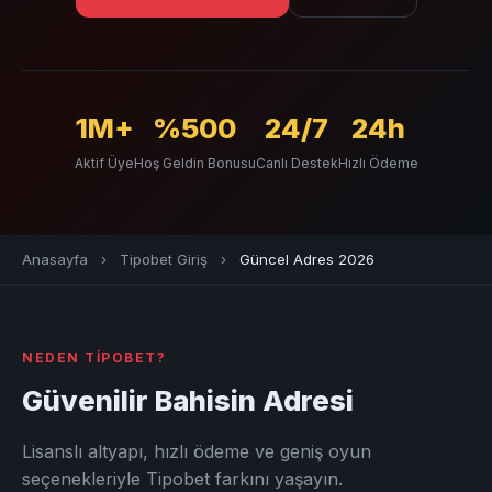
1M+
%500
24/7
24h
Aktif Üye
Hoş Geldin Bonusu
Canlı Destek
Hızlı Ödeme
Anasayfa
›
Tipobet Giriş
›
Güncel Adres 2026
NEDEN TIPOBET?
Güvenilir Bahisin Adresi
Lisanslı altyapı, hızlı ödeme ve geniş oyun
seçenekleriyle Tipobet farkını yaşayın.