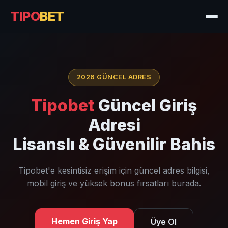
TIPO
BET
2026 GÜNCEL ADRES
Tipobet
Güncel Giriş
Adresi
Lisanslı & Güvenilir Bahis
Tipobet'e kesintisiz erişim için güncel adres bilgisi,
mobil giriş ve yüksek bonus fırsatları burada.
Hemen Giriş Yap
Üye Ol