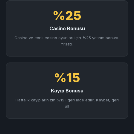
%25
Casino Bonusu
Casino ve canlı casino oyunları için %25 yatırım bonusu
fırsatı.
%15
Kayıp Bonusu
Haftalık kayıplarınızın %15'i geri iade edilir. Kaybet, geri
al!