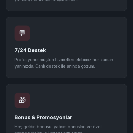
💬
7/24 Destek
Profesyonel müşteri hizmetleri ekibimiz her zaman
yanınızda. Canlı destek ile anında çözüm.
🎁
Bonus & Promosyonlar
Hoş geldin bonusu, yatırım bonusları ve özel