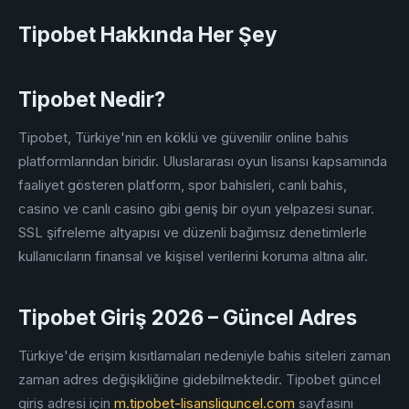
Tipobet Hakkında Her Şey
Tipobet Nedir?
Tipobet, Türkiye'nin en köklü ve güvenilir online bahis
platformlarından biridir. Uluslararası oyun lisansı kapsamında
faaliyet gösteren platform, spor bahisleri, canlı bahis,
casino ve canlı casino gibi geniş bir oyun yelpazesi sunar.
SSL şifreleme altyapısı ve düzenli bağımsız denetimlerle
kullanıcıların finansal ve kişisel verilerini koruma altına alır.
Tipobet Giriş 2026 – Güncel Adres
Türkiye'de erişim kısıtlamaları nedeniyle bahis siteleri zaman
zaman adres değişikliğine gidebilmektedir. Tipobet güncel
giriş adresi için
m.tipobet-lisansliguncel.com
sayfasını