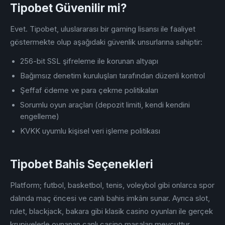
Tipobet Güvenilir mi?
Evet. Tipobet, uluslararası bir gaming lisansı ile faaliyet
göstermekte olup aşağıdaki güvenlik unsurlarına sahiptir:
256-bit SSL şifreleme ile korunan altyapı
Bağımsız denetim kuruluşları tarafından düzenli kontrol
Şeffaf ödeme ve para çekme politikaları
Sorumlu oyun araçları (depozit limiti, kendi kendini
engelleme)
KVKK uyumlu kişisel veri işleme politikası
Tipobet Bahis Seçenekleri
Platform; futbol, basketbol, tenis, voleybol gibi onlarca spor
dalında maç öncesi ve canlı bahis imkânı sunar. Ayrıca slot,
rulet, blackjack, bakara gibi klasik casino oyunları ile gerçek
krupiyelerle oynanan canlı casino masaları mevcuttur.