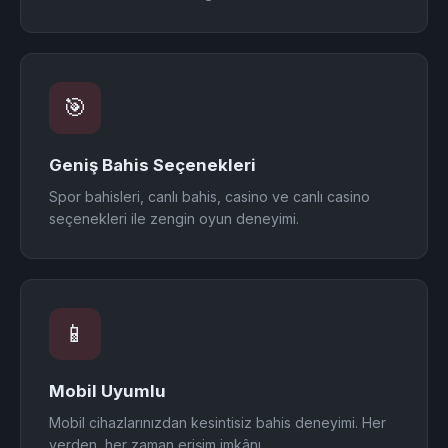
🎯
Geniş Bahis Seçenekleri
Spor bahisleri, canlı bahis, casino ve canlı casino
seçenekleri ile zengin oyun deneyimi.
📱
Mobil Uyumlu
Mobil cihazlarınızdan kesintisiz bahis deneyimi. Her
yerden, her zaman erişim imkânı.