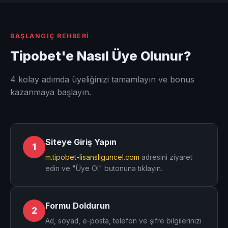
BAŞLANGIÇ REHBERI
Tipobet'e Nasıl Üye Olunur?
4 kolay adımda üyeliğinizi tamamlayın ve bonus
kazanmaya başlayın.
Siteye Giriş Yapın
1
m.tipobet-lisansliguncel.com
adresini ziyaret
edin ve "Üye Ol" butonuna tıklayın.
Formu Doldurun
2
Ad, soyad, e-posta, telefon ve şifre bilgilerinizi