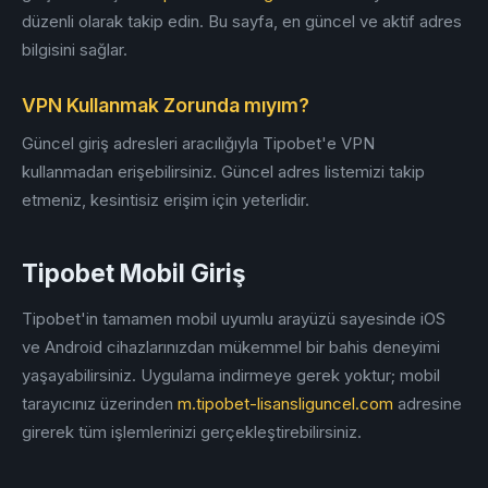
düzenli olarak takip edin. Bu sayfa, en güncel ve aktif adres
bilgisini sağlar.
VPN Kullanmak Zorunda mıyım?
Güncel giriş adresleri aracılığıyla Tipobet'e VPN
kullanmadan erişebilirsiniz. Güncel adres listemizi takip
etmeniz, kesintisiz erişim için yeterlidir.
Tipobet Mobil Giriş
Tipobet'in tamamen mobil uyumlu arayüzü sayesinde iOS
ve Android cihazlarınızdan mükemmel bir bahis deneyimi
yaşayabilirsiniz. Uygulama indirmeye gerek yoktur; mobil
tarayıcınız üzerinden
m.tipobet-lisansliguncel.com
adresine
girerek tüm işlemlerinizi gerçekleştirebilirsiniz.