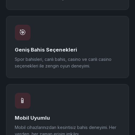
🎯
Geniş Bahis Seçenekleri
Spor bahisleri, canlı bahis, casino ve canlı casino
seçenekleri ile zengin oyun deneyimi.
📱
Mobil Uyumlu
Mobil cihazlarınızdan kesintisiz bahis deneyimi. Her
yerden, her zaman erişim imkânı.