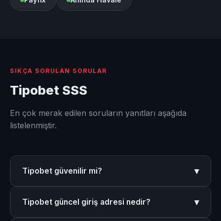
SIKÇA SORULAN SORULAR
Tipobet SSS
En çok merak edilen soruların yanıtları aşağıda
listelenmiştir.
▾
Tipobet güvenilir mi?
Evet, Tipobet uluslararası lisansa sahip güvenilir bir
▾
Tipobet güncel giriş adresi nedir?
bahis platformudur. SSL sertifikası ile korunan
altyapısı ve düzenli denetimlerle kullanıcı güvenliğini