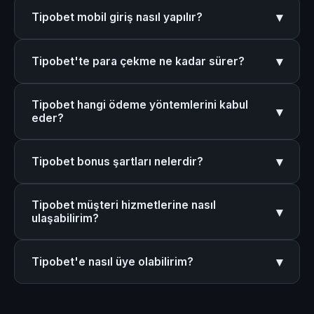
Tipobet'in 2026 güncel giriş adresi m.tipobet-
ön planda tutar. Yıllardır kesintisiz hizmet veren
▾
Tipobet mobil giriş nasıl yapılır?
lisansliguncel.com'dur. Adres değişikliklerinden
platform, şeffaf işlem politikaları ile güven oluşturur.
haberdar olmak için bu sayfayı sık kullanılanlara
Tipobet mobil giriş için https://m.tipobet-
ekleyebilirsiniz.
▾
Tipobet'te para çekme ne kadar sürer?
lisansliguncel.com/ adresini mobil tarayıcınızdan
ziyaret edin. Responsive tasarım sayesinde tüm
Tipobet'te para çekme işlemleri genellikle 24 saat
işlemlerinizi telefonunuzdan kolayca yapabilirsiniz;
Tipobet hangi ödeme yöntemlerini kabul
içinde tamamlanır. Kimlik doğrulaması tamamlanmış
▾
uygulama indirmenize gerek yoktur.
eder?
kullanıcılar için bu süre çok daha kısa olabilmektedir.
Tipobet; banka havalesi, kredi kartı, Papara,
▾
Tipobet bonus şartları nelerdir?
Cepbank, QR kod, Payfix, Mefete ve kripto para
(BTC, ETH, USDT) dahil birçok ödeme yöntemini
Tipobet'te her bonus için farklı çevirme şartları
destekler. Tüm finansal işlemler SSL güvenlik
Tipobet müşteri hizmetlerine nasıl
bulunur. Hoş geldin bonusu, yatırım bonusları ve
▾
sertifikası ile korunur.
ulaşabilirim?
kayıp bonusu gibi kampanyaların şartları platform
üzerinde şeffaf biçimde yayınlanmaktadır. Bonusu
Tipobet müşteri hizmetlerine 7/24 canlı destek, e-
talep etmeden önce ilgili şartları okumanız önerilir.
▾
Tipobet'e nasıl üye olabilirim?
posta veya sosyal medya kanalları aracılığıyla
ulaşabilirsiniz. Türkçe destek ekibi tüm sorularınızı
Tipobet'e üye olmak için https://m.tipobet-
hızlıca yanıtlar.
lisansliguncel.com/ adresini ziyaret ederek "Üye Ol"