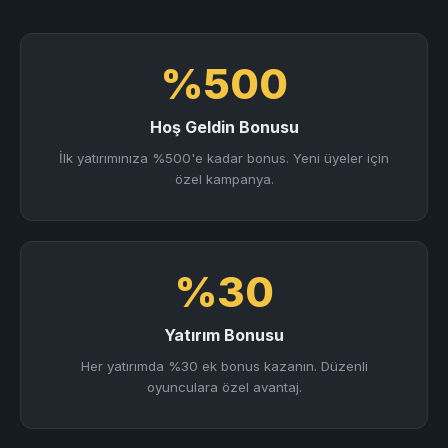
%500
Hoş Geldin Bonusu
İlk yatırımınıza %500'e kadar bonus. Yeni üyeler için
özel kampanya.
%30
Yatırım Bonusu
Her yatırımda %30 ek bonus kazanın. Düzenli
oyunculara özel avantaj.