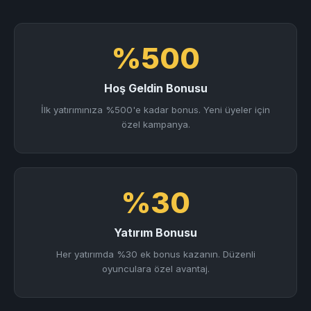
%500
Hoş Geldin Bonusu
İlk yatırımınıza %500'e kadar bonus. Yeni üyeler için
özel kampanya.
%30
Yatırım Bonusu
Her yatırımda %30 ek bonus kazanın. Düzenli
oyunculara özel avantaj.