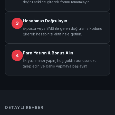
doğru şekilde girerek formu tamamlayın.
Hesabınızı Doğrulayın
3
E-posta veya SMS ile gelen doğrulama kodunu
girerek hesabınızı aktif hale getirin.
Para Yatırın & Bonus Alın
4
İlk yatırımınızı yapın, hoş geldin bonusunuzu
talep edin ve bahis yapmaya başlayın!
DETAYLI REHBER