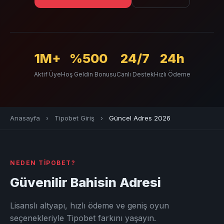
1M+
%500
24/7
24h
Aktif Üye
Hoş Geldin Bonusu
Canlı Destek
Hızlı Ödeme
Anasayfa
›
Tipobet Giriş
›
Güncel Adres 2026
NEDEN TIPOBET?
Güvenilir Bahisin Adresi
Lisanslı altyapı, hızlı ödeme ve geniş oyun
seçenekleriyle Tipobet farkını yaşayın.