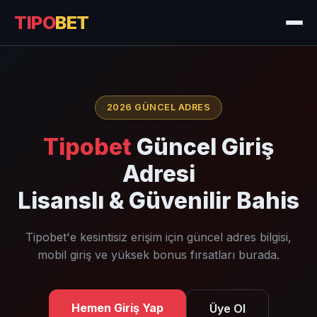
TIPO
BET
2026 GÜNCEL ADRES
Tipobet
Güncel Giriş
Adresi
Lisanslı & Güvenilir Bahis
Tipobet'e kesintisiz erişim için güncel adres bilgisi,
mobil giriş ve yüksek bonus fırsatları burada.
Hemen Giriş Yap
Üye Ol