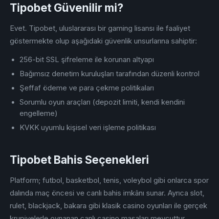
Tipobet Güvenilir mi?
Evet. Tipobet, uluslararası bir gaming lisansı ile faaliyet
göstermekte olup aşağıdaki güvenlik unsurlarına sahiptir:
256-bit SSL şifreleme ile korunan altyapı
Bağımsız denetim kuruluşları tarafından düzenli kontrol
Şeffaf ödeme ve para çekme politikaları
Sorumlu oyun araçları (depozit limiti, kendi kendini
engelleme)
KVKK uyumlu kişisel veri işleme politikası
Tipobet Bahis Seçenekleri
Platform; futbol, basketbol, tenis, voleybol gibi onlarca spor
dalında maç öncesi ve canlı bahis imkânı sunar. Ayrıca slot,
rulet, blackjack, bakara gibi klasik casino oyunları ile gerçek
krupiyelerle oynanan canlı casino masaları mevcuttur.