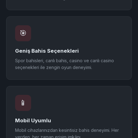
🎯
Geniş Bahis Seçenekleri
Spor bahisleri, canlı bahis, casino ve canlı casino
seçenekleri ile zengin oyun deneyimi.
📱
Mobil Uyumlu
Mobil cihazlarınızdan kesintisiz bahis deneyimi. Her
yerden, her zaman erişim imkânı.