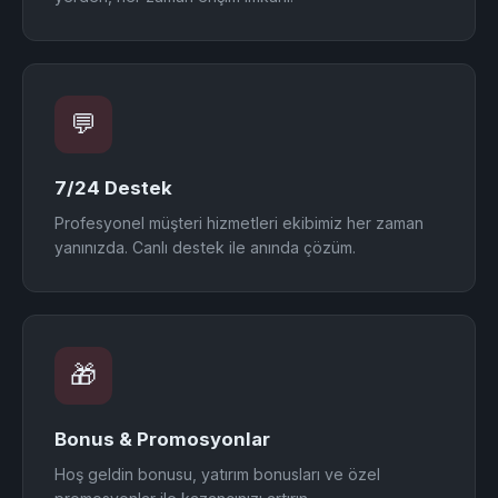
💬
7/24 Destek
Profesyonel müşteri hizmetleri ekibimiz her zaman
yanınızda. Canlı destek ile anında çözüm.
🎁
Bonus & Promosyonlar
Hoş geldin bonusu, yatırım bonusları ve özel