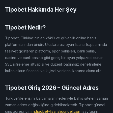
Tipobet Hakkında Her Şey
Tipobet Nedir?
Tipobet, Türkiye'nin en köklü ve güvenilir online bahis
platformlarından biridir. Uluslararası oyun lisansı kapsamında
faaliyet gösteren platform, spor bahisleri, canlı bahis,
casino ve canlı casino gibi geniş bir oyun yelpazesi sunar.
SSL şifreleme altyapısı ve düzenli bağımsız denetimlerle
kullanıcıların finansal ve kişisel verilerini koruma altına alır.
Tipobet Giriş 2026 – Güncel Adres
Türkiye'de erişim kısıtlamaları nedeniyle bahis siteleri zaman
zaman adres değişikliğine gidebilmektedir. Tipobet güncel
giriş adresi için
m.tipobet-lisansliguncel.com
sayfasını