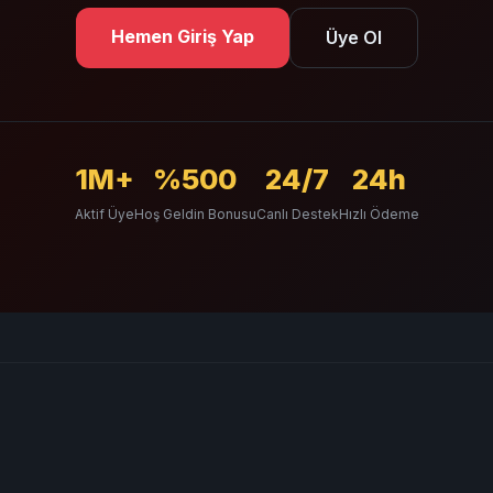
Hemen Giriş Yap
Üye Ol
1M+
%500
24/7
24h
Aktif Üye
Hoş Geldin Bonusu
Canlı Destek
Hızlı Ödeme