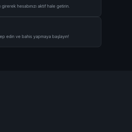
rerek hesabınızı aktif hale getirin.
alep edin ve bahis yapmaya başlayın!