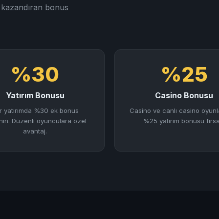
da kazandıran bonus
%30
%25
Yatırım Bonusu
Casino Bonusu
r yatırımda %30 ek bonus
Casino ve canlı casino oyunla
ın. Düzenli oyunculara özel
%25 yatırım bonusu fırsat
avantaj.