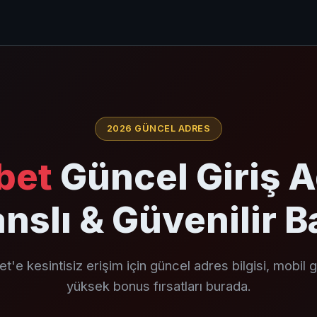
2026 GÜNCEL ADRES
bet
Güncel Giriş A
anslı & Güvenilir B
t'e kesintisiz erişim için güncel adres bilgisi, mobil g
yüksek bonus fırsatları burada.