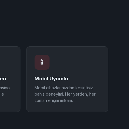
📱
eri
Mobil Uyumlu
casino
Mobil cihazlarınızdan kesintisiz
ile
bahis deneyimi. Her yerden, her
zaman erişim imkânı.