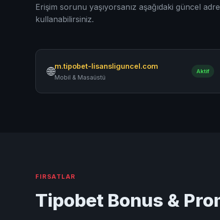
Erişim sorunu yaşıyorsanız aşağıdaki güncel adre
kullanabilirsiniz.
m.tipobet-lisansliguncel.com
🌐
Aktif
Mobil & Masaüstü
FIRSATLAR
Tipobet Bonus & Pr