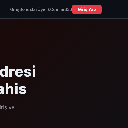
Giriş
Bonuslar
Üyelik
Ödeme
SSS
Giriş Yap
dresi
ahis
iriş ve