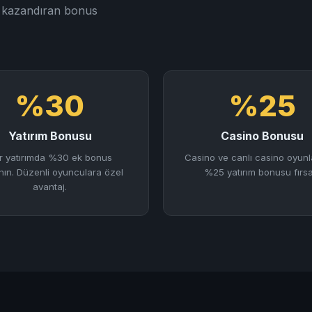
da kazandıran bonus
%30
%25
Yatırım Bonusu
Casino Bonusu
r yatırımda %30 ek bonus
Casino ve canlı casino oyunla
ın. Düzenli oyunculara özel
%25 yatırım bonusu fırsat
avantaj.