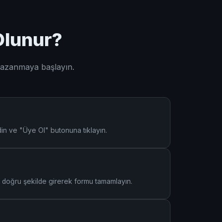
Olunur?
kazanmaya başlayın.
din ve "Üye Ol" butonuna tıklayın.
zi doğru şekilde girerek formu tamamlayın.