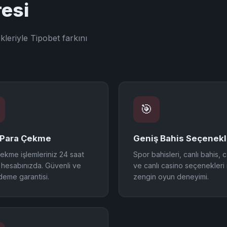
resi
kleriyle Tipobet farkını
🎯
ı Para Çekme
Geniş Bahis Seçenekl
ekme işlemleriniz 24 saat
Spor bahisleri, canlı bahis, 
 hesabınızda. Güvenli ve
ve canlı casino seçenekleri 
ödeme garantisi.
zengin oyun deneyimi.