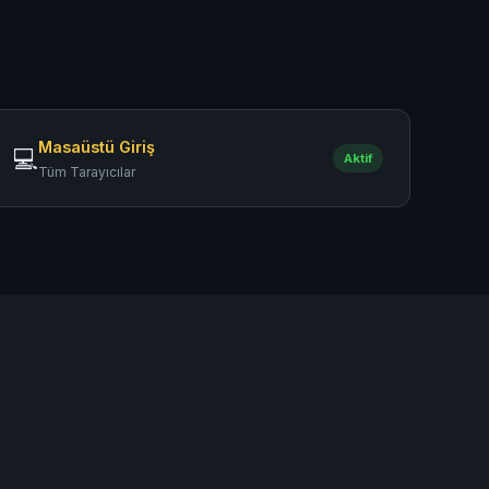
Masaüstü Giriş
💻
Aktif
Tüm Tarayıcılar