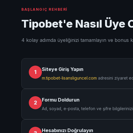
BAŞLANGIÇ REHBERI
Tipobet'e Nasıl Üye 
4 kolay adımda üyeliğinizi tamamlayın ve bonus 
Siteye Giriş Yapın
1
m.tipobet-lisansliguncel.com
adresini ziyaret e
Formu Doldurun
2
Ad, soyad, e-posta, telefon ve şifre bilgilerini
Hesabınızı Doğrulayın