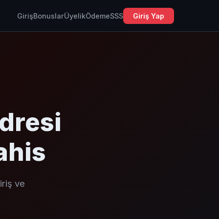
Giriş
Bonuslar
Üyelik
Ödeme
SSS
Giriş Yap
dresi
ahis
iriş ve