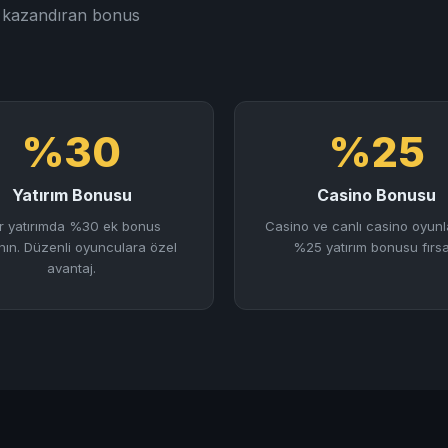
da kazandıran bonus
%30
%25
Yatırım Bonusu
Casino Bonusu
r yatırımda %30 ek bonus
Casino ve canlı casino oyunla
ın. Düzenli oyunculara özel
%25 yatırım bonusu fırsat
avantaj.