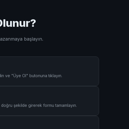
Olunur?
kazanmaya başlayın.
din ve "Üye Ol" butonuna tıklayın.
zi doğru şekilde girerek formu tamamlayın.