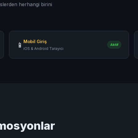
slerden herhangi birini
Mobil Giriş
📱
Aktif
iOS & Android Tarayıcı
omosyonlar