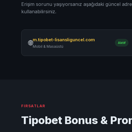
Erişim sorunu yaşıyorsanız aşağıdaki güncel adre
kullanabilirsiniz.
m.tipobet-lisansliguncel.com
🌐
Aktif
Mobil & Masaüstü
FIRSATLAR
Tipobet Bonus & Pr