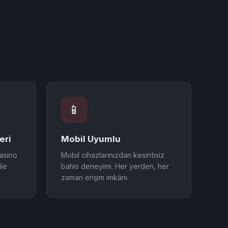
📱
eri
Mobil Uyumlu
casino
Mobil cihazlarınızdan kesintisiz
ile
bahis deneyimi. Her yerden, her
zaman erişim imkânı.