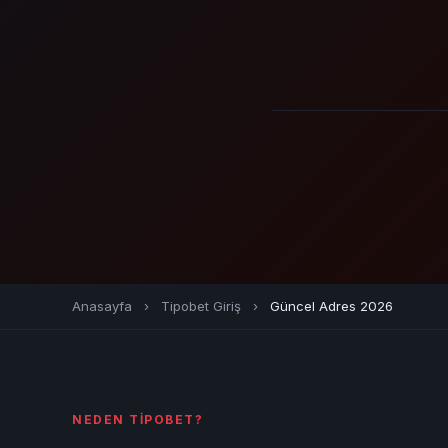
Anasayfa
›
Tipobet Giriş
›
Güncel Adres 2026
NEDEN TIPOBET?