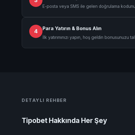
3
E-posta veya SMS ile gelen doğrulama kodunu gi
Para Yatırın & Bonus Alın
4
İlk yatırımınızı yapın, hoş geldin bonusunuzu t
DETAYLI REHBER
Tipobet Hakkında Her Şey