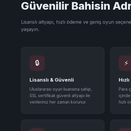
Güvenilir Bahisin Ad
Lisanslı altyapı, hızlı ödeme ve geniş oyun seçene
yaşayın.
🔒
⚡
Lisanslı & Güvenli
Hızl
Uluslararası oyun lisansına sahip,
Para ç
SSL sertifikalı güvenli altyapı ile
içinde
verileriniz her zaman korunur.
hızlı 