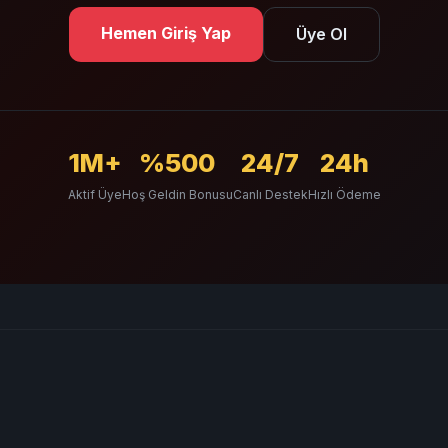
Hemen Giriş Yap
Üye Ol
1M+
%500
24/7
24h
Aktif Üye
Hoş Geldin Bonusu
Canlı Destek
Hızlı Ödeme