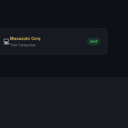
Masaüstü Giriş
💻
Aktif
Tüm Tarayıcılar