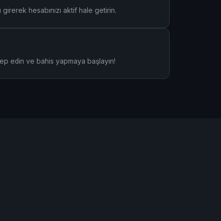
rerek hesabınızı aktif hale getirin.
alep edin ve bahis yapmaya başlayın!