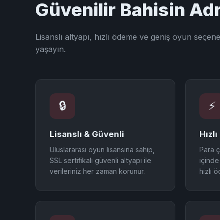
Güvenilir Bahisin Ad
Lisanslı altyapı, hızlı ödeme ve geniş oyun seçene
yaşayın.
🔒
⚡
Lisanslı & Güvenli
Hızl
Uluslararası oyun lisansına sahip,
Para ç
SSL sertifikalı güvenli altyapı ile
içinde
verileriniz her zaman korunur.
hızlı 