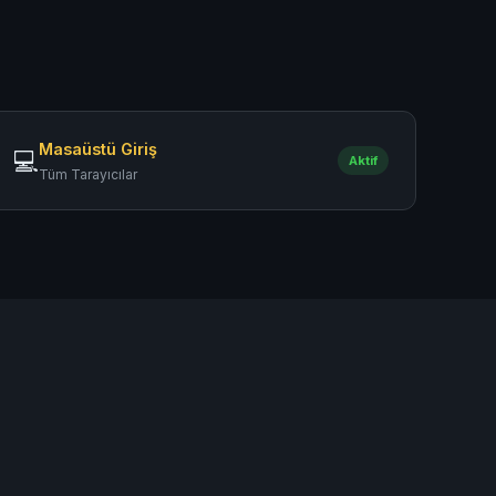
Masaüstü Giriş
💻
Aktif
Tüm Tarayıcılar