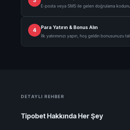
3
E-posta veya SMS ile gelen doğrulama kodunu gi
Para Yatırın & Bonus Alın
4
İlk yatırımınızı yapın, hoş geldin bonusunuzu t
DETAYLI REHBER
Tipobet Hakkında Her Şey