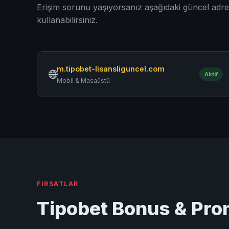
Erişim sorunu yaşıyorsanız aşağıdaki güncel adre
kullanabilirsiniz.
m.tipobet-lisansliguncel.com
🌐
Aktif
Mobil & Masaüstü
FIRSATLAR
Tipobet Bonus & Pr