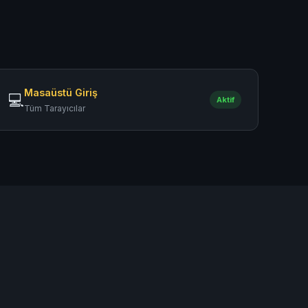
Masaüstü Giriş
💻
Aktif
Tüm Tarayıcılar