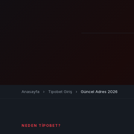
Anasayfa
›
Tipobet Giriş
›
Güncel Adres 2026
NEDEN TIPOBET?