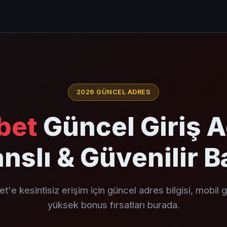
2026 GÜNCEL ADRES
bet
Güncel Giriş A
anslı & Güvenilir B
t'e kesintisiz erişim için güncel adres bilgisi, mobil g
yüksek bonus fırsatları burada.