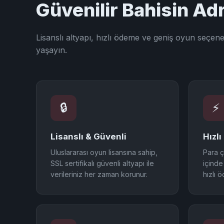
Güvenilir Bahisin Ad
Lisanslı altyapı, hızlı ödeme ve geniş oyun seçene
yaşayın.
🔒
⚡
Lisanslı & Güvenli
Hızl
Uluslararası oyun lisansına sahip,
Para ç
SSL sertifikalı güvenli altyapı ile
içinde
verileriniz her zaman korunur.
hızlı 