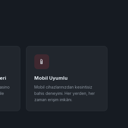
📱
eri
Mobil Uyumlu
casino
Mobil cihazlarınızdan kesintisiz
ile
bahis deneyimi. Her yerden, her
zaman erişim imkânı.