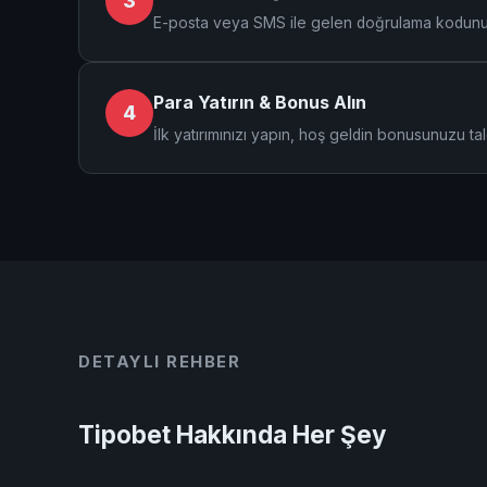
3
E-posta veya SMS ile gelen doğrulama kodunu gi
Para Yatırın & Bonus Alın
4
İlk yatırımınızı yapın, hoş geldin bonusunuzu t
DETAYLI REHBER
Tipobet Hakkında Her Şey