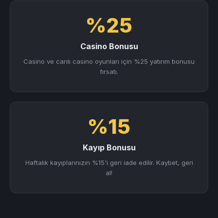
%25
Casino Bonusu
Casino ve canlı casino oyunları için %25 yatırım bonusu
fırsatı.
%15
Kayıp Bonusu
Haftalık kayıplarınızın %15'i geri iade edilir. Kaybet, geri
al!