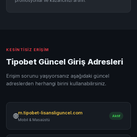
promosyonlar ile kazancınızı artırın.
KESINTISIZ ERIŞIM
Tipobet Güncel Giriş Adresleri
Erişim sorunu yaşıyorsanız aşağıdaki güncel
adreslerden herhangi birini kullanabilirsiniz.
m.tipobet-lisansliguncel.com
🌐
Aktif
Mobil & Masaüstü