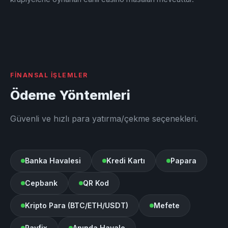
FINANSAL İŞLEMLER
Ödeme Yöntemleri
Güvenli ve hızlı para yatırma/çekme seçenekleri.
Banka Havalesi
Kredi Kartı
Papara
Cepbank
QR Kod
Kripto Para (BTC/ETH/USDT)
Mefete
Payfix
Anında Havale