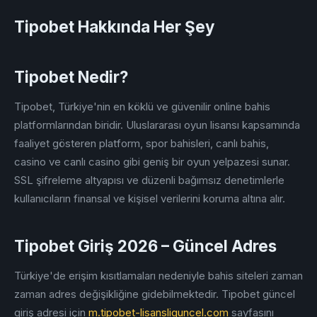
Tipobet Hakkında Her Şey
Tipobet Nedir?
Tipobet, Türkiye'nin en köklü ve güvenilir online bahis
platformlarından biridir. Uluslararası oyun lisansı kapsamında
faaliyet gösteren platform, spor bahisleri, canlı bahis,
casino ve canlı casino gibi geniş bir oyun yelpazesi sunar.
SSL şifreleme altyapısı ve düzenli bağımsız denetimlerle
kullanıcıların finansal ve kişisel verilerini koruma altına alır.
Tipobet Giriş 2026 – Güncel Adres
Türkiye'de erişim kısıtlamaları nedeniyle bahis siteleri zaman
zaman adres değişikliğine gidebilmektedir. Tipobet güncel
giriş adresi için
m.tipobet-lisansliguncel.com
sayfasını