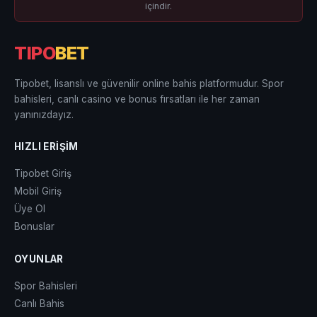
içindir.
TIPO
BET
Tipobet, lisanslı ve güvenilir online bahis platformudur. Spor
bahisleri, canlı casino ve bonus fırsatları ile her zaman
yanınızdayız.
HIZLI ERIŞIM
Tipobet Giriş
Mobil Giriş
Üye Ol
Bonuslar
OYUNLAR
Spor Bahisleri
Canlı Bahis