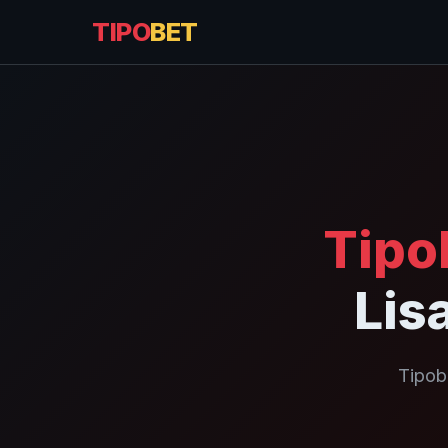
TIPO
BET
Tipo
Lis
Tipobe