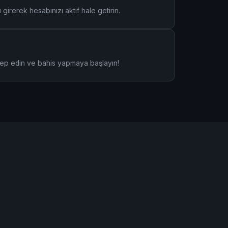
rerek hesabınızı aktif hale getirin.
alep edin ve bahis yapmaya başlayın!