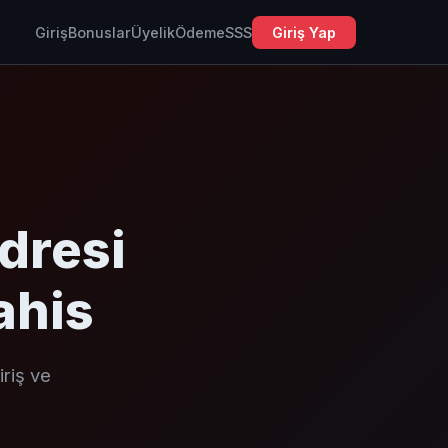
Giriş
Bonuslar
Üyelik
Ödeme
SSS
Giriş Yap
dresi
ahis
iriş ve