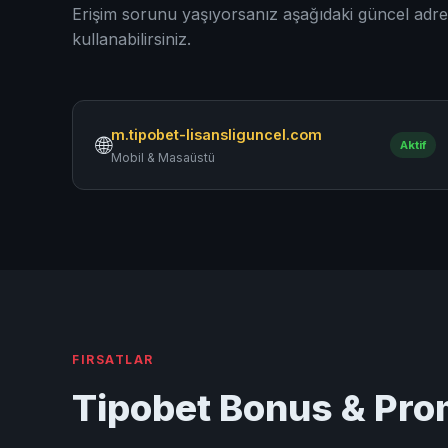
Erişim sorunu yaşıyorsanız aşağıdaki güncel adre
kullanabilirsiniz.
m.tipobet-lisansliguncel.com
🌐
Aktif
Mobil & Masaüstü
FIRSATLAR
Tipobet Bonus & Pr