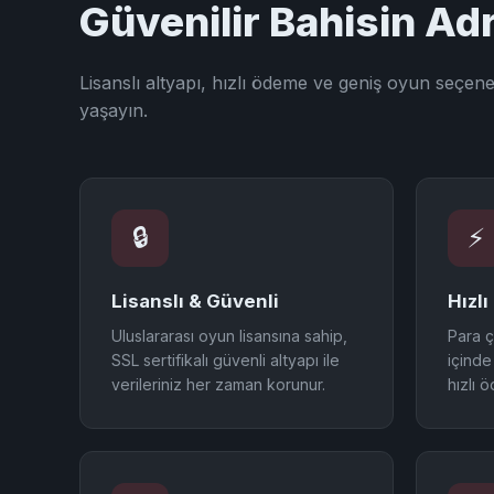
Güvenilir Bahisin Ad
Lisanslı altyapı, hızlı ödeme ve geniş oyun seçene
yaşayın.
🔒
⚡
Lisanslı & Güvenli
Hızl
Uluslararası oyun lisansına sahip,
Para ç
SSL sertifikalı güvenli altyapı ile
içinde
verileriniz her zaman korunur.
hızlı 