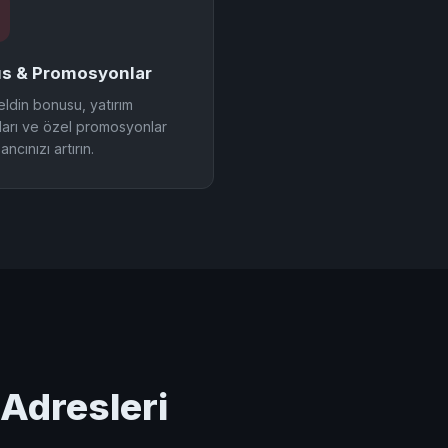
s & Promosyonlar
ldin bonusu, yatırım
arı ve özel promosyonlar
ancınızı artırın.
 Adresleri