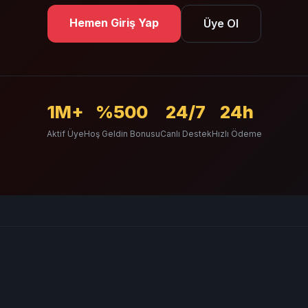
Hemen Giriş Yap
Üye Ol
1M+
%500
24/7
24h
Aktif Üye
Hoş Geldin Bonusu
Canlı Destek
Hızlı Ödeme