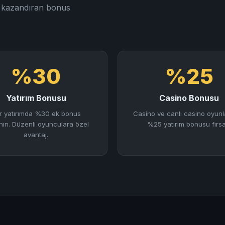
da kazandıran bonus
%30
%25
Yatırım Bonusu
Casino Bonusu
r yatırımda %30 ek bonus
Casino ve canlı casino oyunla
ın. Düzenli oyunculara özel
%25 yatırım bonusu fırsat
avantaj.