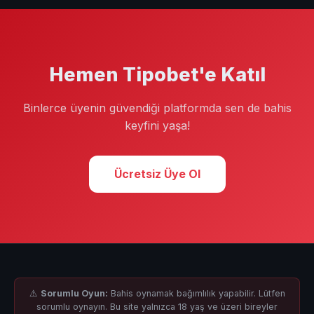
butonuna tıklayın. Formu doldurup e-posta/SMS
doğrulamasını tamamladıktan sonra hesabınız aktif
olur; bu işlem yalnızca birkaç dakika sürer.
Hemen Tipobet'e Katıl
Binlerce üyenin güvendiği platformda sen de bahis
keyfini yaşa!
Ücretsiz Üye Ol
⚠️
Sorumlu Oyun:
Bahis oynamak bağımlılık yapabilir. Lütfen
sorumlu oynayın. Bu site yalnızca 18 yaş ve üzeri bireyler