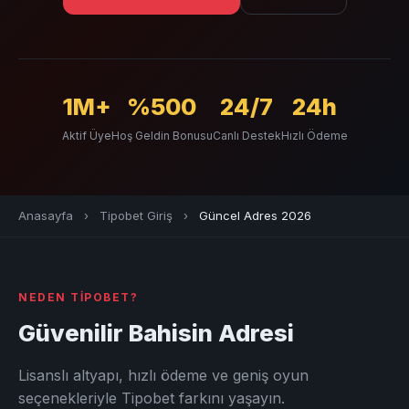
1M+
%500
24/7
24h
Aktif Üye
Hoş Geldin Bonusu
Canlı Destek
Hızlı Ödeme
Anasayfa
›
Tipobet Giriş
›
Güncel Adres 2026
NEDEN TIPOBET?
Güvenilir Bahisin Adresi
Lisanslı altyapı, hızlı ödeme ve geniş oyun
seçenekleriyle Tipobet farkını yaşayın.