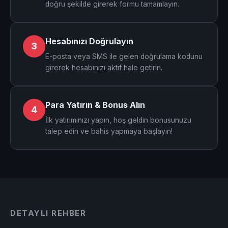
doğru şekilde girerek formu tamamlayın.
Hesabınızı Doğrulayın
3
E-posta veya SMS ile gelen doğrulama kodunu
girerek hesabınızı aktif hale getirin.
Para Yatırın & Bonus Alın
4
İlk yatırımınızı yapın, hoş geldin bonusunuzu
talep edin ve bahis yapmaya başlayın!
DETAYLI REHBER