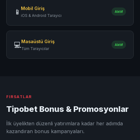
Mobil Giriş
📱
Aktif
iOS & Android Tarayıcı
Masaüstü Giriş
💻
Aktif
Tüm Tarayıcılar
FIRSATLAR
Tipobet Bonus & Promosyonlar
İlk üyelikten düzenli yatırımlara kadar her adımda
kazandıran bonus kampanyaları.