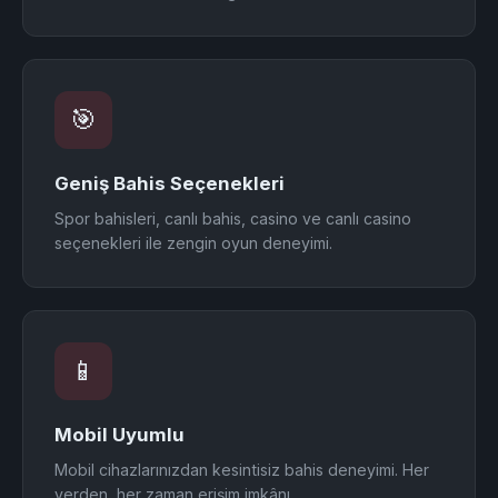
🎯
Geniş Bahis Seçenekleri
Spor bahisleri, canlı bahis, casino ve canlı casino
seçenekleri ile zengin oyun deneyimi.
📱
Mobil Uyumlu
Mobil cihazlarınızdan kesintisiz bahis deneyimi. Her
yerden, her zaman erişim imkânı.