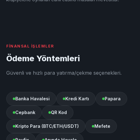
FINANSAL İŞLEMLER
Ödeme Yöntemleri
Güvenli ve hızlı para yatırma/çekme seçenekleri.
Banka Havalesi
Kredi Kartı
Papara
Cepbank
QR Kod
Kripto Para (BTC/ETH/USDT)
Mefete
Payfix
Anında Havale