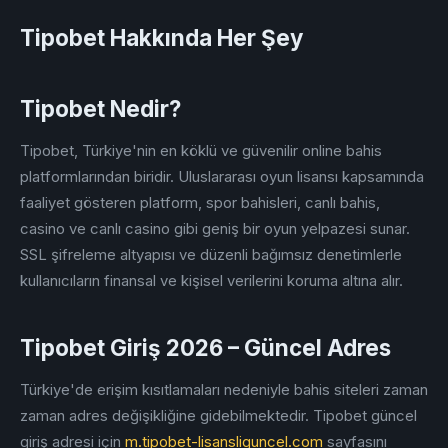
Tipobet Hakkında Her Şey
Tipobet Nedir?
Tipobet, Türkiye'nin en köklü ve güvenilir online bahis
platformlarından biridir. Uluslararası oyun lisansı kapsamında
faaliyet gösteren platform, spor bahisleri, canlı bahis,
casino ve canlı casino gibi geniş bir oyun yelpazesi sunar.
SSL şifreleme altyapısı ve düzenli bağımsız denetimlerle
kullanıcıların finansal ve kişisel verilerini koruma altına alır.
Tipobet Giriş 2026 – Güncel Adres
Türkiye'de erişim kısıtlamaları nedeniyle bahis siteleri zaman
zaman adres değişikliğine gidebilmektedir. Tipobet güncel
giriş adresi için
m.tipobet-lisansliguncel.com
sayfasını