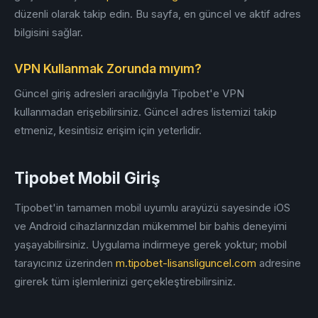
düzenli olarak takip edin. Bu sayfa, en güncel ve aktif adres
bilgisini sağlar.
VPN Kullanmak Zorunda mıyım?
Güncel giriş adresleri aracılığıyla Tipobet'e VPN
kullanmadan erişebilirsiniz. Güncel adres listemizi takip
etmeniz, kesintisiz erişim için yeterlidir.
Tipobet Mobil Giriş
Tipobet'in tamamen mobil uyumlu arayüzü sayesinde iOS
ve Android cihazlarınızdan mükemmel bir bahis deneyimi
yaşayabilirsiniz. Uygulama indirmeye gerek yoktur; mobil
tarayıcınız üzerinden
m.tipobet-lisansliguncel.com
adresine
girerek tüm işlemlerinizi gerçekleştirebilirsiniz.