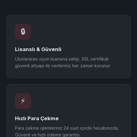
🔒
Lisanslı & Güvenli
Uluslararası oyun lisansına sahip, SSL sertifikalı
güvenli altyapı ile verileriniz her zaman korunur.
⚡
Hızlı Para Çekme
Para çekme işlemleriniz 24 saat içinde hesabınızda.
Güvenli ve hızlı ödeme garantisi.