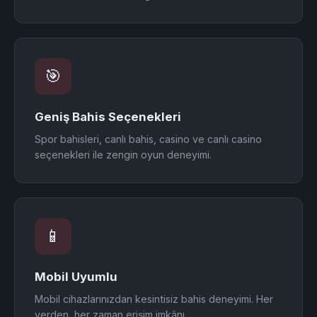
🎯
Geniş Bahis Seçenekleri
Spor bahisleri, canlı bahis, casino ve canlı casino
seçenekleri ile zengin oyun deneyimi.
📱
Mobil Uyumlu
Mobil cihazlarınızdan kesintisiz bahis deneyimi. Her
yerden, her zaman erişim imkânı.