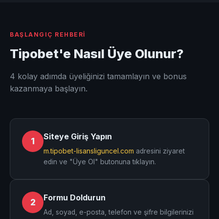
BAŞLANGIÇ REHBERI
Tipobet'e Nasıl Üye Olunur?
4 kolay adımda üyeliğinizi tamamlayın ve bonus
kazanmaya başlayın.
Siteye Giriş Yapın
1
m.tipobet-lisansliguncel.com
adresini ziyaret
edin ve "Üye Ol" butonuna tıklayın.
Formu Doldurun
2
Ad, soyad, e-posta, telefon ve şifre bilgilerinizi