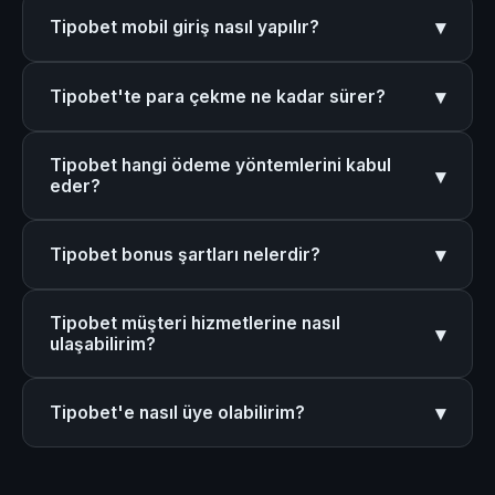
Tipobet'in 2026 güncel giriş adresi m.tipobet-
ön planda tutar. Yıllardır kesintisiz hizmet veren
▾
Tipobet mobil giriş nasıl yapılır?
lisansliguncel.com'dur. Adres değişikliklerinden
platform, şeffaf işlem politikaları ile güven oluşturur.
haberdar olmak için bu sayfayı sık kullanılanlara
Tipobet mobil giriş için https://m.tipobet-
ekleyebilirsiniz.
▾
Tipobet'te para çekme ne kadar sürer?
lisansliguncel.com/ adresini mobil tarayıcınızdan
ziyaret edin. Responsive tasarım sayesinde tüm
Tipobet'te para çekme işlemleri genellikle 24 saat
işlemlerinizi telefonunuzdan kolayca yapabilirsiniz;
Tipobet hangi ödeme yöntemlerini kabul
içinde tamamlanır. Kimlik doğrulaması tamamlanmış
▾
uygulama indirmenize gerek yoktur.
eder?
kullanıcılar için bu süre çok daha kısa olabilmektedir.
Tipobet; banka havalesi, kredi kartı, Papara,
▾
Tipobet bonus şartları nelerdir?
Cepbank, QR kod, Payfix, Mefete ve kripto para
(BTC, ETH, USDT) dahil birçok ödeme yöntemini
Tipobet'te her bonus için farklı çevirme şartları
destekler. Tüm finansal işlemler SSL güvenlik
Tipobet müşteri hizmetlerine nasıl
bulunur. Hoş geldin bonusu, yatırım bonusları ve
▾
sertifikası ile korunur.
ulaşabilirim?
kayıp bonusu gibi kampanyaların şartları platform
üzerinde şeffaf biçimde yayınlanmaktadır. Bonusu
Tipobet müşteri hizmetlerine 7/24 canlı destek, e-
talep etmeden önce ilgili şartları okumanız önerilir.
▾
Tipobet'e nasıl üye olabilirim?
posta veya sosyal medya kanalları aracılığıyla
ulaşabilirsiniz. Türkçe destek ekibi tüm sorularınızı
Tipobet'e üye olmak için https://m.tipobet-
hızlıca yanıtlar.
lisansliguncel.com/ adresini ziyaret ederek "Üye Ol"